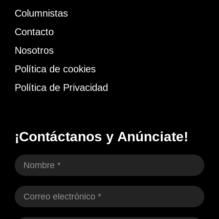
Columnistas
Contacto
Nosotros
Política de cookies
Política de Privacidad
¡Contáctanos y Anúnciate!