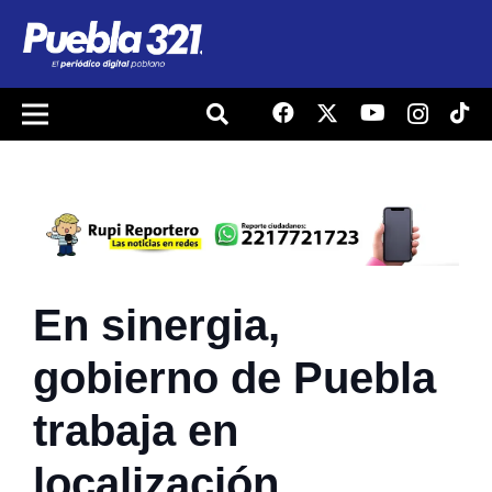
En sinergia,
gobierno de Puebla
trabaja en
localización