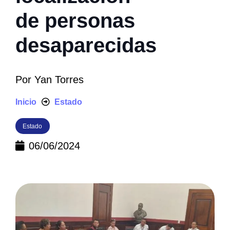
de personas
desaparecidas
Por
Yan Torres
Inicio
Estado
Estado
06/06/2024