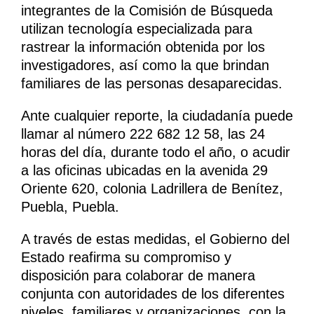
integrantes de la Comisión de Búsqueda
utilizan tecnología especializada para
rastrear la información obtenida por los
investigadores, así como la que brindan
familiares de las personas desaparecidas.
Ante cualquier reporte, la ciudadanía puede
llamar al número 222 682 12 58, las 24
horas del día, durante todo el año, o acudir
a las oficinas ubicadas en la avenida 29
Oriente 620, colonia Ladrillera de Benítez,
Puebla, Puebla.
A través de estas medidas, el Gobierno del
Estado reafirma su compromiso y
disposición para colaborar de manera
conjunta con autoridades de los diferentes
niveles, familiares y organizaciones, con la