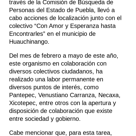
través de la Comisión de Búsqueda de
Personas del Estado de Puebla, llevó a
cabo acciones de localización junto con el
colectivo “Con Amor y Esperanza hasta
Encontrarles” en el municipio de
Huauchinango.
Del mes de febrero a mayo de este año,
este organismo en colaboración con
diversos colectivos ciudadanos, ha
realizado una labor permanente en
diversos puntos de interés, como
Pantepec, Venustiano Carranza, Necaxa,
Xicotepec, entre otros con la apertura y
disposición de colaboración que existe
entre sociedad y gobierno.
Cabe mencionar que, para esta tarea,