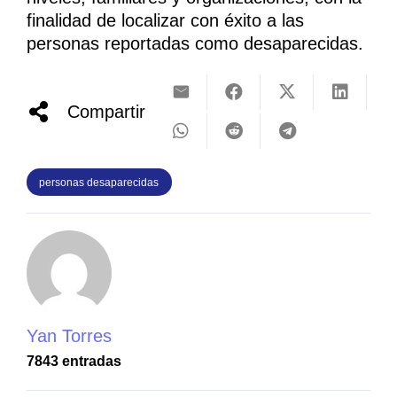
finalidad de localizar con éxito a las
personas reportadas como desaparecidas.
Compartir
personas desaparecidas
Yan Torres
7843 entradas