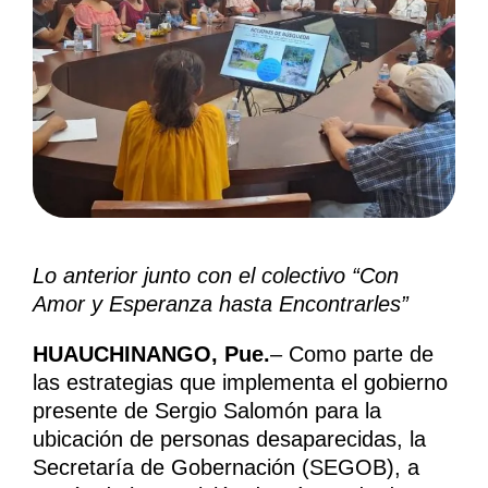
Lo anterior junto con el colectivo “Con
Amor y Esperanza hasta Encontrarles”
HUAUCHINANGO, Pue.
– Como parte de
las estrategias que implementa el gobierno
presente de Sergio Salomón para la
ubicación de personas desaparecidas, la
Secretaría de Gobernación (SEGOB), a