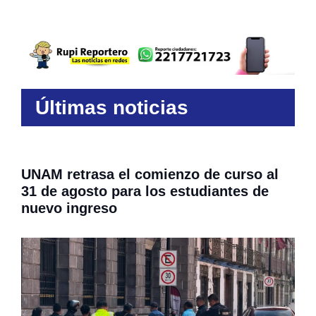
Últimas noticias
UNAM retrasa el comienzo de curso al
31 de agosto para los estudiantes de
nuevo ingreso