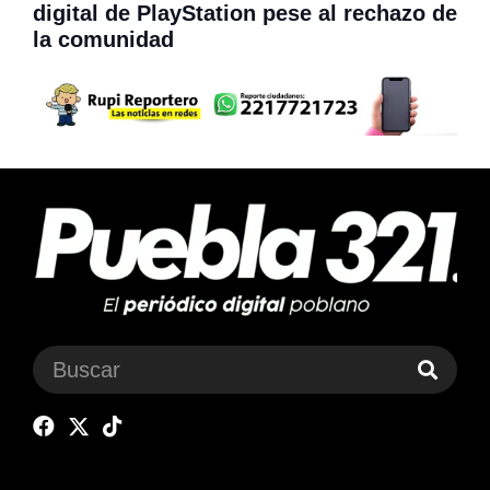
digital de PlayStation pese al rechazo de
la comunidad