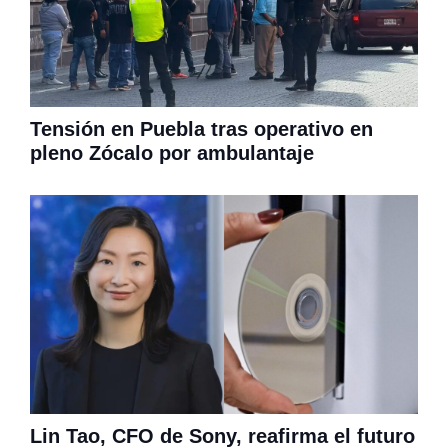
Tensión en Puebla tras operativo en
pleno Zócalo por ambulantaje
Lin Tao, CFO de Sony, reafirma el futuro