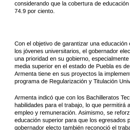
considerando que la cobertura de educación 
74.9 por ciento.
Con el objetivo de garantizar una educación 
los jóvenes universitarios, el gobernador el
una prioridad en su gobierno, especialmente
media superior en el estado de Puebla es del
Armenta tiene en sus proyectos la implement
programa de Regularización y Titulación Unive
Armenta indicó que con los Bachilleratos Tec
habilidades para el trabajo, lo que permitirá
empleo y remuneración. Asimismo, se reforza
educación superior para que los egresados 
gobernador electo también reconoció el trab