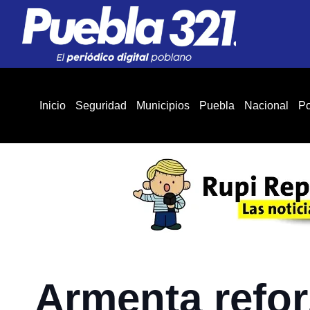
Inicio
Seguridad
Municipios
Puebla
Nacional
Po
Armenta refor