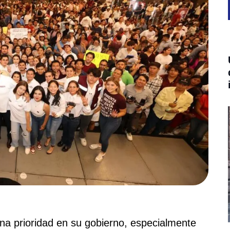
na prioridad en su gobierno, especialmente