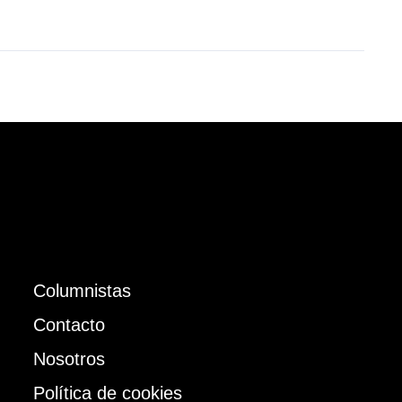
Columnistas
Contacto
Nosotros
Política de cookies