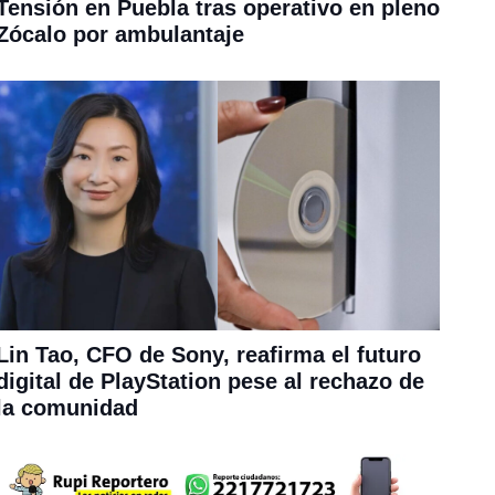
Tensión en Puebla tras operativo en pleno
Zócalo por ambulantaje
Lin Tao, CFO de Sony, reafirma el futuro
digital de PlayStation pese al rechazo de
la comunidad