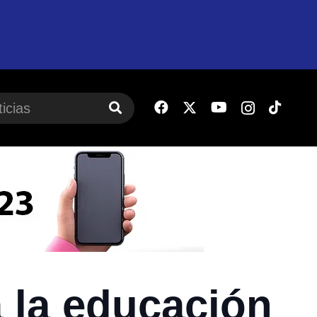
a la educación