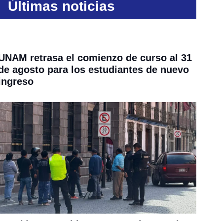
Últimas noticias
UNAM retrasa el comienzo de curso al 31
de agosto para los estudiantes de nuevo
ingreso