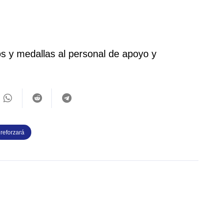
s y medallas al personal de apoyo y
reforzará