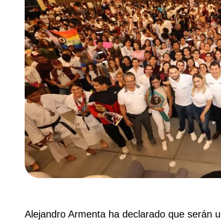
Alejandro Armenta ha declarado que serán u