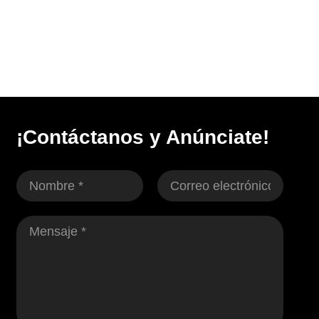
¡Contáctanos y Anúnciate!