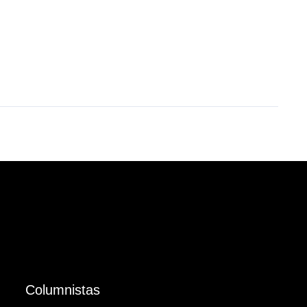
Columnistas