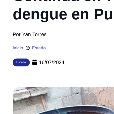
dengue en Pu
Por
Yan Torres
Inicio
Estado
16/07/2024
Estado