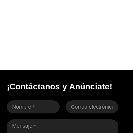
¡Contáctanos y Anúnciate!