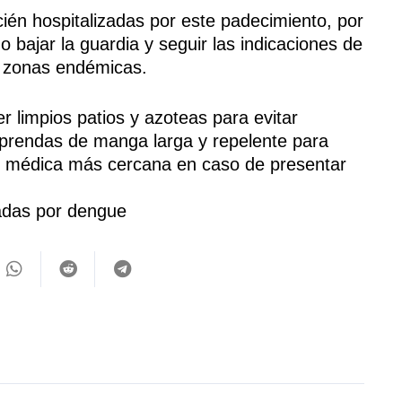
cién hospitalizadas por este padecimiento, por
 bajar la guardia y seguir las indicaciones de
en zonas endémicas.
 limpios patios y azoteas para evitar
r prendas de manga larga y repelente para
ad médica más cercana en caso de presentar
zadas por dengue