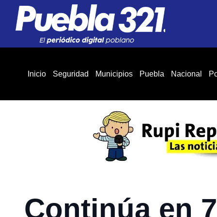
Inicio
Seguridad
Municipios
Puebla
Nacional
Po
Continúa en 