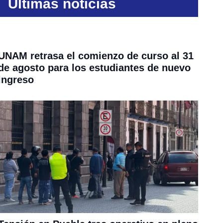
Últimas noticias
UNAM retrasa el comienzo de curso al 31
de agosto para los estudiantes de nuevo
ingreso