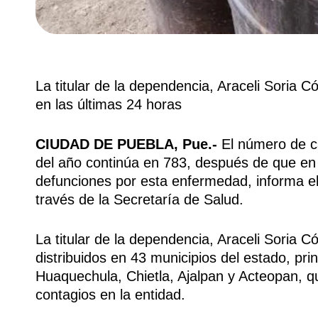
La titular de la dependencia, Araceli Soria
en las últimas 24 horas
CIUDAD DE PUEBLA, Pue.-
El número de c
del año continúa en 783, después de que en 
defunciones por esta enfermedad, informa e
través de la Secretaría de Salud.
La titular de la dependencia, Araceli Soria 
distribuidos en 43 municipios del estado, p
Huaquechula, Chietla, Ajalpan y Acteopan, qu
contagios en la entidad.