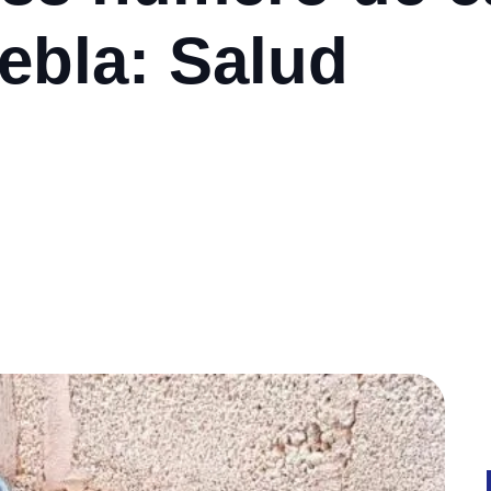
ebla: Salud