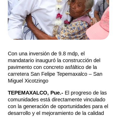
Con una inversión de 9.8 mdp, el
mandatario inauguró la construcción del
pavimento con concreto asfáltico de la
carretera San Felipe Tepemaxalco – San
Miguel Xicotzingo
TEPEMAXALCO, Pue.-
El progreso de las
comunidades está directamente vinculado
con la generación de oportunidades para el
desarrollo y el mejoramiento de la calidad