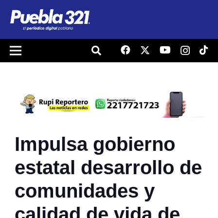
Impulsa gobierno
estatal desarrollo de
comunidades y
calidad de vida de