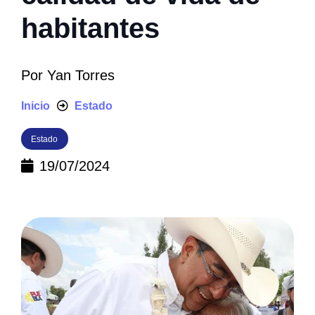
habitantes
Por
Yan Torres
Inicio
Estado
Estado
19/07/2024