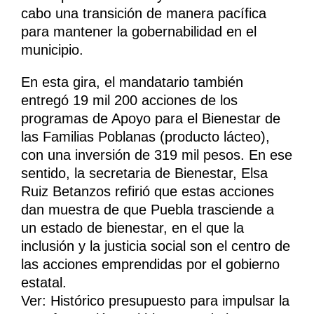
cabo una transición de manera pacífica
para mantener la gobernabilidad en el
municipio.
En esta gira, el mandatario también
entregó 19 mil 200 acciones de los
programas de Apoyo para el Bienestar de
las Familias Poblanas (producto lácteo),
con una inversión de 319 mil pesos. En ese
sentido, la secretaria de Bienestar, Elsa
Ruiz Betanzos refirió que estas acciones
dan muestra de que Puebla trasciende a
un estado de bienestar, en el que la
inclusión y la justicia social son el centro de
las acciones emprendidas por el gobierno
estatal.
Ver: Histórico presupuesto para impulsar la