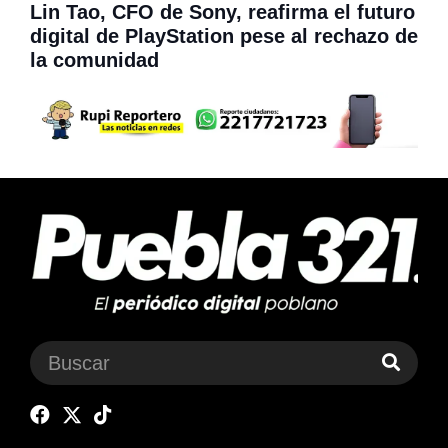
Lin Tao, CFO de Sony, reafirma el futuro
digital de PlayStation pese al rechazo de
la comunidad