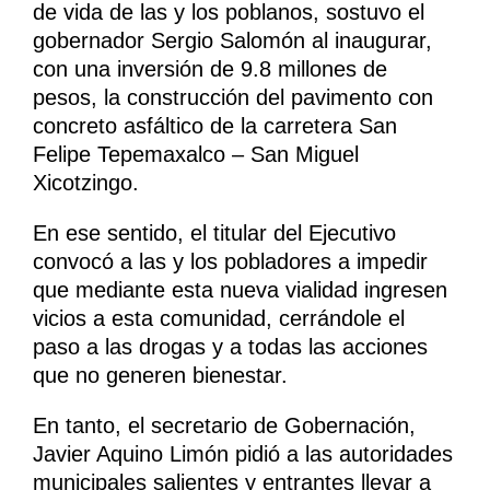
de vida de las y los poblanos, sostuvo el
gobernador Sergio Salomón al inaugurar,
con una inversión de 9.8 millones de
pesos, la construcción del pavimento con
concreto asfáltico de la carretera San
Felipe Tepemaxalco – San Miguel
Xicotzingo.
En ese sentido, el titular del Ejecutivo
convocó a las y los pobladores a impedir
que mediante esta nueva vialidad ingresen
vicios a esta comunidad, cerrándole el
paso a las drogas y a todas las acciones
que no generen bienestar.
En tanto, el secretario de Gobernación,
Javier Aquino Limón pidió a las autoridades
municipales salientes y entrantes llevar a