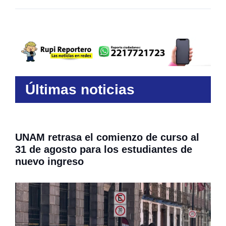
Últimas noticias
UNAM retrasa el comienzo de curso al
31 de agosto para los estudiantes de
nuevo ingreso