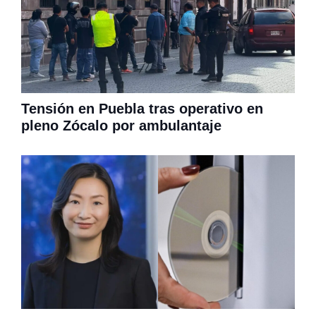
Tensión en Puebla tras operativo en
pleno Zócalo por ambulantaje