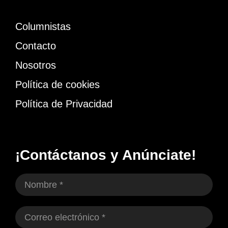
Columnistas
Contacto
Nosotros
Política de cookies
Política de Privacidad
¡Contáctanos y Anúnciate!