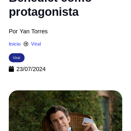
protagonista
Por
Yan Torres
Inicio
Viral
Viral
23/07/2024