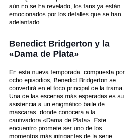
aún no se ha revelado, los fans ya están
emocionados por los detalles que se han
adelantado.
Benedict Bridgerton y la
«Dama de Plata»
En esta nueva temporada, compuesta por
ocho episodios, Benedict Bridgerton se
convertirá en el foco principal de la trama.
Una de las escenas más esperadas es su
asistencia a un enigmático baile de
máscaras, donde conocerá a la
cautivadora «Dama de Plata». Este
encuentro promete ser uno de los
momentos más intrigantes de la serie.