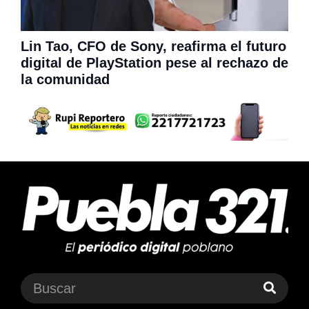
Lin Tao, CFO de Sony, reafirma el futuro
digital de PlayStation pese al rechazo de
la comunidad