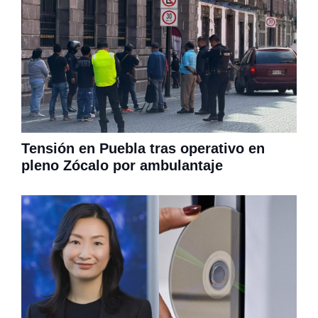
Tensión en Puebla tras operativo en
pleno Zócalo por ambulantaje