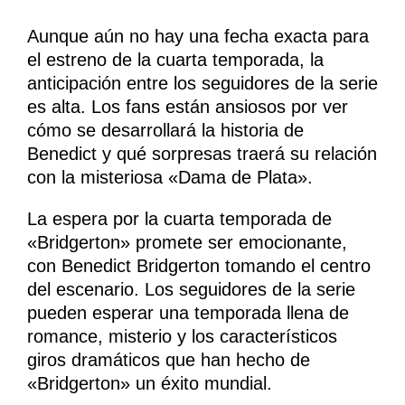
Aunque aún no hay una fecha exacta para
el estreno de la cuarta temporada, la
anticipación entre los seguidores de la serie
es alta. Los fans están ansiosos por ver
cómo se desarrollará la historia de
Benedict y qué sorpresas traerá su relación
con la misteriosa «Dama de Plata».
La espera por la cuarta temporada de
«Bridgerton» promete ser emocionante,
con Benedict Bridgerton tomando el centro
del escenario. Los seguidores de la serie
pueden esperar una temporada llena de
romance, misterio y los característicos
giros dramáticos que han hecho de
«Bridgerton» un éxito mundial.