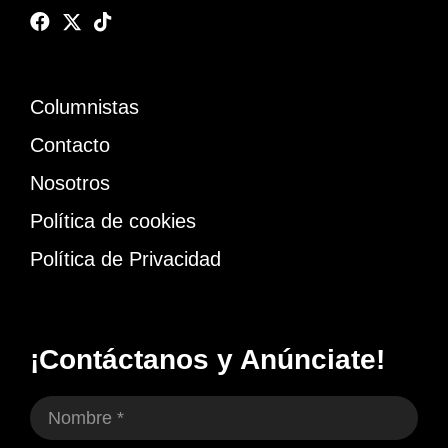
Columnistas
Contacto
Nosotros
Política de cookies
Política de Privacidad
¡Contáctanos y Anúnciate!