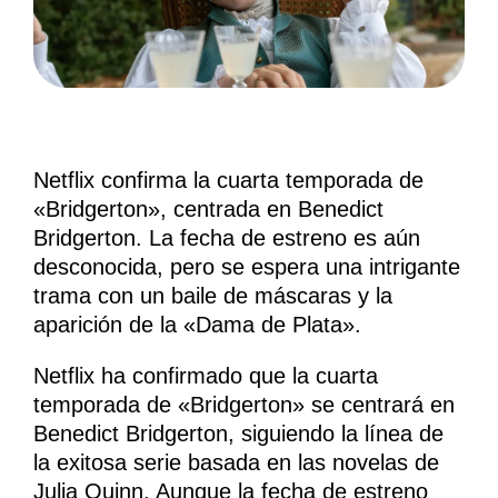
Netflix confirma la cuarta temporada de
«Bridgerton», centrada en Benedict
Bridgerton. La fecha de estreno es aún
desconocida, pero se espera una intrigante
trama con un baile de máscaras y la
aparición de la «Dama de Plata».
Netflix ha confirmado que la cuarta
temporada de «Bridgerton» se centrará en
Benedict Bridgerton, siguiendo la línea de
la exitosa serie basada en las novelas de
Julia Quinn. Aunque la fecha de estreno