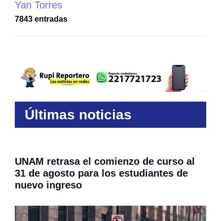
Yan Torres
7843 entradas
Últimas noticias
UNAM retrasa el comienzo de curso al
31 de agosto para los estudiantes de
nuevo ingreso