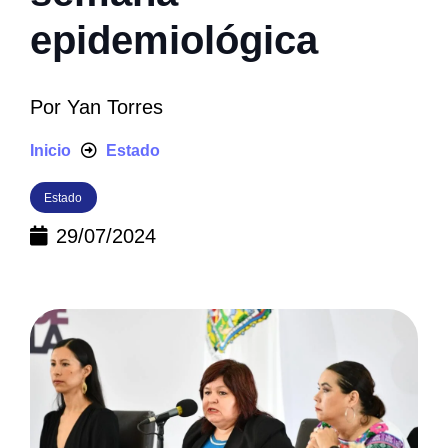
epidemiológica
Por
Yan Torres
Inicio
Estado
Estado
29/07/2024