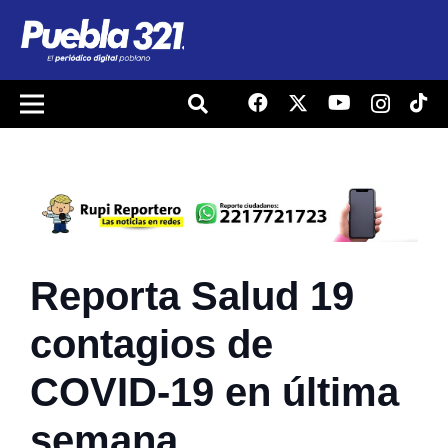
Reporta Salud 19
contagios de
COVID-19 en última
semana