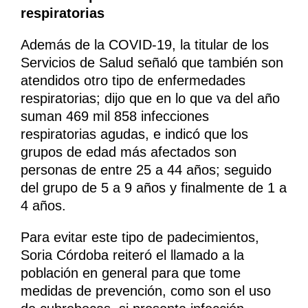
respiratorias
Además de la COVID-19, la titular de los
Servicios de Salud señaló que también son
atendidos otro tipo de enfermedades
respiratorias; dijo que en lo que va del año
suman 469 mil 858 infecciones
respiratorias agudas, e indicó que los
grupos de edad más afectados son
personas de entre 25 a 44 años; seguido
del grupo de 5 a 9 años y finalmente de 1 a
4 años.
Para evitar este tipo de padecimientos,
Soria Córdoba reiteró el llamado a la
población en general para que tome
medidas de prevención, como son el uso