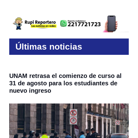
Últimas noticias
UNAM retrasa el comienzo de curso al
31 de agosto para los estudiantes de
nuevo ingreso