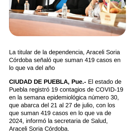
La titular de la dependencia, Araceli Soria
Córdoba señaló que suman 419 casos en
lo que va del año
CIUDAD DE PUEBLA, Pue.-
El estado de
Puebla registró 19 contagios de COVID-19
en la semana epidemiológica número 30,
que abarca del 21 al 27 de julio, con los
que suman 419 casos en lo que va de
2024, informó la secretaria de Salud,
Araceli Soria Córdoba.