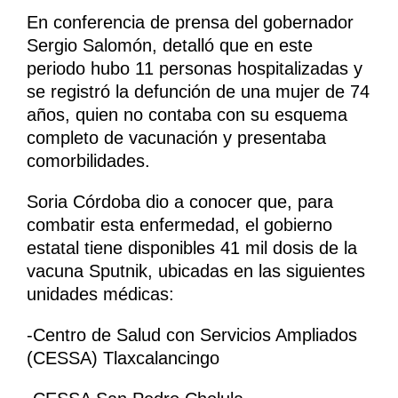
En conferencia de prensa del gobernador
Sergio Salomón, detalló que en este
periodo hubo 11 personas hospitalizadas y
se registró la defunción de una mujer de 74
años, quien no contaba con su esquema
completo de vacunación y presentaba
comorbilidades.
Soria Córdoba dio a conocer que, para
combatir esta enfermedad, el gobierno
estatal tiene disponibles 41 mil dosis de la
vacuna Sputnik, ubicadas en las siguientes
unidades médicas:
-Centro de Salud con Servicios Ampliados
(CESSA) Tlaxcalancingo