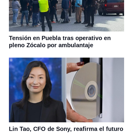
Tensión en Puebla tras operativo en
pleno Zócalo por ambulantaje
Lin Tao, CFO de Sony, reafirma el futuro