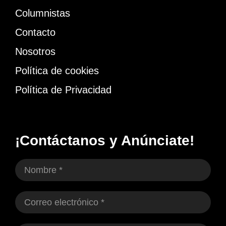
Columnistas
Contacto
Nosotros
Política de cookies
Política de Privacidad
¡Contáctanos y Anúnciate!