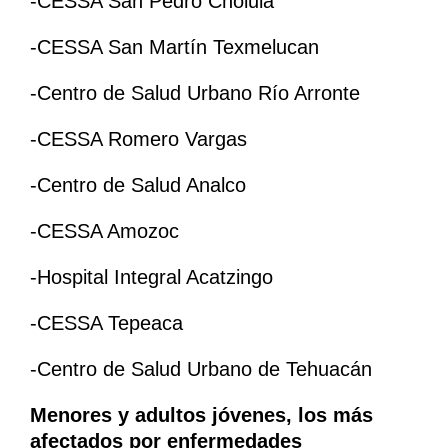
-CESSA San Pedro Cholula
-CESSA San Martín Texmelucan
-Centro de Salud Urbano Río Arronte
-CESSA Romero Vargas
-Centro de Salud Analco
-CESSA Amozoc
-Hospital Integral Acatzingo
-CESSA Tepeaca
-Centro de Salud Urbano de Tehuacán
Menores y adultos jóvenes, los más
afectados por enfermedades