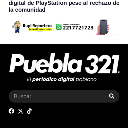
digital de PlayStation pese al rechazo de
la comunidad