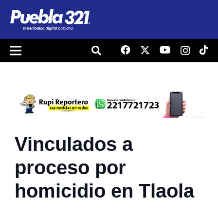
Vinculados a
proceso por
homicidio en Tlaola