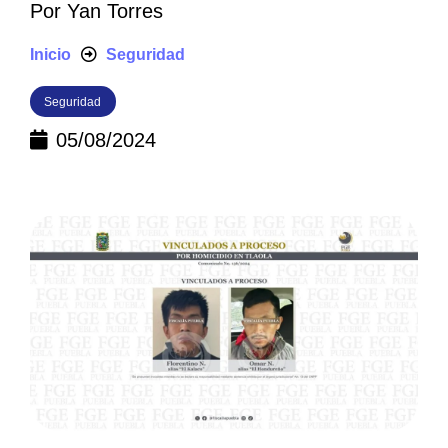
Por
Yan Torres
Inicio
Seguridad
Seguridad
05/08/2024