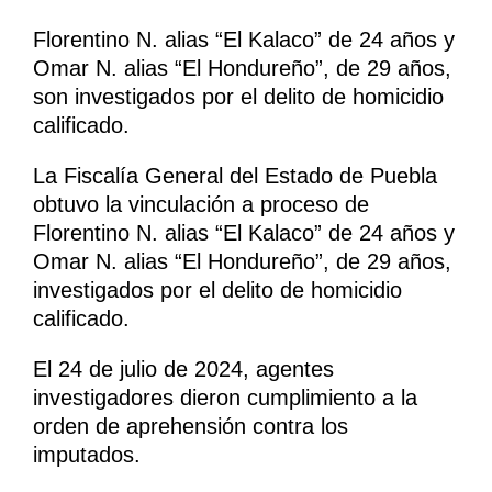
Florentino N. alias “El Kalaco” de 24 años y
Omar N. alias “El Hondureño”, de 29 años,
son investigados por el delito de homicidio
calificado.
La Fiscalía General del Estado de Puebla
obtuvo la vinculación a proceso de
Florentino N. alias “El Kalaco” de 24 años y
Omar N. alias “El Hondureño”, de 29 años,
investigados por el delito de homicidio
calificado.
El 24 de julio de 2024, agentes
investigadores dieron cumplimiento a la
orden de aprehensión contra los
imputados.