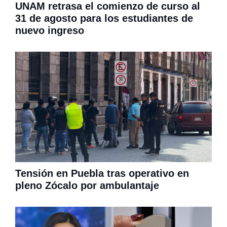
UNAM retrasa el comienzo de curso al
31 de agosto para los estudiantes de
nuevo ingreso
Tensión en Puebla tras operativo en
pleno Zócalo por ambulantaje