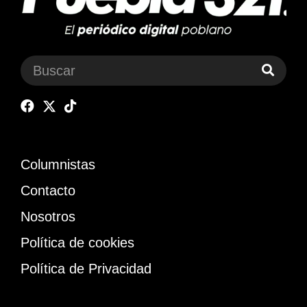
Columnistas
Contacto
Nosotros
Política de cookies
Política de Privacidad