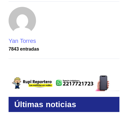
Yan Torres
7843 entradas
Últimas noticias