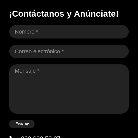
¡Contáctanos y Anúnciate!
Enviar