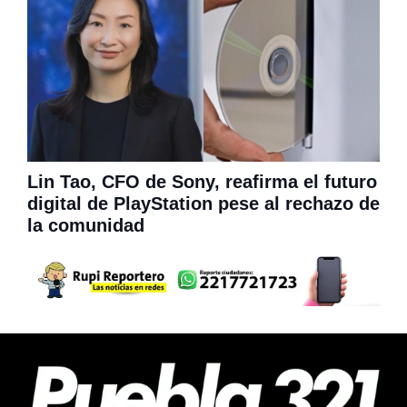
Lin Tao, CFO de Sony, reafirma el futuro
digital de PlayStation pese al rechazo de
la comunidad