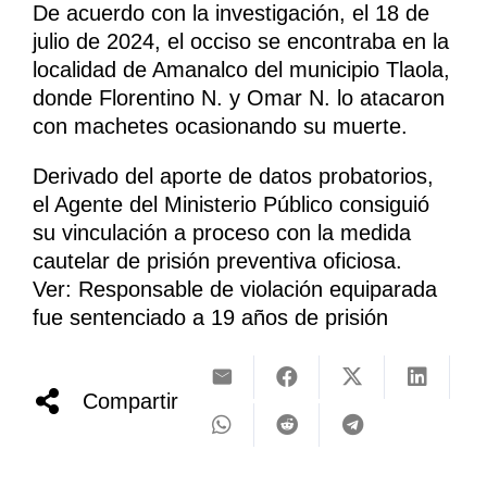
De acuerdo con la investigación, el 18 de
julio de 2024, el occiso se encontraba en la
localidad de Amanalco del municipio Tlaola,
donde Florentino N. y Omar N. lo atacaron
con machetes ocasionando su muerte.
Derivado del aporte de datos probatorios,
el Agente del Ministerio Público consiguió
su vinculación a proceso con la medida
cautelar de prisión preventiva oficiosa.
Ver: Responsable de violación equiparada
fue sentenciado a 19 años de prisión
Compartir