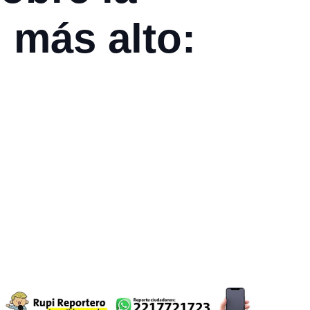
 más alto: