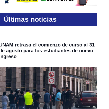
Últimas noticias
UNAM retrasa el comienzo de curso al 31
de agosto para los estudiantes de nuevo
ingreso