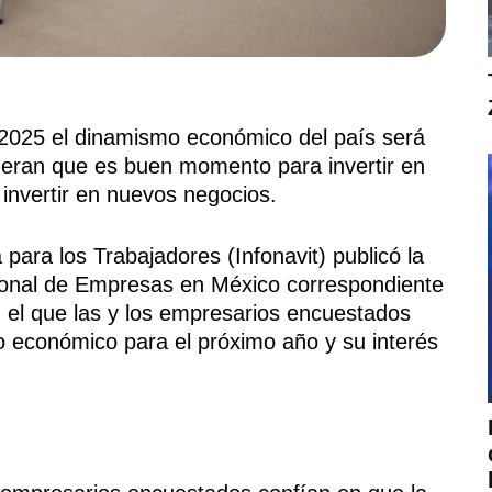
2025 el dinamismo económico del país será
eran que es buen momento para invertir en
invertir en nuevos negocios.
 para los Trabajadores (Infonavit) publicó la
onal de Empresas en México correspondiente
 el que las y los empresarios encuestados
 económico para el próximo año y su interés