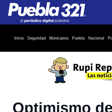
Inicio
Seguridad
Municipios
Puebla
Nacional
Po
Optimismo de