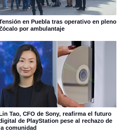
Tensión en Puebla tras operativo en pleno
Zócalo por ambulantaje
Lin Tao, CFO de Sony, reafirma el futuro
digital de PlayStation pese al rechazo de
la comunidad