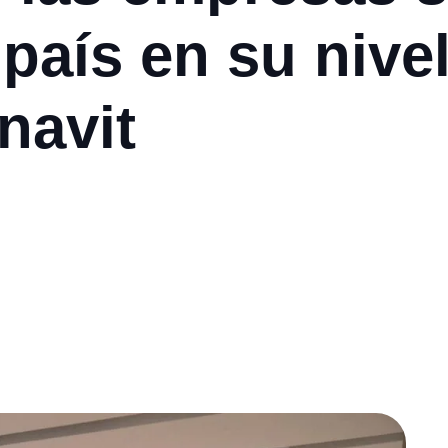
país en su nivel
navit