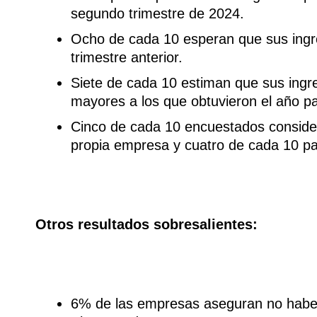
segundo trimestre de 2024.
Ocho de cada 10 esperan que sus ingre
trimestre anterior.
Siete de cada 10 estiman que sus ingr
mayores a los que obtuvieron el año p
Cinco de cada 10 encuestados conside
propia empresa y cuatro de cada 10 pa
Otros resultados sobresalientes:
6% de las empresas aseguran no haber