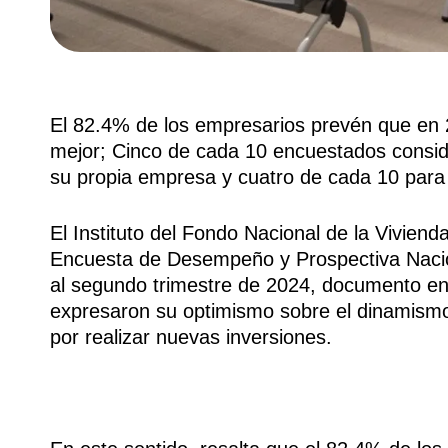
El 82.4% de los empresarios prevén que en 
mejor; Cinco de cada 10 encuestados consid
su propia empresa y cuatro de cada 10 para 
El Instituto del Fondo Nacional de la Vivienda
Encuesta de Desempeño y Prospectiva Naci
al segundo trimestre de 2024, documento en
expresaron su optimismo sobre el dinamismo
por realizar nuevas inversiones.