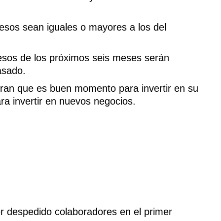
sos sean iguales o mayores a los del
esos de los próximos seis meses serán
asado.
ran que es buen momento para invertir en su
ra invertir en nuevos negocios.
 despedido colaboradores en el primer