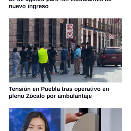
nuevo ingreso
Tensión en Puebla tras operativo en
pleno Zócalo por ambulantaje