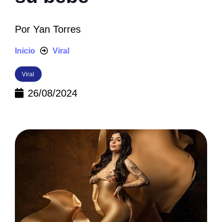
Por
Yan Torres
Inicio
Viral
Viral
26/08/2024