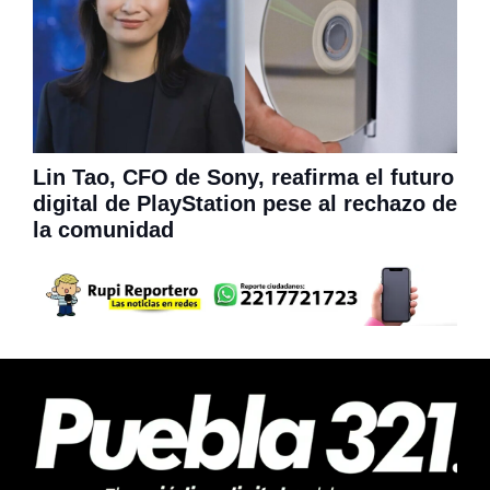
Lin Tao, CFO de Sony, reafirma el futuro
digital de PlayStation pese al rechazo de
la comunidad