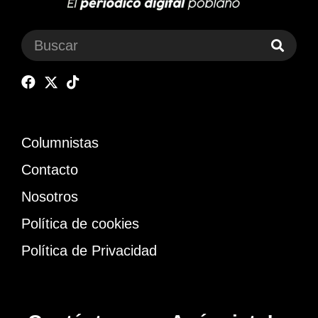
Columnistas
Contacto
Nosotros
Política de cookies
Política de Privacidad