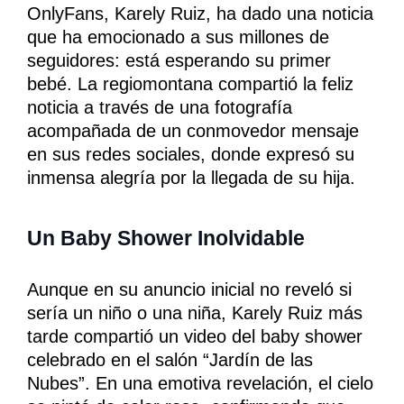
OnlyFans, Karely Ruiz, ha dado una noticia
que ha emocionado a sus millones de
seguidores: está esperando su primer
bebé. La regiomontana compartió la feliz
noticia a través de una fotografía
acompañada de un conmovedor mensaje
en sus redes sociales, donde expresó su
inmensa alegría por la llegada de su hija.
Un Baby Shower Inolvidable
Aunque en su anuncio inicial no reveló si
sería un niño o una niña, Karely Ruiz más
tarde compartió un video del baby shower
celebrado en el salón “Jardín de las
Nubes”. En una emotiva revelación, el cielo