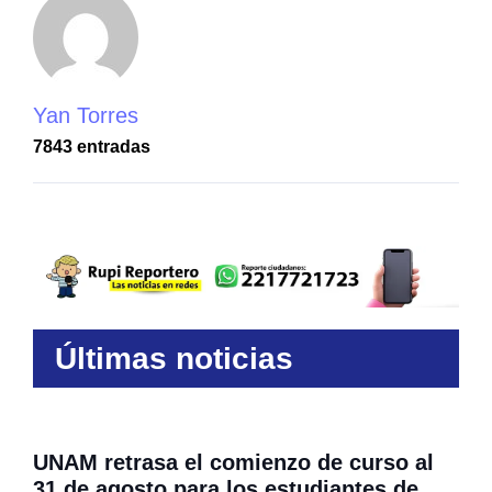
Yan Torres
7843 entradas
Últimas noticias
UNAM retrasa el comienzo de curso al
31 de agosto para los estudiantes de