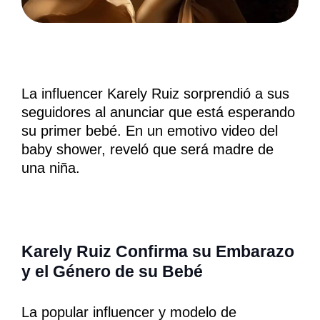
La influencer Karely Ruiz sorprendió a sus
seguidores al anunciar que está esperando
su primer bebé. En un emotivo video del
baby shower, reveló que será madre de
una niña.
Karely Ruiz Confirma su Embarazo
y el Género de su Bebé
La popular influencer y modelo de