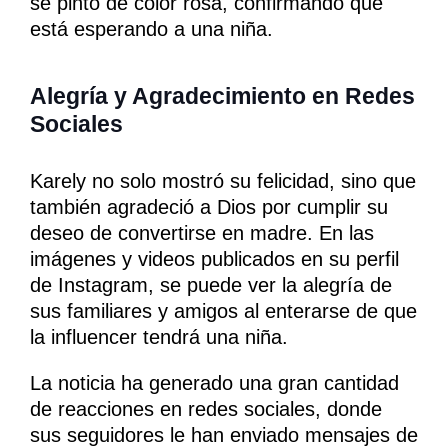
se pintó de color rosa, confirmando que
está esperando a una niña.
Alegría y Agradecimiento en Redes
Sociales
Karely no solo mostró su felicidad, sino que
también agradeció a Dios por cumplir su
deseo de convertirse en madre. En las
imágenes y videos publicados en su perfil
de Instagram, se puede ver la alegría de
sus familiares y amigos al enterarse de que
la influencer tendrá una niña.
La noticia ha generado una gran cantidad
de reacciones en redes sociales, donde
sus seguidores le han enviado mensajes de