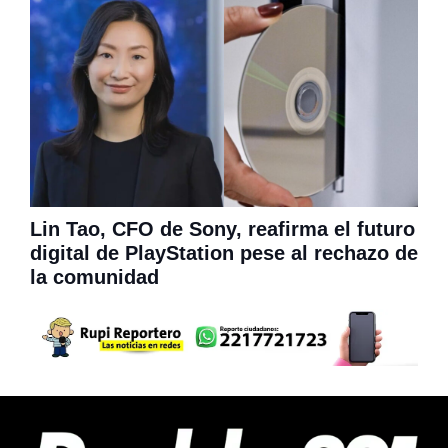
Lin Tao, CFO de Sony, reafirma el futuro
digital de PlayStation pese al rechazo de
la comunidad