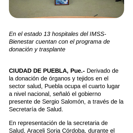
En el estado 13 hospitales del IMSS-
Bienestar cuentan con el programa de
donación y trasplante
CIUDAD DE PUEBLA, Pue.-
Derivado de
la donación de órganos y tejidos en el
sector salud, Puebla ocupa el cuarto lugar
a nivel nacional, señaló el gobierno
presente de Sergio Salomón, a través de la
Secretaría de Salud.
En representación de la secretaria de
Salud, Araceli Soria Córdoba, durante el