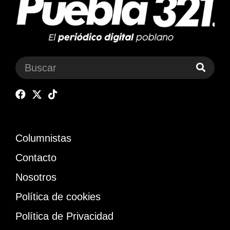
Columnistas
Contacto
Nosotros
Política de cookies
Política de Privacidad