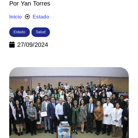
Por
Yan Torres
Inicio
Estado
Estado
Salud
27/09/2024