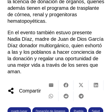
la licencia de donación de órganos, quienes
además tienen el programa de trasplante
de córnea, renal y progenitoras
hematopoyéticas.
En el evento también estuvo presente
Nadia Díaz, madre de Juan de Dios García
Díaz donador multiorgánico, quien exhortó
a las y los poblanos a hacer conciencia de
la donación y regalar una oportunidad de
una mejor vida a través de los seres que
aman.
Compartir
cuarto lugar
Donación de órganos
Puebla
Salud