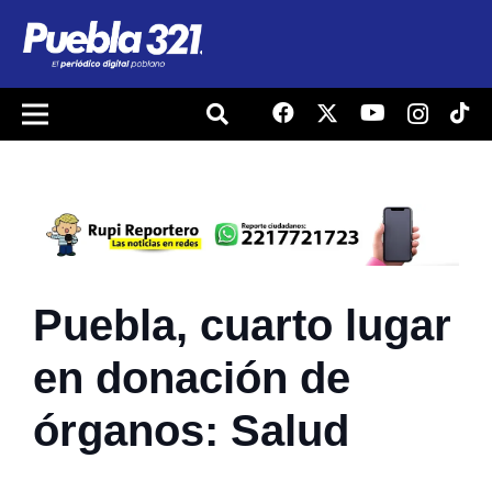
Puebla, cuarto lugar
en donación de
órganos: Salud