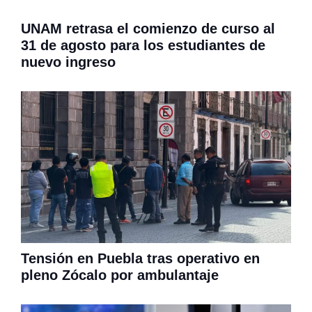
UNAM retrasa el comienzo de curso al
31 de agosto para los estudiantes de
nuevo ingreso
Tensión en Puebla tras operativo en
pleno Zócalo por ambulantaje