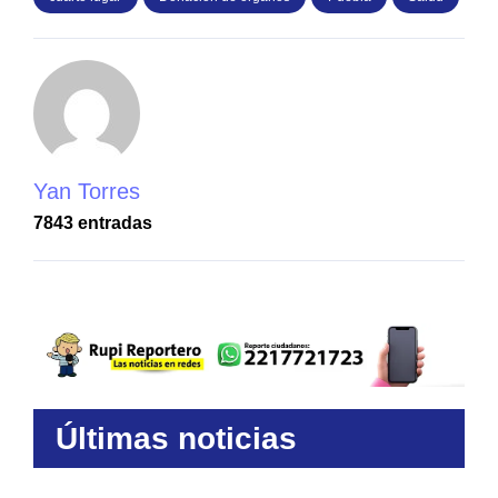
Yan Torres
7843 entradas
Últimas noticias