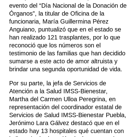
evento del “Día Nacional de la Donación de
Órganos”, la titular de Oficina de la
funcionaria, María Guillermina Pérez
Anguiano, puntualizó que en el estado se
han realizado 121 trasplantes, por lo que
reconoció que los números son el
testimonio de las familias que han decidido
sumarse a este acto de amor altruista y
brindar una segunda oportunidad de vida.
Por su parte, la jefa de Servicios de
Atención a la Salud IMSS-Bienestar,
Martha del Carmen Ulloa Peregrina, en
representación del coordinador estatal de
Servicios de Salud IMSS-Bienestar Puebla,
Jerónimo Lara Gálvez destacó que en el
estado hay 13 hospitales qué cuentan con