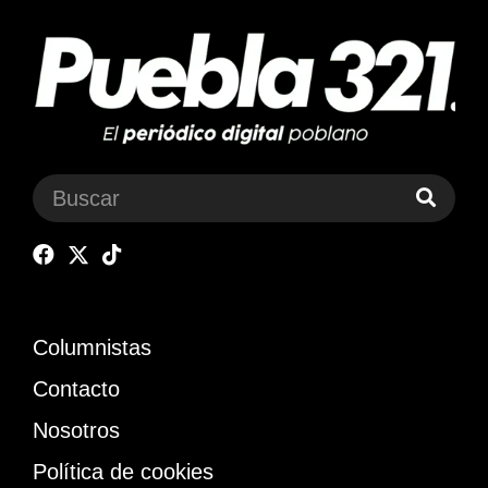
Columnistas
Contacto
Nosotros
Política de cookies