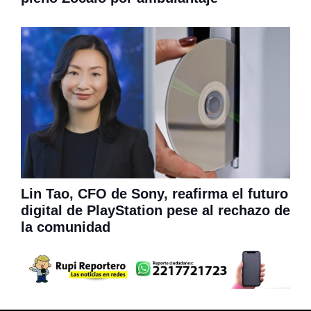
Lin Tao, CFO de Sony, reafirma el futuro
digital de PlayStation pese al rechazo de
la comunidad