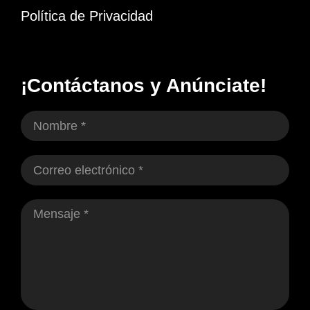
Política de Privacidad
¡Contáctanos y Anúnciate!