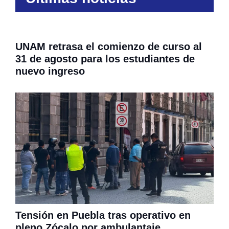
UNAM retrasa el comienzo de curso al
31 de agosto para los estudiantes de
nuevo ingreso
Tensión en Puebla tras operativo en
pleno Zócalo por ambulantaje