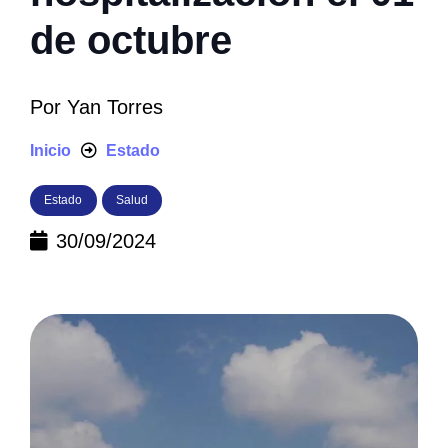
de octubre
Por
Yan Torres
Inicio
Estado
Estado
Salud
30/09/2024