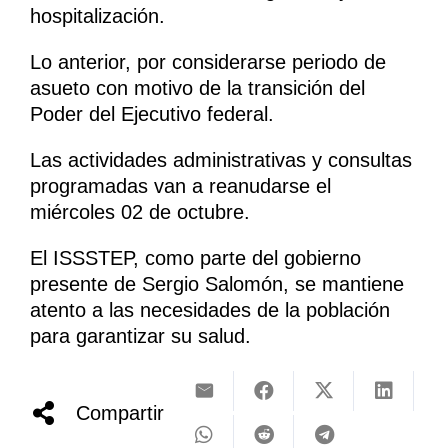
hospitalización.
Lo anterior, por considerarse periodo de
asueto con motivo de la transición del
Poder del Ejecutivo federal.
Las actividades administrativas y consultas
programadas van a reanudarse el
miércoles 02 de octubre.
El ISSSTEP, como parte del gobierno
presente de Sergio Salomón, se mantiene
atento a las necesidades de la población
para garantizar su salud.
Compartir