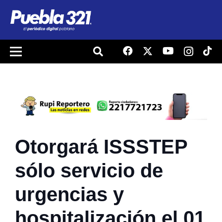
Otorgará ISSSTEP
sólo servicio de
urgencias y
hospitalización el 01