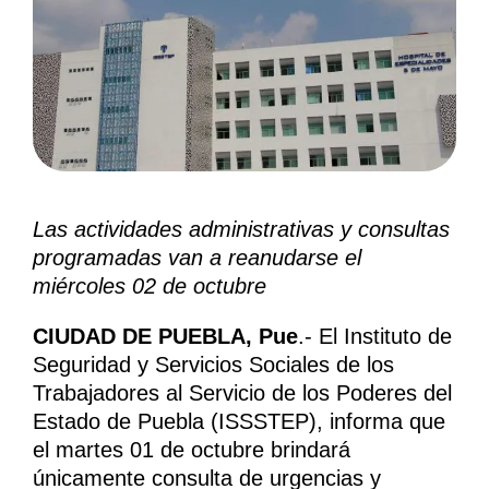
Las actividades administrativas y consultas
programadas van a reanudarse el
miércoles 02 de octubre
CIUDAD DE PUEBLA, Pue
.- El Instituto de
Seguridad y Servicios Sociales de los
Trabajadores al Servicio de los Poderes del
Estado de Puebla (ISSSTEP), informa que
el martes 01 de octubre brindará
únicamente consulta de urgencias y