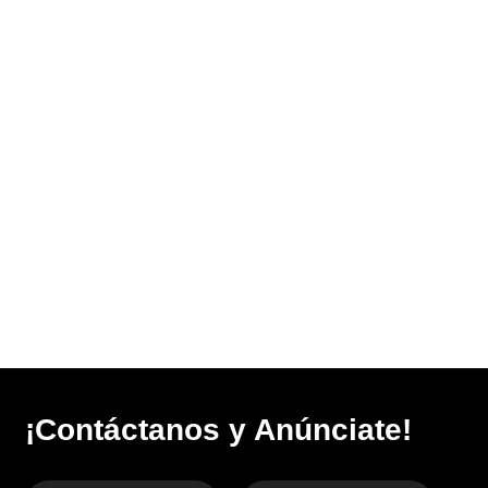
¡Contáctanos y Anúnciate!