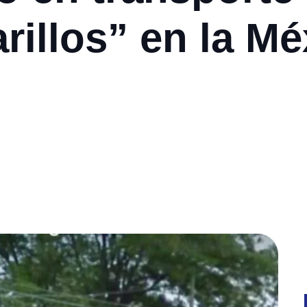
rillos” en la M