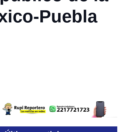
éxico-Puebla