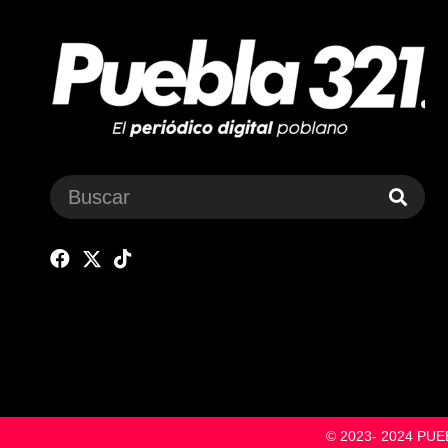
© 2023- 2024 P