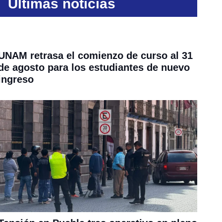
Últimas noticias
UNAM retrasa el comienzo de curso al 31
de agosto para los estudiantes de nuevo
ingreso