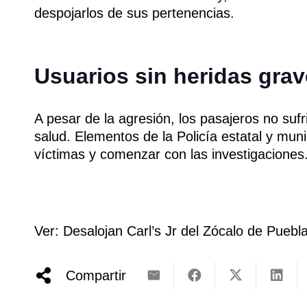
despojarlos de sus pertenencias.
Usuarios sin heridas gra
A pesar de la agresión, los pasajeros no suf
salud. Elementos de la Policía estatal y muni
víctimas y comenzar con las investigaciones
Ver: Desalojan Carl’s Jr del Zócalo de Puebl
Compartir