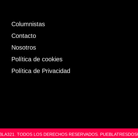
Columnistas
Contacto
Nosotros
Política de cookies
Política de Privacidad
UEBLA321. TODOS LOS DERECHOS RESERVADOS. PUEBLATRESD