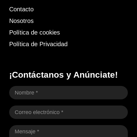
Contacto
Nosotros
Política de cookies
Política de Privacidad
¡Contáctanos y Anúnciate!