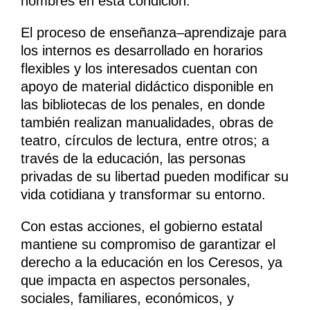
hombres en esta condición.
El proceso de enseñanza–aprendizaje para
los internos es desarrollado en horarios
flexibles y los interesados cuentan con
apoyo de material didáctico disponible en
las bibliotecas de los penales, en donde
también realizan manualidades, obras de
teatro, círculos de lectura, entre otros; a
través de la educación, las personas
privadas de su libertad pueden modificar su
vida cotidiana y transformar su entorno.
Con estas acciones, el gobierno estatal
mantiene su compromiso de garantizar el
derecho a la educación en los Ceresos, ya
que impacta en aspectos personales,
sociales, familiares, económicos, y