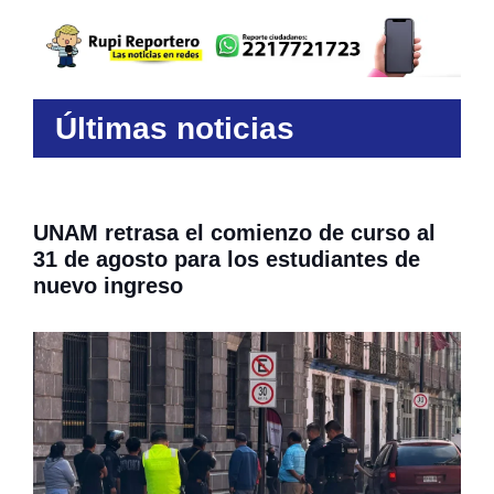
Últimas noticias
UNAM retrasa el comienzo de curso al
31 de agosto para los estudiantes de
nuevo ingreso