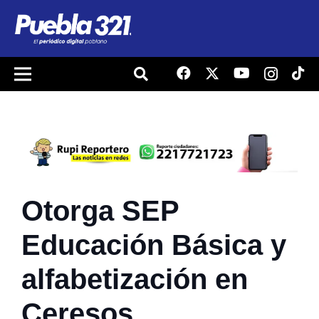
Otorga SEP
Educación Básica y
alfabetización en
Ceresos