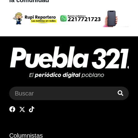
Columnistas