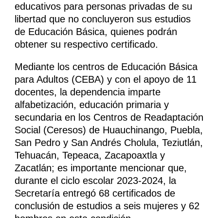
educativos para personas privadas de su
libertad que no concluyeron sus estudios
de Educación Básica, quienes podrán
obtener su respectivo certificado.
Mediante los centros de Educación Básica
para Adultos (CEBA) y con el apoyo de 11
docentes, la dependencia imparte
alfabetización, educación primaria y
secundaria en los Centros de Readaptación
Social (Ceresos) de Huauchinango, Puebla,
San Pedro y San Andrés Cholula, Teziutlán,
Tehuacán, Tepeaca, Zacapoaxtla y
Zacatlán; es importante mencionar que,
durante el ciclo escolar 2023-2024, la
Secretaría entregó 68 certificados de
conclusión de estudios a seis mujeres y 62