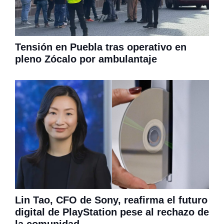
Tensión en Puebla tras operativo en
pleno Zócalo por ambulantaje
Lin Tao, CFO de Sony, reafirma el futuro
digital de PlayStation pese al rechazo de
la comunidad