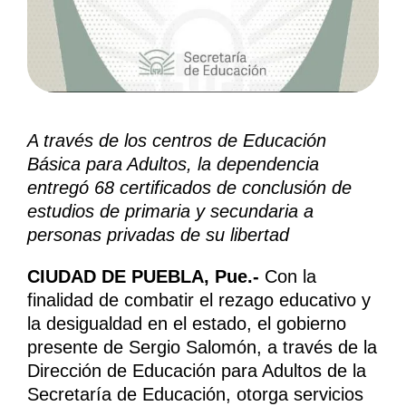
A través de los centros de Educación
Básica para Adultos, la dependencia
entregó 68 certificados de conclusión de
estudios de primaria y secundaria a
personas privadas de su libertad
CIUDAD DE PUEBLA, Pue.-
Con la
finalidad de combatir el rezago educativo y
la desigualdad en el estado, el gobierno
presente de Sergio Salomón, a través de la
Dirección de Educación para Adultos de la
Secretaría de Educación, otorga servicios