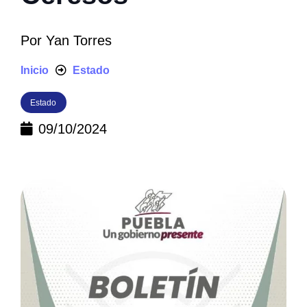
Por
Yan Torres
Inicio
Estado
Estado
09/10/2024