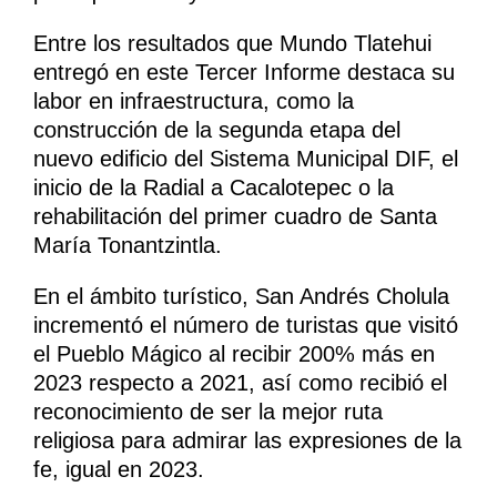
Entre los resultados que Mundo Tlatehui
entregó en este Tercer Informe destaca su
labor en infraestructura, como la
construcción de la segunda etapa del
nuevo edificio del Sistema Municipal DIF, el
inicio de la Radial a Cacalotepec o la
rehabilitación del primer cuadro de Santa
María Tonantzintla.
En el ámbito turístico, San Andrés Cholula
incrementó el número de turistas que visitó
el Pueblo Mágico al recibir 200% más en
2023 respecto a 2021, así como recibió el
reconocimiento de ser la mejor ruta
religiosa para admirar las expresiones de la
fe, igual en 2023.