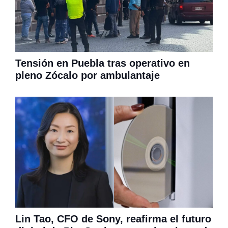
Tensión en Puebla tras operativo en
pleno Zócalo por ambulantaje
Lin Tao, CFO de Sony, reafirma el futuro