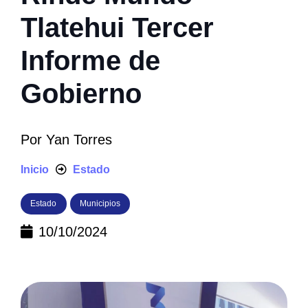
Tlatehui Tercer
Informe de
Gobierno
Por
Yan Torres
Inicio
Estado
Estado
Municipios
10/10/2024