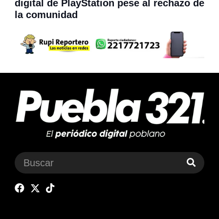
digital de PlayStation pese al rechazo de
la comunidad