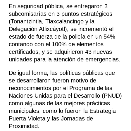
En seguridad pública, se entregaron 3
subcomisarías en 3 puntos estratégicos
(Tonantzintla, Tlaxcalancingo y la
Delegación Atlixcáyotl), se incrementó el
estado de fuerza de la policía en un 54%
contando con el 100% de elementos
certificados, y se adquirieron 43 nuevas
unidades para la atención de emergencias.
De igual forma, las políticas públicas que
se desarrollaron fueron motivo de
reconocimientos por el Programa de las
Naciones Unidas para el Desarrollo (PNUD)
como algunas de las mejores prácticas
municipales, como lo fueron la Estrategia
Puerta Violeta y las Jornadas de
Proximidad.