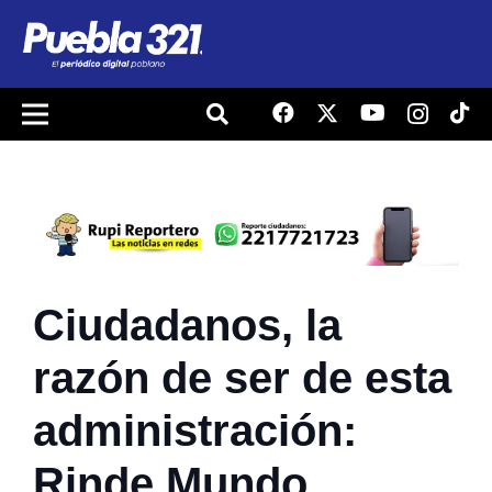
Ciudadanos, la
razón de ser de esta
administración:
Rinde Mundo