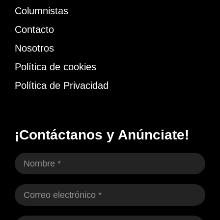
Columnistas
Contacto
Nosotros
Política de cookies
Política de Privacidad
¡Contáctanos y Anúnciate!