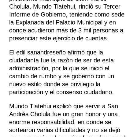
Cholula, Mundo Tlatehui, rindió su Tercer
Informe de Gobierno, teniendo como sede
la Explanada del Palacio Municipal y en
donde acudieron más de 3 mil personas a
presenciar este ejercicio de cuentas.
El edil sanandreseño afirmó que la
ciudadanía fue la razón de ser de esta
administración, por la que se inició el
cambio de rumbo y se gobernó con un
nuevo estilo donde se privilegió la
participación y el consenso ciudadano.
Mundo Tlatehui explicó que servir a San
Andrés Cholula fue un gran honor y una
enorme responsabilidad, en donde se
sortearon varias dificultades y no se dejó