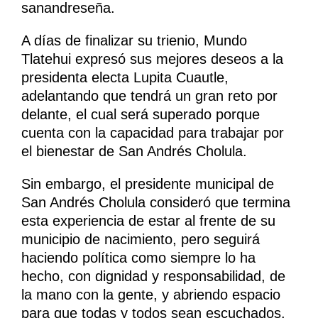
sanandreseña.
A días de finalizar su trienio, Mundo
Tlatehui expresó sus mejores deseos a la
presidenta electa Lupita Cuautle,
adelantando que tendrá un gran reto por
delante, el cual será superado porque
cuenta con la capacidad para trabajar por
el bienestar de San Andrés Cholula.
Sin embargo, el presidente municipal de
San Andrés Cholula consideró que termina
esta experiencia de estar al frente de su
municipio de nacimiento, pero seguirá
haciendo política como siempre lo ha
hecho, con dignidad y responsabilidad, de
la mano con la gente, y abriendo espacio
para que todas y todos sean escuchados.