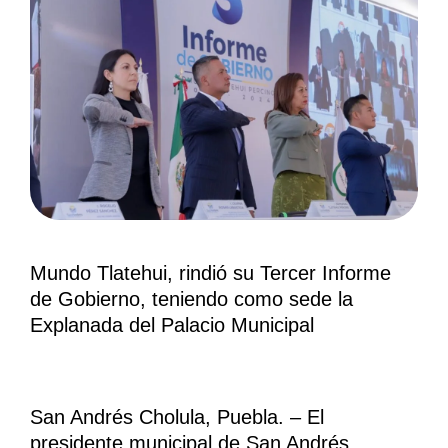
Mundo Tlatehui, rindió su Tercer Informe
de Gobierno, teniendo como sede la
Explanada del Palacio Municipal
San Andrés Cholula, Puebla. –
El
presidente municipal de San Andrés