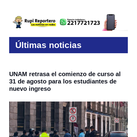
Últimas noticias
UNAM retrasa el comienzo de curso al
31 de agosto para los estudiantes de
nuevo ingreso