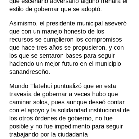
que escenario adversario alguno frenara el
estilo de gobernar que se adoptó.
Asimismo, el presidente municipal aseveró
que con un manejo honesto de los
recursos se cumplieron los compromisos
que hace tres años se propusieron, y con
los que se sentaron bases para seguir
haciendo un mejor futuro en el municipio
sanandreseño.
Mundo Tlatehui puntualizó que en esta
travesía de gobernar a veces hubo que
caminar solos, pues aunque deseó contar
con el apoyo y la solidaridad institucional de
los otros órdenes de gobierno, no fue
posible y no fue impedimento para seguir
trabajando por la ciudadanía