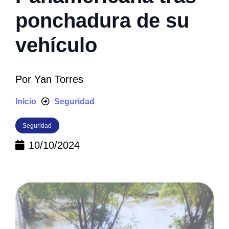
ponchadura de su
vehículo
Por
Yan Torres
Inicio
Seguridad
Seguridad
10/10/2024