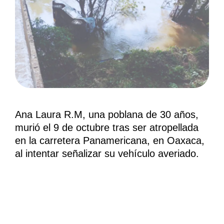
Ana Laura R.M, una poblana de 30 años,
murió el 9 de octubre tras ser atropellada
en la carretera Panamericana, en Oaxaca,
al intentar señalizar su vehículo averiado.