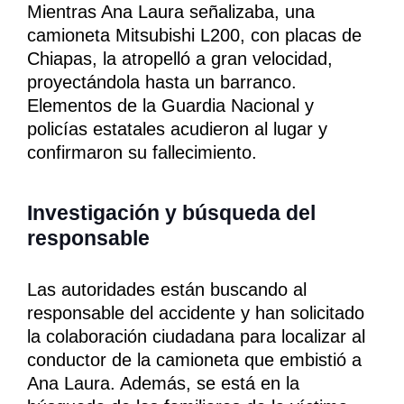
Mientras Ana Laura señalizaba, una
camioneta Mitsubishi L200, con placas de
Chiapas, la atropelló a gran velocidad,
proyectándola hasta un barranco.
Elementos de la Guardia Nacional y
policías estatales acudieron al lugar y
confirmaron su fallecimiento.
Investigación y búsqueda del
responsable
Las autoridades están buscando al
responsable del accidente y han solicitado
la colaboración ciudadana para localizar al
conductor de la camioneta que embistió a
Ana Laura. Además, se está en la