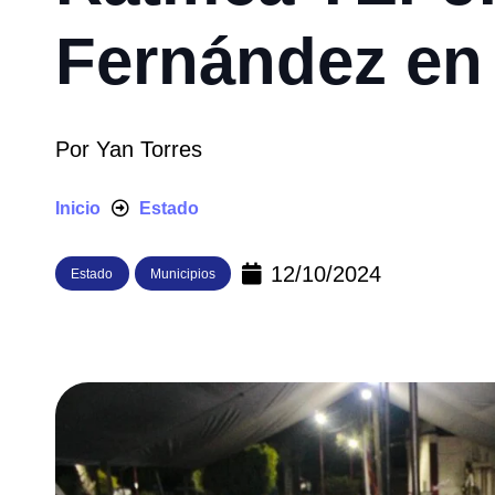
Fernández en
Por
Yan Torres
Inicio
Estado
12/10/2024
Estado
Municipios