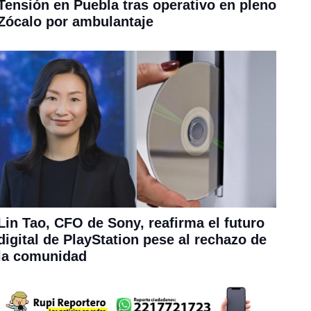
Tensión en Puebla tras operativo en pleno
Zócalo por ambulantaje
Lin Tao, CFO de Sony, reafirma el futuro
digital de PlayStation pese al rechazo de
la comunidad