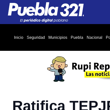
Inicio
Seguridad
Municipios
Puebla
Nacional
Po
Ratifica TEPJ