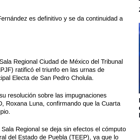
Fernández es definitivo y se da continuidad a
Sala Regional Ciudad de México del Tribunal
PJF) ratificó el triunfo en las urnas de
pal Electa de San Pedro Cholula.
su resolución sobre las impugnaciones
D, Roxana Luna, confirmando que la Cuarta
pio.
 Sala Regional se deja sin efectos el cómputo
oral del Estado de Puebla (TEEP), ya que lo