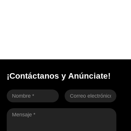
¡Contáctanos y Anúnciate!