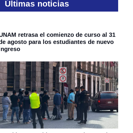
Últimas noticias
UNAM retrasa el comienzo de curso al 31
de agosto para los estudiantes de nuevo
ingreso