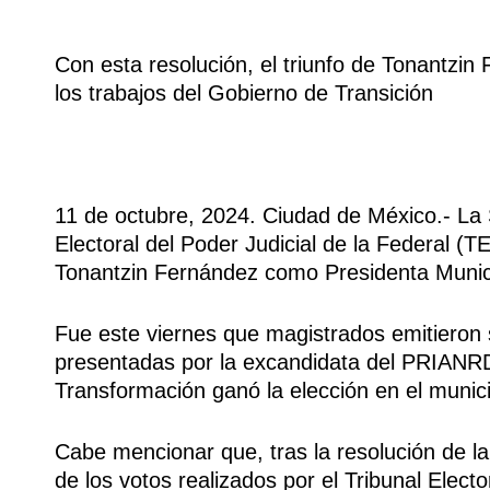
Con esta resolución, el triunfo de Tonantzin 
los trabajos del Gobierno de Transición
11 de octubre, 2024. Ciudad de México.- La 
Electoral del Poder Judicial de la Federal (TE
Tonantzin Fernández como Presidenta Munici
Fue este viernes que magistrados emitieron 
presentadas por la excandidata del PRIANR
Transformación ganó la elección en el munici
Cabe mencionar que, tras la resolución de la
de los votos realizados por el Tribunal Elect