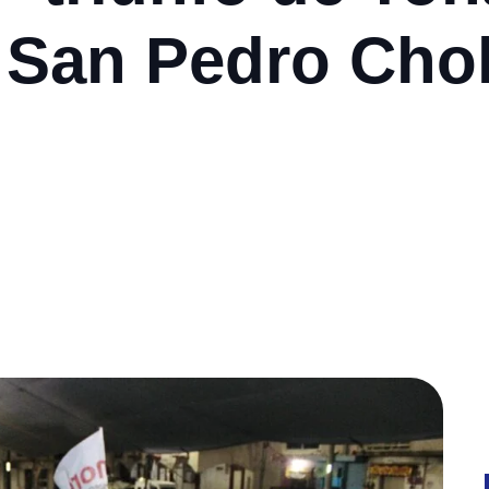
 San Pedro Chol