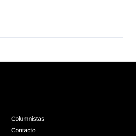
Columnistas
Contacto