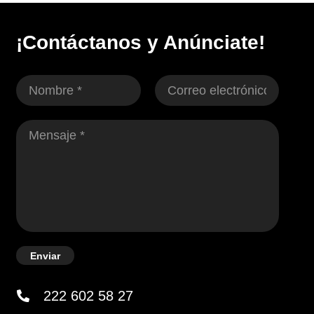
¡Contáctanos y Anúnciate!
Enviar
222 602 58 27