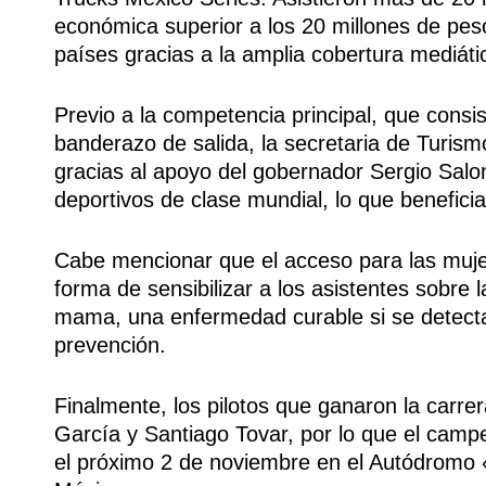
económica superior a los 20 millones de pes
países gracias a la amplia cobertura mediáti
Previo a la competencia principal, que consist
banderazo de salida, la secretaria de Turis
gracias al apoyo del gobernador Sergio Sal
deportivos de clase mundial, lo que beneficia
Cabe mencionar que el acceso para las muje
forma de sensibilizar a los asistentes sobre 
mama, una enfermedad curable si se detecta 
prevención.
Finalmente, los pilotos que ganaron la carrer
García y Santiago Tovar, por lo que el campeo
el próximo 2 de noviembre en el Autódromo