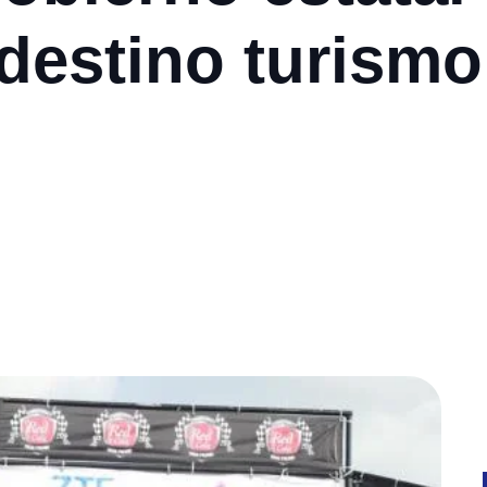
destino turismo