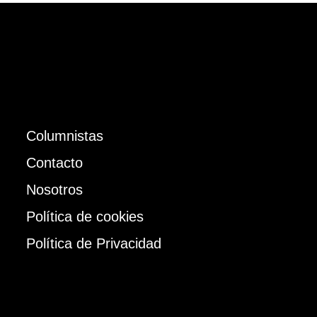
Columnistas
Contacto
Nosotros
Política de cookies
Política de Privacidad