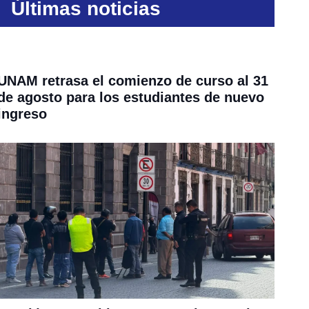
Últimas noticias
UNAM retrasa el comienzo de curso al 31
de agosto para los estudiantes de nuevo
ingreso