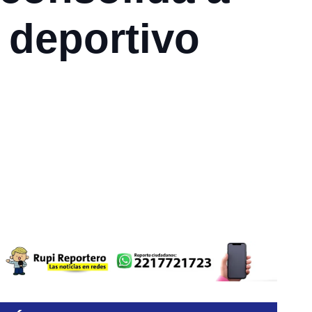
 deportivo