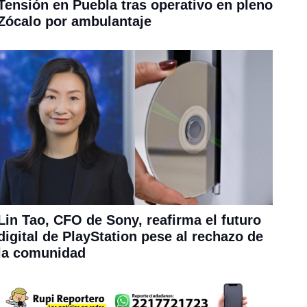
Tensión en Puebla tras operativo en pleno
Zócalo por ambulantaje
Lin Tao, CFO de Sony, reafirma el futuro
digital de PlayStation pese al rechazo de
la comunidad