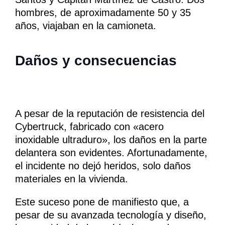
hombres, de aproximadamente 50 y 35
años, viajaban en la camioneta.
Daños y consecuencias
A pesar de la reputación de resistencia del
Cybertruck, fabricado con «acero
inoxidable ultraduro», los daños en la parte
delantera son evidentes. Afortunadamente,
el incidente no dejó heridos, solo daños
materiales en la vivienda.
Este suceso pone de manifiesto que, a
pesar de su avanzada tecnología y diseño,