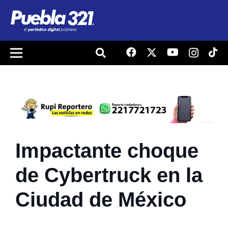
Impactante choque
de Cybertruck en la
Ciudad de México