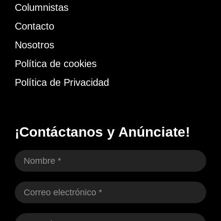
Columnistas
Contacto
Nosotros
Política de cookies
Política de Privacidad
¡Contáctanos y Anúnciate!