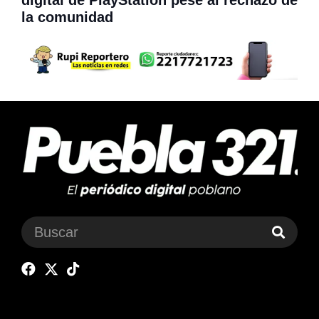
la comunidad