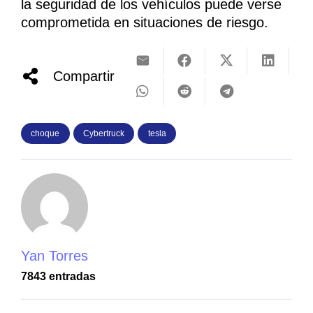
la seguridad de los vehículos puede verse
comprometida en situaciones de riesgo.
Compartir
choque
Cybertruck
tesla
Yan Torres
7843 entradas