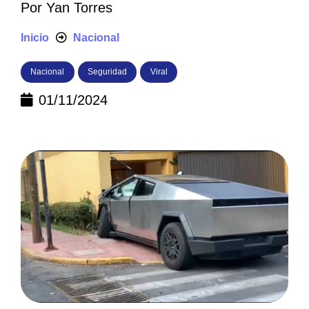
Por
Yan Torres
Inicio
Nacional
Nacional
Seguridad
Viral
01/11/2024