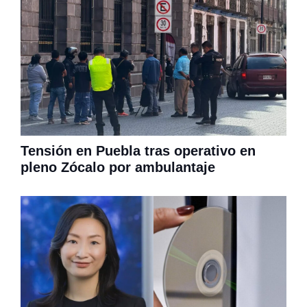
Tensión en Puebla tras operativo en
pleno Zócalo por ambulantaje