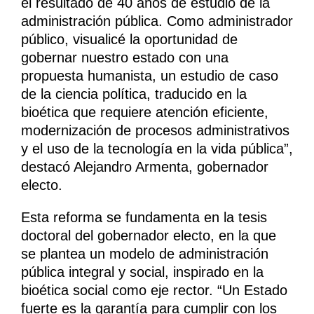
el resultado de 40 años de estudio de la
administración pública. Como administrador
público, visualicé la oportunidad de
gobernar nuestro estado con una
propuesta humanista, un estudio de caso
de la ciencia política, traducido en la
bioética que requiere atención eficiente,
modernización de procesos administrativos
y el uso de la tecnología en la vida pública”,
destacó Alejandro Armenta, gobernador
electo.
Esta reforma se fundamenta en la tesis
doctoral del gobernador electo, en la que
se plantea un modelo de administración
pública integral y social, inspirado en la
bioética social como eje rector. “Un Estado
fuerte es la garantía para cumplir con los