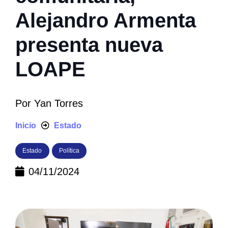
Alejandro Armenta
presenta nueva
LOAPE
Por
Yan Torres
Inicio
Estado
Estado
Política
04/11/2024