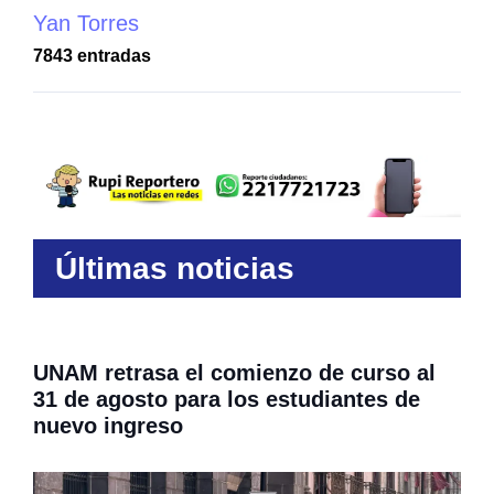
Yan Torres
7843 entradas
Últimas noticias
UNAM retrasa el comienzo de curso al
31 de agosto para los estudiantes de
nuevo ingreso