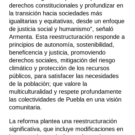
derechos constitucionales y profundizar en
la transición hacia sociedades más
igualitarias y equitativas, desde un enfoque
de justicia social y humanismo”, señaló
Armenta. Esta reestructuración responde a
principios de autonomía, sostenibilidad,
beneficencia y justicia, promoviendo
derechos sociales, mitigación del riesgo
climático y protección de los recursos
públicos, para satisfacer las necesidades
de la población; que valore la
multiculturalidad y respete profundamente
las colectividades de Puebla en una visión
comunitaria.
La reforma plantea una reestructuración
significativa, que incluye modificaciones en