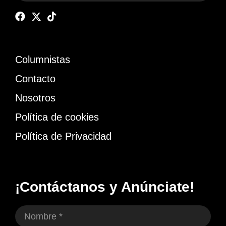
Columnistas
Contacto
Nosotros
Política de cookies
Política de Privacidad
¡Contáctanos y Anúnciate!