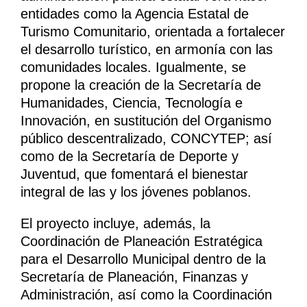
entidades como la Agencia Estatal de
Turismo Comunitario, orientada a fortalecer
el desarrollo turístico, en armonía con las
comunidades locales. Igualmente, se
propone la creación de la Secretaría de
Humanidades, Ciencia, Tecnología e
Innovación, en sustitución del Organismo
público descentralizado, CONCYTEP; así
como de la Secretaría de Deporte y
Juventud, que fomentará el bienestar
integral de las y los jóvenes poblanos.
El proyecto incluye, además, la
Coordinación de Planeación Estratégica
para el Desarrollo Municipal dentro de la
Secretaría de Planeación, Finanzas y
Administración, así como la Coordinación