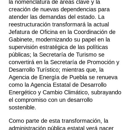
la nomenclatura de áreas clave y la
creación de nuevas dependencias para
atender las demandas del estado. La
reestructuración transformará la actual
Jefatura de Oficina en la Coordinación de
Gabinete, modernizando su papel en la
supervisión estratégica de las políticas
públicas; la Secretaría de Turismo se
convertirá en la Secretaría de Promoción y
Desarrollo Turístico; mientras que, la
Agencia de Energía de Puebla se renueva
como la Agencia Estatal de Desarrollo
Energético y Cambio Climático, subrayando
el compromiso con un desarrollo
sostenible.
Como parte de esta transformación, la
administración pública estatal verá nacer