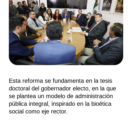
Esta reforma se fundamenta en la tesis
doctoral del gobernador electo, en la que
se plantea un modelo de administración
pública integral, inspirado en la bioética
social como eje rector.