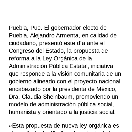
Puebla, Pue. El gobernador electo de
Puebla, Alejandro Armenta, en calidad de
ciudadano, presentó este día ante el
Congreso del Estado, la propuesta de
reforma a la Ley Orgánica de la
Administración Pública Estatal, iniciativa
que responde a la visión comunitaria de un
gobierno alineado con el proyecto nacional
encabezado por la presidenta de México,
Dra. Claudia Sheinbaum, promoviendo un
modelo de administración pública social,
humanista y orientado a la justicia social.
«Esta propuesta de nueva ley orgánica es