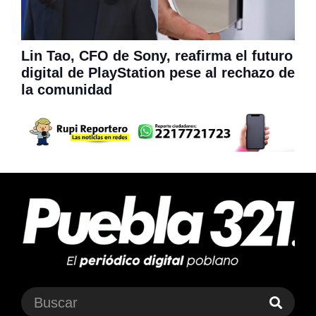
Lin Tao, CFO de Sony, reafirma el futuro
digital de PlayStation pese al rechazo de
la comunidad