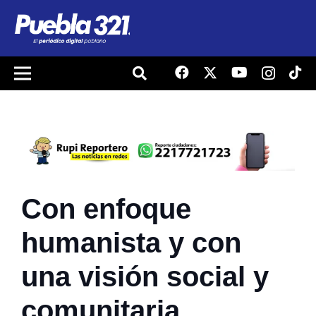
Con enfoque
humanista y con
una visión social y
comunitaria,