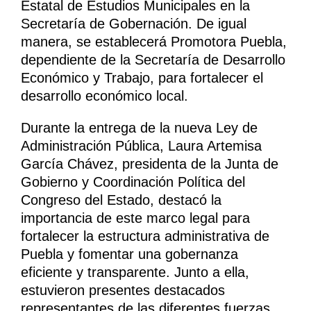
Estatal de Estudios Municipales en la
Secretaría de Gobernación. De igual
manera, se establecerá Promotora Puebla,
dependiente de la Secretaría de Desarrollo
Económico y Trabajo, para fortalecer el
desarrollo económico local.
Durante la entrega de la nueva Ley de
Administración Pública, Laura Artemisa
García Chávez, presidenta de la Junta de
Gobierno y Coordinación Política del
Congreso del Estado, destacó la
importancia de este marco legal para
fortalecer la estructura administrativa de
Puebla y fomentar una gobernanza
eficiente y transparente. Junto a ella,
estuvieron presentes destacados
representantes de las diferentes fuerzas