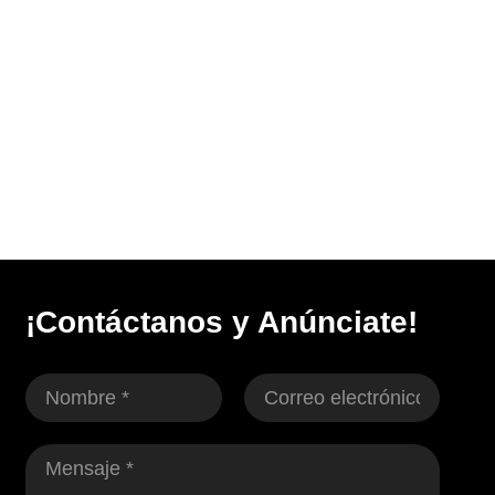
¡Contáctanos y Anúnciate!