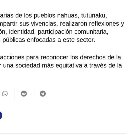
narias de los pueblos nahuas, tutunaku,
rtir sus vivencias, realizaron reflexiones y
, identidad, participación comunitaria,
as públicas enfocadas a este sector.
 acciones para reconocer los derechos de la
na sociedad más equitativa a través de la