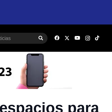
espacios para