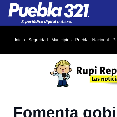
Inicio
Seguridad
Municipios
Puebla
Nacional
Po
Fomenta gobi