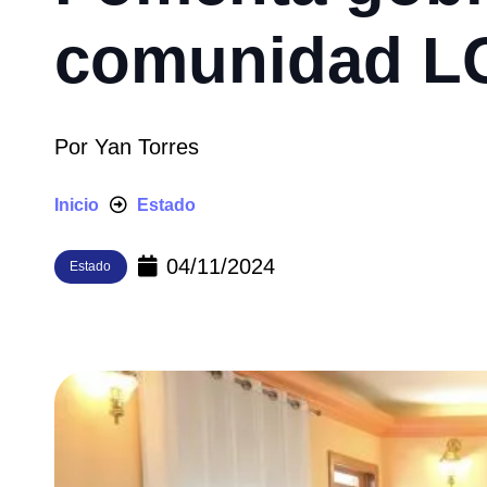
comunidad L
Por
Yan Torres
Inicio
Estado
04/11/2024
Estado