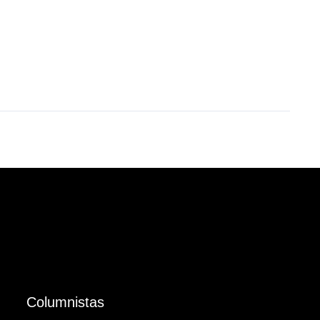
Columnistas