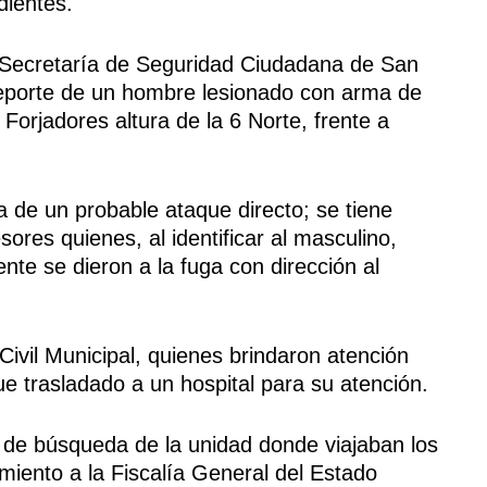
dientes.
a Secretaría de Seguridad Ciudadana de San
reporte de un hombre lesionado con arma de
 Forjadores altura de la 6 Norte, frente a
a de un probable ataque directo; se tiene
ores quienes, al identificar al masculino,
nte se dieron a la fuga con dirección al
Civil Municipal, quienes brindaron atención
e trasladado a un hospital para su atención.
s de búsqueda de la unidad donde viajaban los
miento a la Fiscalía General del Estado