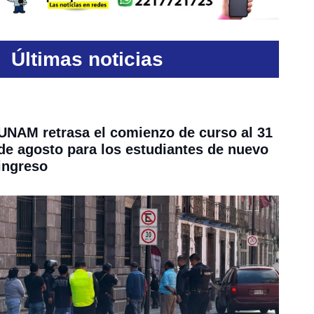
Últimas noticias
UNAM retrasa el comienzo de curso al 31
de agosto para los estudiantes de nuevo
ingreso