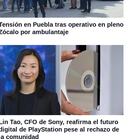
Tensión en Puebla tras operativo en pleno
Zócalo por ambulantaje
Lin Tao, CFO de Sony, reafirma el futuro
digital de PlayStation pese al rechazo de
la comunidad