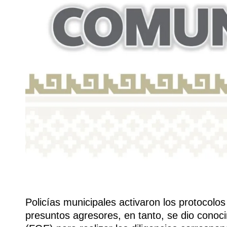
Policías municipales activaron los protocolo
presuntos agresores, en tanto, se dio conoci