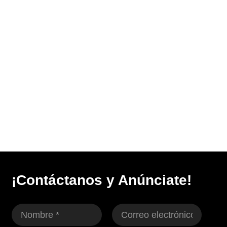
¡Contáctanos y Anúnciate!