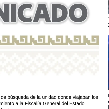
s de búsqueda de la unidad donde viajaban los
miento a la Fiscalía General del Estado