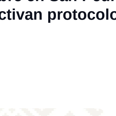
ctivan protocol