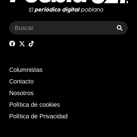
Columnistas
Contacto
Nosotros
Política de cookies
Política de Privacidad