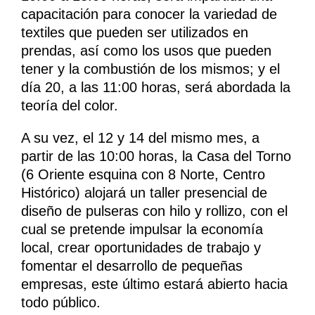
capacitación para conocer la variedad de
textiles que pueden ser utilizados en
prendas, así como los usos que pueden
tener y la combustión de los mismos; y el
día 20, a las 11:00 horas, será abordada la
teoría del color.
A su vez, el 12 y 14 del mismo mes, a
partir de las 10:00 horas, la Casa del Torno
(6 Oriente esquina con 8 Norte, Centro
Histórico) alojará un taller presencial de
diseño de pulseras con hilo y rollizo, con el
cual se pretende impulsar la economía
local, crear oportunidades de trabajo y
fomentar el desarrollo de pequeñas
empresas, este último estará abierto hacia
todo público.