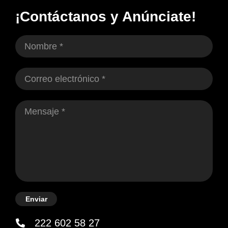
¡Contáctanos y Anúnciate!
Enviar
222 602 58 27