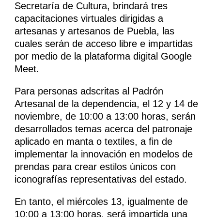
Secretaría de Cultura, brindará tres
capacitaciones virtuales dirigidas a
artesanas y artesanos de Puebla, las
cuales serán de acceso libre e impartidas
por medio de la plataforma digital Google
Meet.
Para personas adscritas al Padrón
Artesanal de la dependencia, el 12 y 14 de
noviembre, de 10:00 a 13:00 horas, serán
desarrollados temas acerca del patronaje
aplicado en manta o textiles, a fin de
implementar la innovación en modelos de
prendas para crear estilos únicos con
iconografías representativas del estado.
En tanto, el miércoles 13, igualmente de
10:00 a 13:00 horas, será impartida una