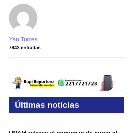
Yan Torres
7843 entradas
Últimas noticias