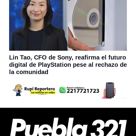
Lin Tao, CFO de Sony, reafirma el futuro
digital de PlayStation pese al rechazo de
la comunidad