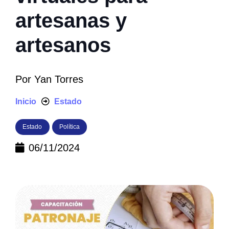
artesanas y
artesanos
Por
Yan Torres
Inicio
Estado
Estado
Política
06/11/2024