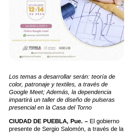
Los temas a desarrollar serán: teoría de
color, patronaje y textiles, a través de
Google Meet;
Además, la dependencia
impartirá un taller de diseño de pulseras
presencial en la Casa del Torno
CIUDAD DE PUEBLA, Pue. –
El gobierno
presente de Sergio Salomón, a través de la