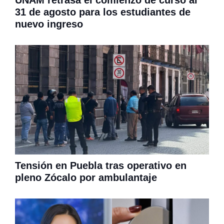
UNAM retrasa el comienzo de curso al
31 de agosto para los estudiantes de
nuevo ingreso
Tensión en Puebla tras operativo en
pleno Zócalo por ambulantaje