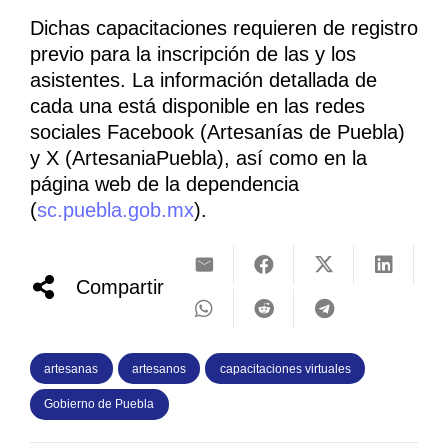
Dichas capacitaciones requieren de registro
previo para la inscripción de las y los
asistentes. La información detallada de
cada una está disponible en las redes
sociales Facebook (Artesanías de Puebla)
y X (ArtesaniaPuebla), así como en la
página web de la dependencia
(
sc.puebla.gob.mx
).
Compartir
artesanas
artesanos
capacitaciones virtuales
Gobierno de Puebla