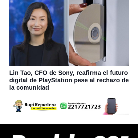
Lin Tao, CFO de Sony, reafirma el futuro
digital de PlayStation pese al rechazo de
la comunidad