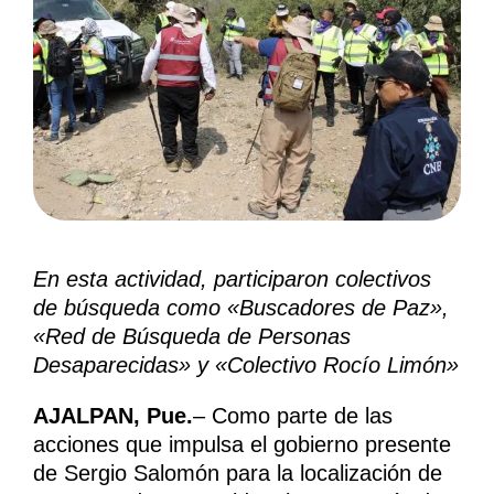
En esta actividad, participaron colectivos
de búsqueda como «Buscadores de Paz»,
«Red de Búsqueda de Personas
Desaparecidas» y «Colectivo Rocío Limón»
AJALPAN, Pue.
– Como parte de las
acciones que impulsa el gobierno presente
de Sergio Salomón para la localización de