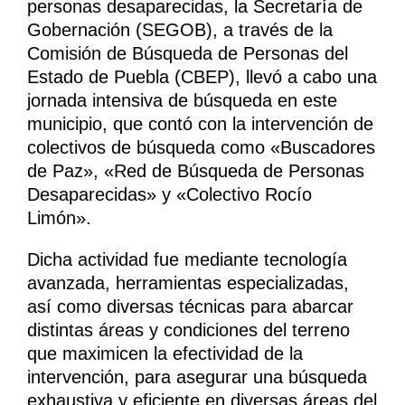
personas desaparecidas, la Secretaría de
Gobernación (SEGOB), a través de la
Comisión de Búsqueda de Personas del
Estado de Puebla (CBEP), llevó a cabo una
jornada intensiva de búsqueda en este
municipio, que contó con la intervención de
colectivos de búsqueda como «Buscadores
de Paz», «Red de Búsqueda de Personas
Desaparecidas» y «Colectivo Rocío
Limón».
Dicha actividad fue mediante tecnología
avanzada, herramientas especializadas,
así como diversas técnicas para abarcar
distintas áreas y condiciones del terreno
que maximicen la efectividad de la
intervención, para asegurar una búsqueda
exhaustiva y eficiente en diversas áreas del