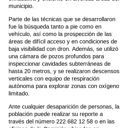
municipio.
Parte de las técnicas que se desarrollaron
fue la búsqueda tanto a pie como en
vehículo, así como la prospección de las
áreas de difícil acceso y en condiciones de
baja visibilidad con dron. Además, se utilizó
una cámara de pozos profundos para
inspeccionar cavidades subterráneas de
hasta 20 metros, y se realizaron descensos
verticales con equipo de respiración
autónoma para explorar zonas con oxígeno
limitado.
Ante cualquier desaparición de personas, la
población puede realizar su reporte a
través del número 222 682 12 58 o en las