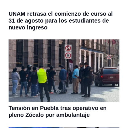
UNAM retrasa el comienzo de curso al
31 de agosto para los estudiantes de
nuevo ingreso
Tensión en Puebla tras operativo en
pleno Zócalo por ambulantaje