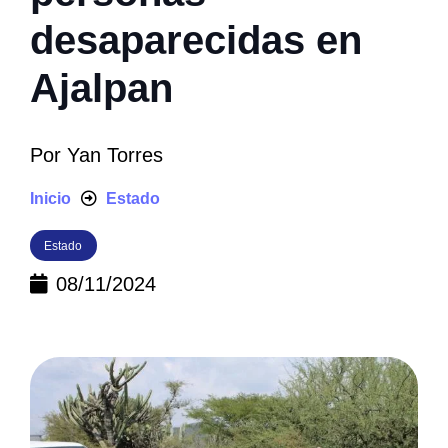
desaparecidas en
Ajalpan
Por
Yan Torres
Inicio
Estado
Estado
08/11/2024