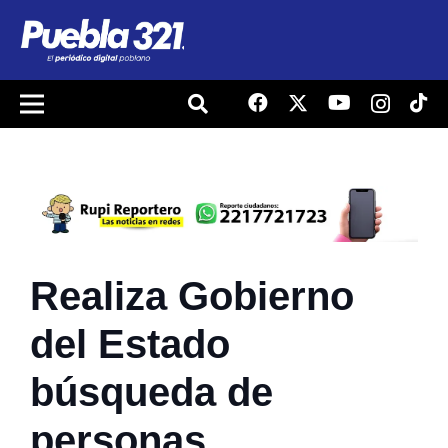
Realiza Gobierno
del Estado
búsqueda de
personas