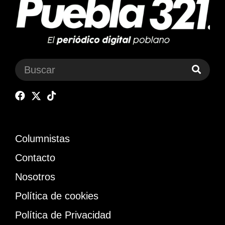
Columnistas
Contacto
Nosotros
Política de cookies
Política de Privacidad