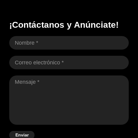
¡Contáctanos y Anúnciate!
Enviar