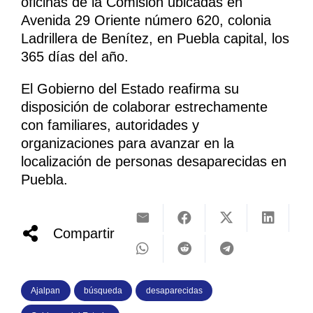
oficinas de la Comisión ubicadas en
Avenida 29 Oriente número 620, colonia
Ladrillera de Benítez, en Puebla capital, los
365 días del año.
El Gobierno del Estado reafirma su
disposición de colaborar estrechamente
con familiares, autoridades y
organizaciones para avanzar en la
localización de personas desaparecidas en
Puebla.
Compartir
Ajalpan
búsqueda
desaparecidas