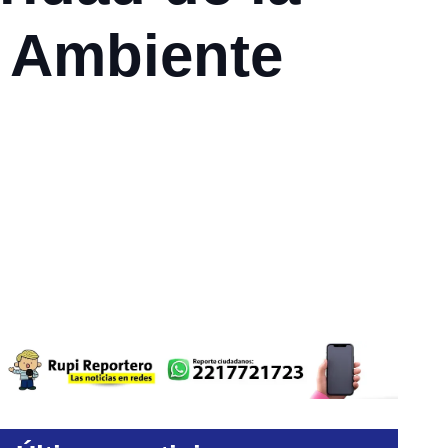
o Ambiente