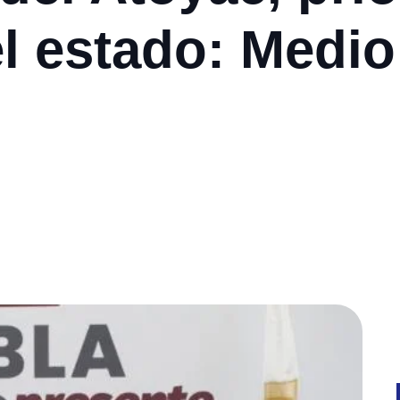
el estado: Medi