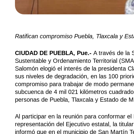
Ratifican compromiso Puebla, Tlaxcala y Est
CIUDAD DE PUEBLA, Pue.-
A través de la 
Sustentable y Ordenamiento Territorial (SM
Salomón elogió el interés de la presidenta Cl
sus niveles de degradación, en las 100 priori
compromiso para trabajar de modo permanent
subcuenca de 4 mil 021 kilómetros cuadrado
personas de Puebla, Tlaxcala y Estado de M
Al participar en la reunión para conformar el
representación del Ejecutivo estatal, la tit
informó que en el municipio de San Martín Te