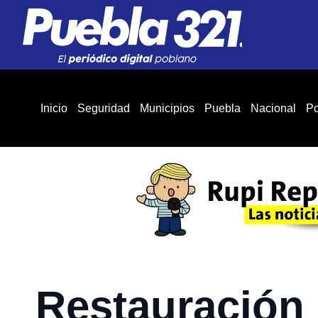
Inicio
Seguridad
Municipios
Puebla
Nacional
Po
Restauración 