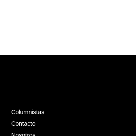
Columnistas
Contacto
Nosotros