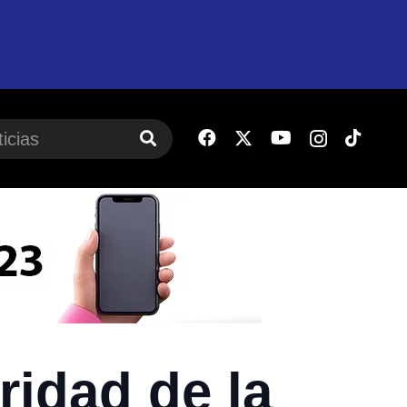
ridad de la