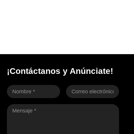
¡Contáctanos y Anúnciate!