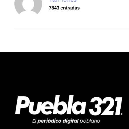
7843 entradas