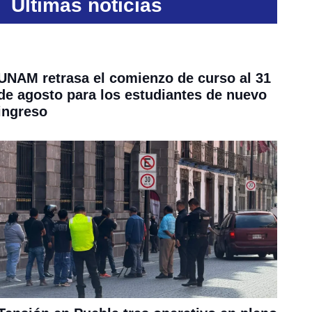
Últimas noticias
UNAM retrasa el comienzo de curso al 31
de agosto para los estudiantes de nuevo
ingreso