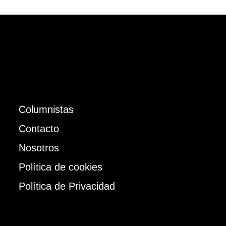
Columnistas
Contacto
Nosotros
Política de cookies
Política de Privacidad