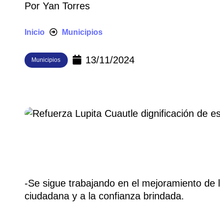
Por
Yan Torres
Inicio
Municipios
13/11/2024
Municipios
-Se sigue trabajando en el mejoramiento de
ciudadana y a la confianza brindada.