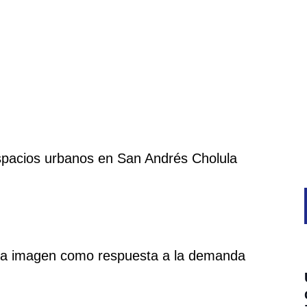
 la imagen como respuesta a la demanda