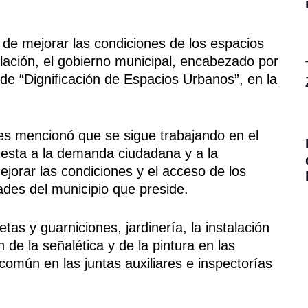
 de mejorar las condiciones de los espacios
lación, el gobierno municipal, encabezado por
de “Dignificación de Espacios Urbanos”, en la
res mencionó que se sigue trabajando en el
sta a la demanda ciudadana y a la
jorar las condiciones y el acceso de los
ades del municipio que preside.
tas y guarniciones, jardinería, la instalación
de la señalética y de la pintura en las
común en las juntas auxiliares e inspectorías