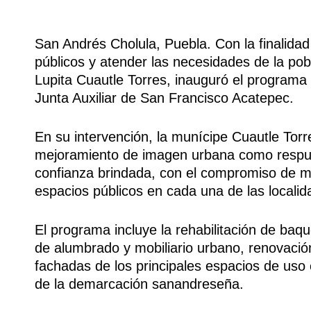
San Andrés Cholula, Puebla. Con la finalidad
públicos y atender las necesidades de la pob
Lupita Cuautle Torres, inauguró el programa 
Junta Auxiliar de San Francisco Acatepec.
En su intervención, la munícipe Cuautle Tor
mejoramiento de imagen urbana como respue
confianza brindada, con el compromiso de me
espacios públicos en cada una de las localid
El programa incluye la rehabilitación de baque
de alumbrado y mobiliario urbano, renovación 
fachadas de los principales espacios de uso 
de la demarcación sanandreseña.