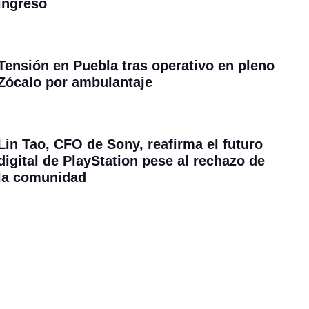
ingreso
Tensión en Puebla tras operativo en pleno
Zócalo por ambulantaje
Lin Tao, CFO de Sony, reafirma el futuro
digital de PlayStation pese al rechazo de
la comunidad