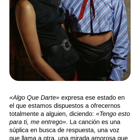
«Algo Que Darte»
expresa ese estado en
el que estamos dispuestos a ofrecernos
totalmente a alguien, diciendo:
«Tengo esto
para ti, me entrego»
. La canción es una
súplica en busca de respuesta, una voz
que llama a otra, una mirada amorosa que