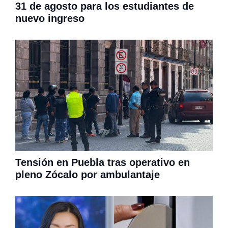
31 de agosto para los estudiantes de
nuevo ingreso
Tensión en Puebla tras operativo en
pleno Zócalo por ambulantaje