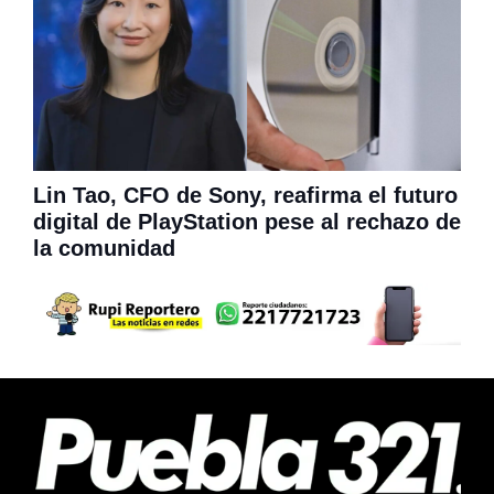
Lin Tao, CFO de Sony, reafirma el futuro
digital de PlayStation pese al rechazo de
la comunidad