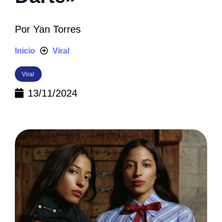
Por
Yan Torres
Inicio
Viral
Viral
13/11/2024