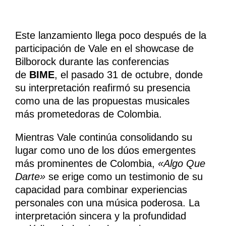
Este lanzamiento llega poco después de la
participación de Vale en el showcase de
Bilborock durante las conferencias
de
BIME
, el pasado 31 de octubre, donde
su interpretación reafirmó su presencia
como una de las propuestas musicales
más prometedoras de Colombia.
Mientras Vale continúa consolidando su
lugar como uno de los dúos emergentes
más prominentes de Colombia,
«Algo Que
Darte»
se erige como un testimonio de su
capacidad para combinar experiencias
personales con una música poderosa. La
interpretación sincera y la profundidad