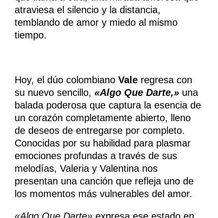
atraviesa el silencio y la distancia,
temblando de amor y miedo al mismo
tiempo.
Hoy, el dúo colombiano
Vale
regresa con
su nuevo sencillo,
«Algo Que Darte,»
una
balada poderosa que captura la esencia de
un corazón completamente abierto, lleno
de deseos de entregarse por completo.
Conocidas por su habilidad para plasmar
emociones profundas a través de sus
melodías, Valeria y Valentina nos
presentan una canción que refleja uno de
los momentos más vulnerables del amor.
«Algo Que Darte»
expresa ese estado en