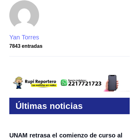
Yan Torres
7843 entradas
Últimas noticias
UNAM retrasa el comienzo de curso al