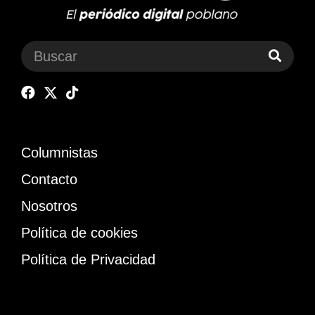
Columnistas
Contacto
Nosotros
Política de cookies
Política de Privacidad