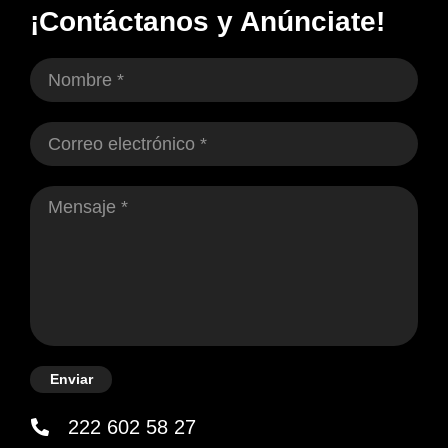
¡Contáctanos y Anúnciate!
Enviar
222 602 58 27