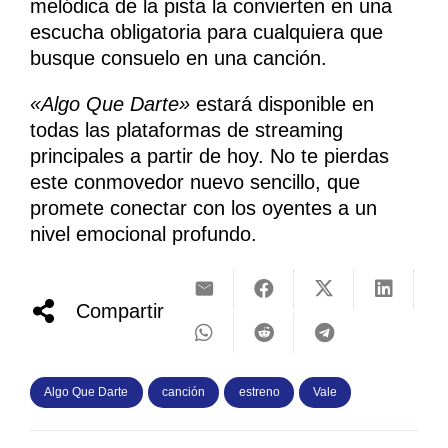
melódica de la pista la convierten en una
escucha obligatoria para cualquiera que
busque consuelo en una canción.
«Algo Que Darte»
estará disponible en
todas las plataformas de streaming
principales a partir de hoy. No te pierdas
este conmovedor nuevo sencillo, que
promete conectar con los oyentes a un
nivel emocional profundo.
Compartir
Algo Que Darte
canción
estreno
Vale