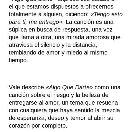
el que estamos dispuestos a ofrecernos
totalmente a alguien, diciendo:
«Tengo esto
para ti, me entrego»
. La canción es una
súplica en busca de respuesta, una voz
que llama a otra, una mirada amorosa que
atraviesa el silencio y la distancia,
temblando de amor y miedo al mismo
tiempo.
Vale describe
«Algo Que Darte»
como una
canción sobre el riesgo y la belleza de
entregarse al amor, un tema que resuena
con cualquiera que haya sentido la mezcla
de esperanza, deseo y temor al abrir su
corazón por completo.