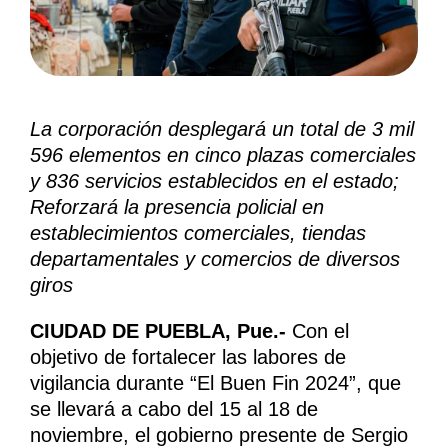
La corporación desplegará un total de 3 mil
596 elementos en cinco plazas comerciales
y 836 servicios establecidos en el estado;
Reforzará la presencia policial en
establecimientos comerciales, tiendas
departamentales y comercios de diversos
giros
CIUDAD DE PUEBLA, Pue.-
Con el
objetivo de fortalecer las labores de
vigilancia durante “El Buen Fin 2024”, que
se llevará a cabo del 15 al 18 de
noviembre, el gobierno presente de Sergio