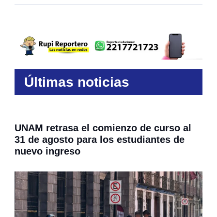
Últimas noticias
UNAM retrasa el comienzo de curso al
31 de agosto para los estudiantes de
nuevo ingreso