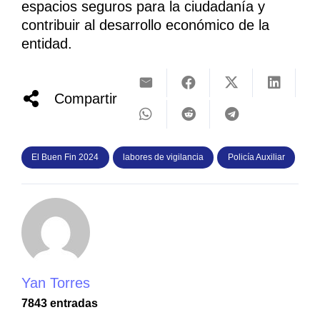
espacios seguros para la ciudadanía y
contribuir al desarrollo económico de la
entidad.
Compartir
El Buen Fin 2024
labores de vigilancia
Policía Auxiliar
Yan Torres
7843 entradas