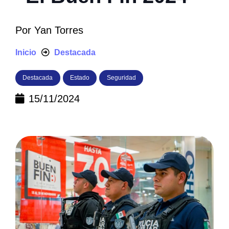
Por
Yan Torres
Inicio
Destacada
Destacada
Estado
Seguridad
15/11/2024