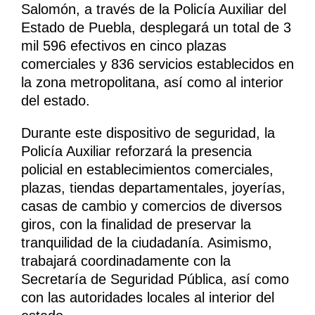
Salomón, a través de la Policía Auxiliar del
Estado de Puebla, desplegará un total de 3
mil 596 efectivos en cinco plazas
comerciales y 836 servicios establecidos en
la zona metropolitana, así como al interior
del estado.
Durante este dispositivo de seguridad, la
Policía Auxiliar reforzará la presencia
policial en establecimientos comerciales,
plazas, tiendas departamentales, joyerías,
casas de cambio y comercios de diversos
giros, con la finalidad de preservar la
tranquilidad de la ciudadanía. Asimismo,
trabajará coordinadamente con la
Secretaría de Seguridad Pública, así como
con las autoridades locales al interior del