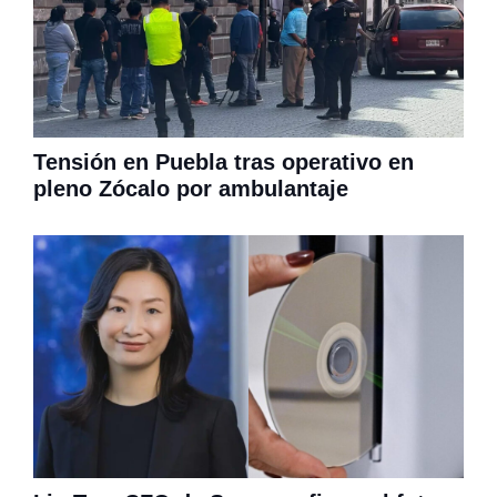
Tensión en Puebla tras operativo en
pleno Zócalo por ambulantaje