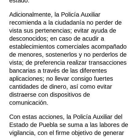
estado.
Adicionalmente, la Policía Auxiliar
recomienda a la ciudadanía no perder de
vista sus pertenencias; evitar ayuda de
desconocidos; en caso de acudir a
establecimientos comerciales acompañado
de menores, sostenerlos y no perderlos de
vista; de preferencia realizar transacciones
bancarias a través de las diferentes
aplicaciones; no llevar consigo fuertes
cantidades de dinero, así como evitar
distraerse con dispositivos de
comunicación.
Con estas acciones, la Policía Auxiliar del
Estado de Puebla se suma a las labores de
vigilancia, con el firme objetivo de generar