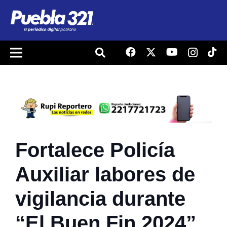
Fortalece Policía
Auxiliar labores de
vigilancia durante
“El Buen Fin 2024”