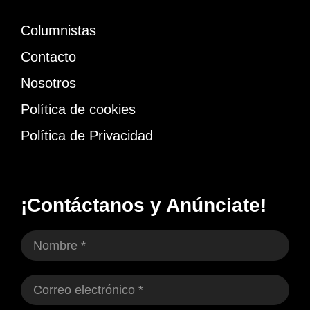
Columnistas
Contacto
Nosotros
Política de cookies
Política de Privacidad
¡Contáctanos y Anúnciate!