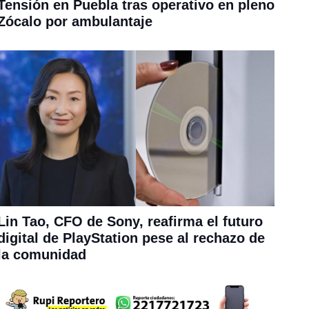
Tensión en Puebla tras operativo en pleno
Zócalo por ambulantaje
Lin Tao, CFO de Sony, reafirma el futuro
digital de PlayStation pese al rechazo de
la comunidad