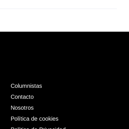
Columnistas
Contacto
Nosotros
Política de cookies