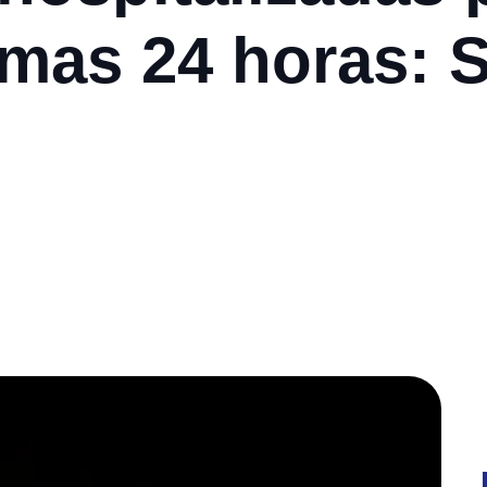
imas 24 horas: 