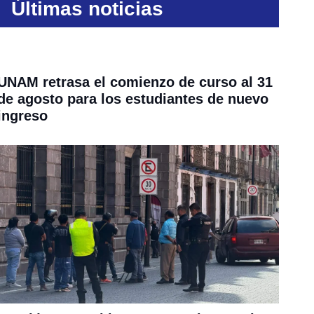
Últimas noticias
UNAM retrasa el comienzo de curso al 31
de agosto para los estudiantes de nuevo
ingreso