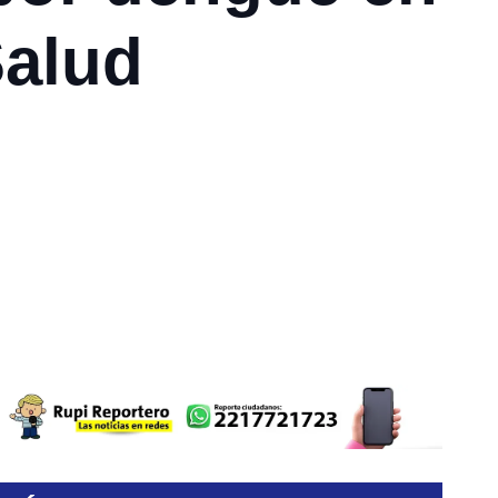
Salud