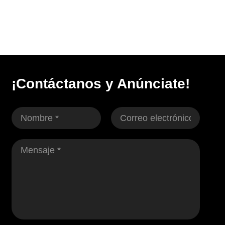
¡Contáctanos y Anúnciate!