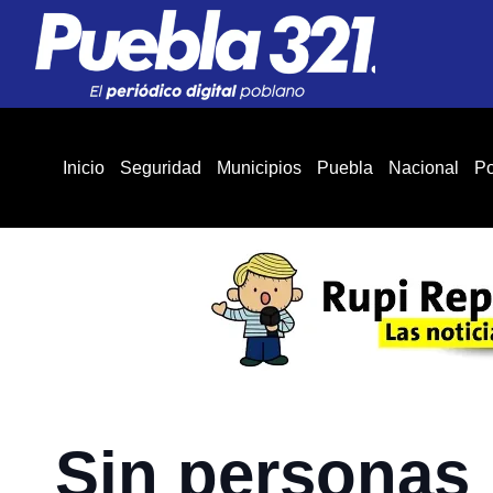
Inicio
Seguridad
Municipios
Puebla
Nacional
Po
Sin personas 