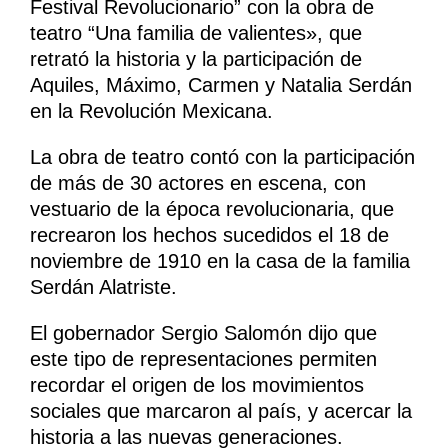
Festival Revolucionario” con la obra de
teatro “Una familia de valientes», que
retrató la historia y la participación de
Aquiles, Máximo, Carmen y Natalia Serdán
en la Revolución Mexicana.
La obra de teatro contó con la participación
de más de 30 actores en escena, con
vestuario de la época revolucionaria, que
recrearon los hechos sucedidos el 18 de
noviembre de 1910 en la casa de la familia
Serdán Alatriste.
El gobernador Sergio Salomón dijo que
este tipo de representaciones permiten
recordar el origen de los movimientos
sociales que marcaron al país, y acercar la
historia a las nuevas generaciones.