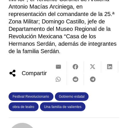
Antonio Macías Arciniega, en
representación del comandante de la 25.ª
Zona Militar; Domingo Castillo, jefe de
Departamento del Museo Regional de la
Revolución Mexicana “Casa de los
Hermanos Serdán, además de integrantes
de la familia Serdán.
Compartir
Festival Revolucionario
Gobierno estatal
obra de teatro
Una familia de valientes