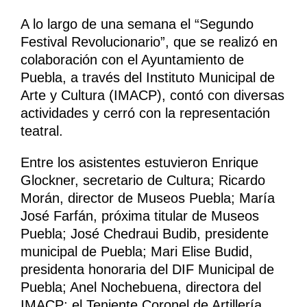
A lo largo de una semana el “Segundo
Festival Revolucionario”, que se realizó en
colaboración con el Ayuntamiento de
Puebla, a través del Instituto Municipal de
Arte y Cultura (IMACP), contó con diversas
actividades y cerró con la representación
teatral.
Entre los asistentes estuvieron Enrique
Glockner, secretario de Cultura; Ricardo
Morán, director de Museos Puebla; María
José Farfán, próxima titular de Museos
Puebla; José Chedraui Budib, presidente
municipal de Puebla; Mari Elise Budid,
presidenta honoraria del DIF Municipal de
Puebla; Anel Nochebuena, directora del
IMACP; el Teniente Coronel de Artillería