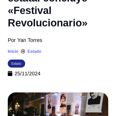
«Festival
Revolucionario»
Por
Yan Torres
Inicio
Estado
Estado
25/11/2024