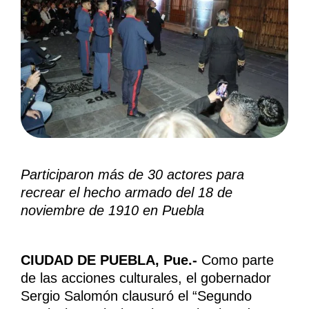
Participaron más de 30 actores para
recrear el hecho armado del 18 de
noviembre de 1910 en Puebla
CIUDAD DE PUEBLA, Pue.-
Como parte
de las acciones culturales, el gobernador
Sergio Salomón clausuró el “Segundo