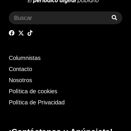
Columnistas
Contacto
Nosotros
Política de cookies
Política de Privacidad