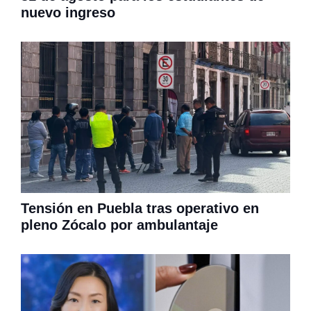
nuevo ingreso
Tensión en Puebla tras operativo en
pleno Zócalo por ambulantaje