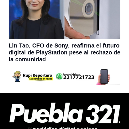
Lin Tao, CFO de Sony, reafirma el futuro
digital de PlayStation pese al rechazo de
la comunidad