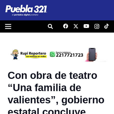
Con obra de teatro
“Una familia de
valientes”, gobierno
estatal concluye