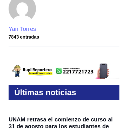
Yan Torres
7843 entradas
Últimas noticias
UNAM retrasa el comienzo de curso al
31 de agosto para los estudiantes de