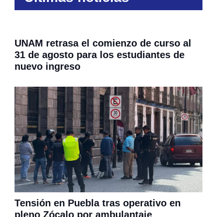
UNAM retrasa el comienzo de curso al
31 de agosto para los estudiantes de
nuevo ingreso
Tensión en Puebla tras operativo en
pleno Zócalo por ambulantaje