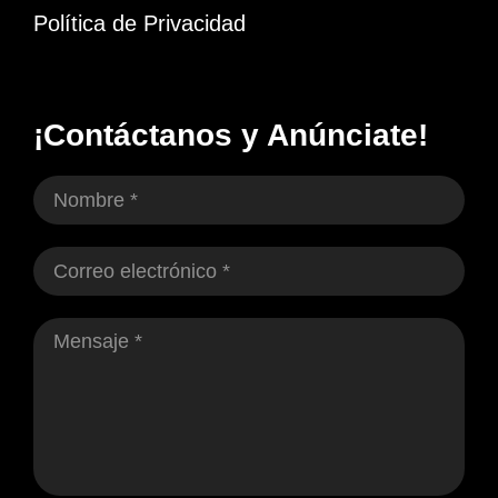
Política de Privacidad
¡Contáctanos y Anúnciate!