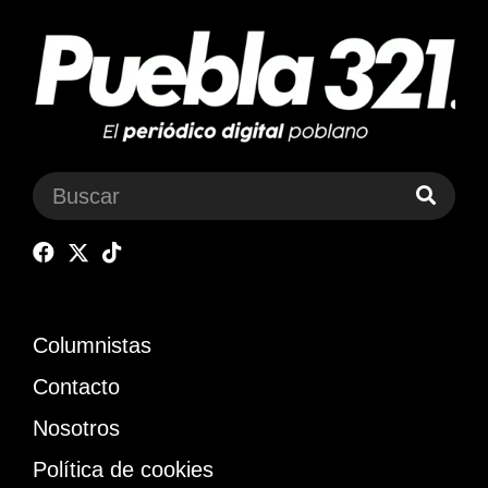
Columnistas
Contacto
Nosotros
Política de cookies