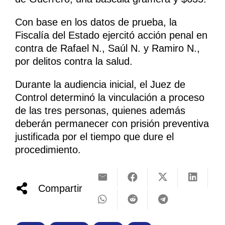
Con base en los datos de prueba, la
Fiscalía del Estado ejercitó acción penal en
contra de Rafael N., Saúl N. y Ramiro N.,
por delitos contra la salud.
Durante la audiencia inicial, el Juez de
Control determinó la vinculación a proceso
de las tres personas, quienes además
deberán permanecer con prisión preventiva
justificada por el tiempo que dure el
procedimiento.
Compartir