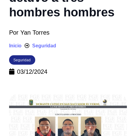
hombres hombres
Por
Yan Torres
Inicio
Seguridad
Seguridad
03/12/2024