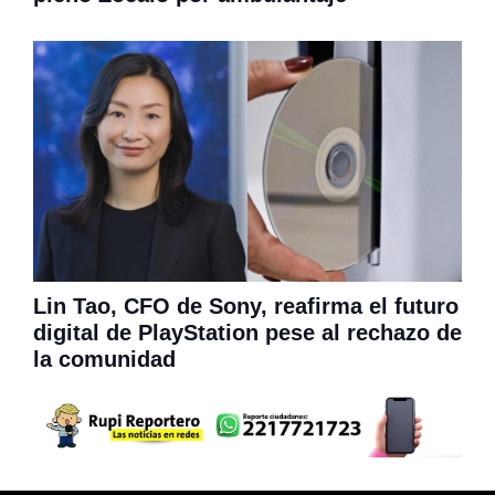
Lin Tao, CFO de Sony, reafirma el futuro
digital de PlayStation pese al rechazo de
la comunidad