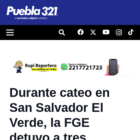
Durante cateo en
San Salvador El
Verde, la FGE
detuvo a tres