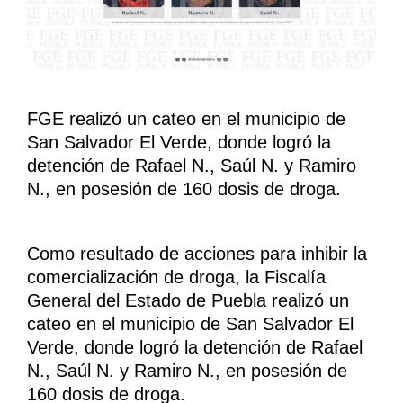
FGE realizó un cateo en el municipio de
San Salvador El Verde, donde logró la
detención de Rafael N., Saúl N. y Ramiro
N., en posesión de 160 dosis de droga.
Como resultado de acciones para inhibir la
comercialización de droga, la Fiscalía
General del Estado de Puebla realizó un
cateo en el municipio de San Salvador El
Verde, donde logró la detención de Rafael
N., Saúl N. y Ramiro N., en posesión de
160 dosis de droga.