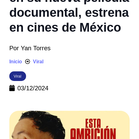
documental, estrena
en cines de México
Por
Yan Torres
Inicio
Viral
Viral
03/12/2024