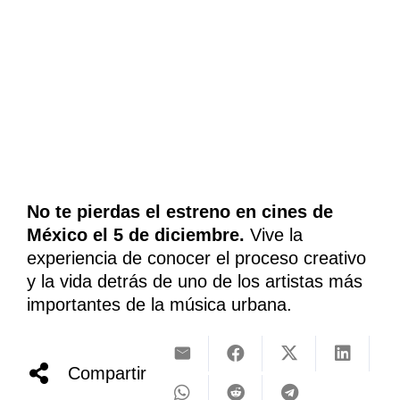
No te pierdas el estreno en cines de
México el 5 de diciembre.
Vive la
experiencia de conocer el proceso creativo
y la vida detrás de uno de los artistas más
importantes de la música urbana.
Compartir