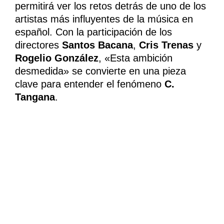
permitirá ver los retos detrás de uno de los
artistas más influyentes de la música en
español. Con la participación de los
directores
Santos Bacana
,
Cris Trenas
y
Rogelio González
, «Esta ambición
desmedida» se convierte en una pieza
clave para entender el fenómeno
C.
Tangana
.