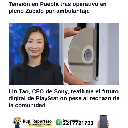
Tensión en Puebla tras operativo en
pleno Zócalo por ambulantaje
Lin Tao, CFO de Sony, reafirma el futuro
digital de PlayStation pese al rechazo de
la comunidad