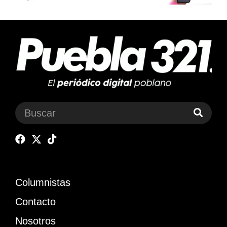
Columnistas
Contacto
Nosotros