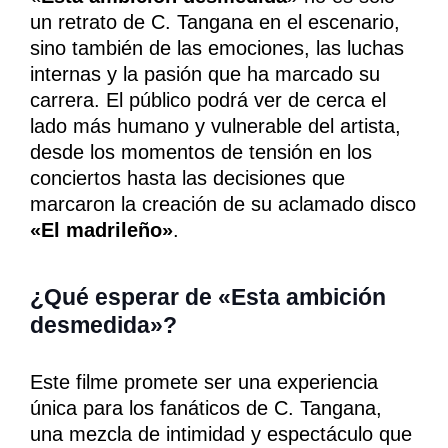
un retrato de C. Tangana en el escenario,
sino también de las emociones, las luchas
internas y la pasión que ha marcado su
carrera. El público podrá ver de cerca el
lado más humano y vulnerable del artista,
desde los momentos de tensión en los
conciertos hasta las decisiones que
marcaron la creación de su aclamado disco
«El madrileño»
.
¿Qué esperar de «Esta ambición
desmedida»?
Este filme promete ser una experiencia
única para los fanáticos de C. Tangana,
una mezcla de intimidad y espectáculo que