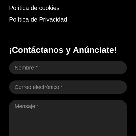
Política de cookies
Política de Privacidad
¡Contáctanos y Anúnciate!