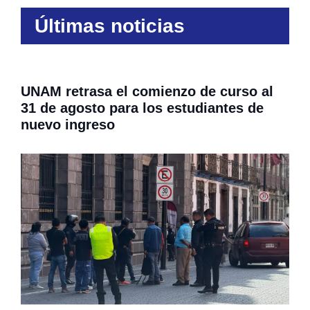
Últimas noticias
UNAM retrasa el comienzo de curso al
31 de agosto para los estudiantes de
nuevo ingreso