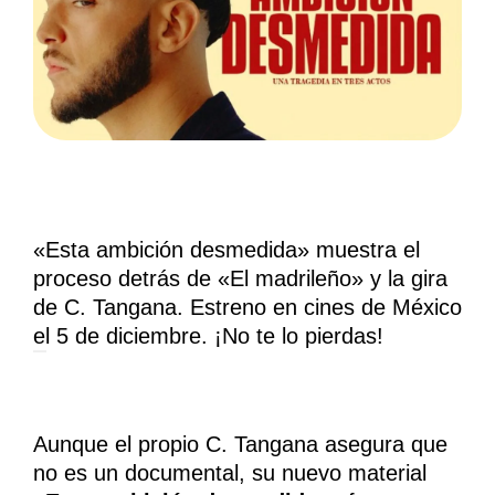
«Esta ambición desmedida» muestra el
proceso detrás de «El madrileño» y la gira
de C. Tangana. Estreno en cines de México
el 5 de diciembre. ¡No te lo pierdas!
Aunque el propio C. Tangana asegura que
no es un documental, su nuevo material