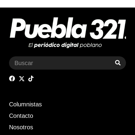
Columnistas
Contacto
Nosotros