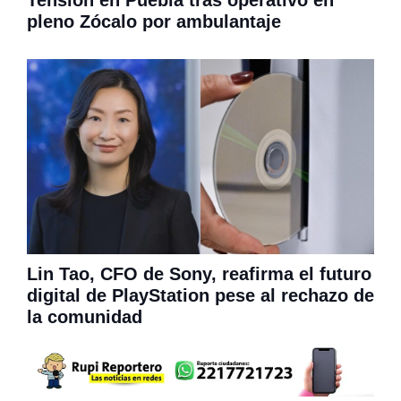
Tensión en Puebla tras operativo en
pleno Zócalo por ambulantaje
Lin Tao, CFO de Sony, reafirma el futuro
digital de PlayStation pese al rechazo de
la comunidad