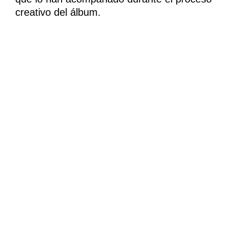
creativo del álbum.