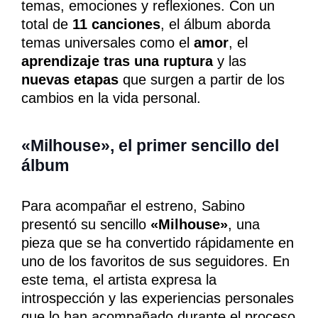
temas, emociones y reflexiones. Con un
total de
11 canciones
, el álbum aborda
temas universales como el
amor
, el
aprendizaje tras una ruptura
y las
nuevas etapas
que surgen a partir de los
cambios en la vida personal.
«Milhouse», el primer sencillo del
álbum
Para acompañar el estreno, Sabino
presentó su sencillo
«Milhouse»
, una
pieza que se ha convertido rápidamente en
uno de los favoritos de sus seguidores. En
este tema, el artista expresa la
introspección y las experiencias personales
que lo han acompañado durante el proceso