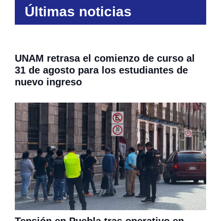
Últimas noticias
UNAM retrasa el comienzo de curso al
31 de agosto para los estudiantes de
nuevo ingreso