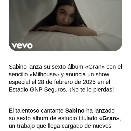
Sabino lanza su sexto álbum «Gran» con el
sencillo «Milhouse» y anuncia un show
especial el 28 de febrero de 2025 en el
Estadio GNP Seguros. ¡No te lo pierdas!
El talentoso cantante
Sabino
ha lanzado
su sexto álbum de estudio titulado
«Gran»
,
un trabajo que llega cargado de nuevos