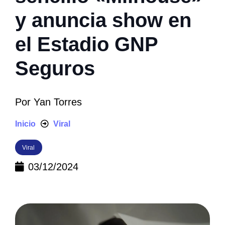
y anuncia show en
el Estadio GNP
Seguros
Por
Yan Torres
Inicio
Viral
Viral
03/12/2024