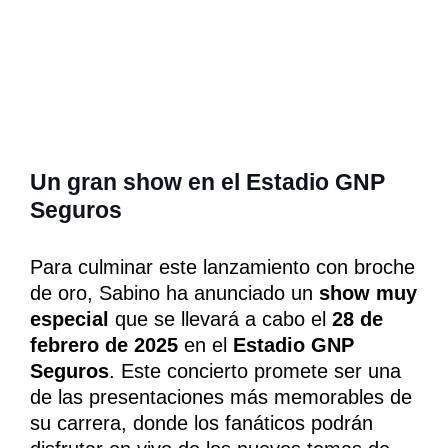
Un gran show en el Estadio GNP
Seguros
Para culminar este lanzamiento con broche
de oro, Sabino ha anunciado un
show muy
especial
que se llevará a cabo el
28 de
febrero de 2025
en el
Estadio GNP
Seguros
. Este concierto promete ser una
de las presentaciones más memorables de
su carrera, donde los fanáticos podrán