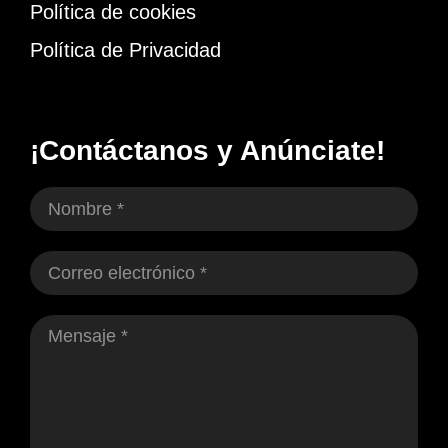
Política de cookies
Política de Privacidad
¡Contáctanos y Anúnciate!