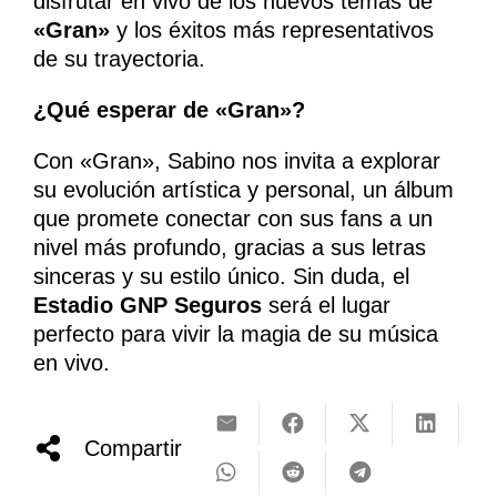
disfrutar en vivo de los nuevos temas de
«Gran»
y los éxitos más representativos
de su trayectoria.
¿Qué esperar de «Gran»?
Con «Gran», Sabino nos invita a explorar
su evolución artística y personal, un álbum
que promete conectar con sus fans a un
nivel más profundo, gracias a sus letras
sinceras y su estilo único. Sin duda, el
Estadio GNP Seguros
será el lugar
perfecto para vivir la magia de su música
en vivo.
Compartir