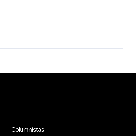
Columnistas