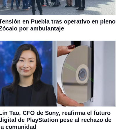
Tensión en Puebla tras operativo en pleno
Zócalo por ambulantaje
Lin Tao, CFO de Sony, reafirma el futuro
digital de PlayStation pese al rechazo de
la comunidad