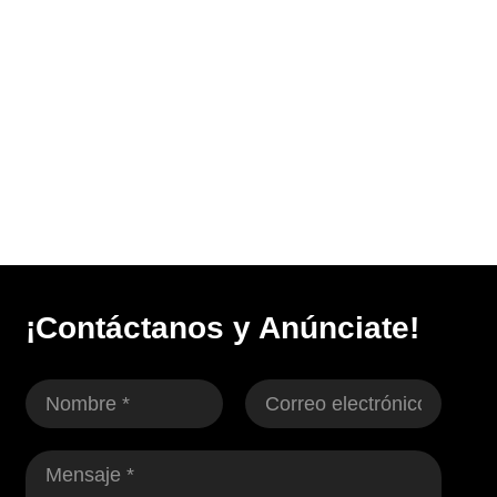
¡Contáctanos y Anúnciate!