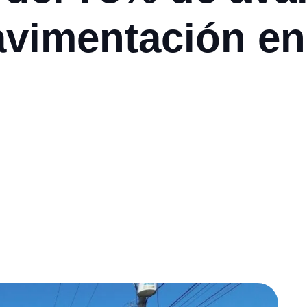
avimentación en