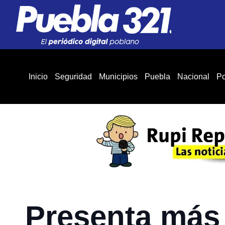
Inicio
Seguridad
Municipios
Puebla
Nacional
Po
Presenta más 