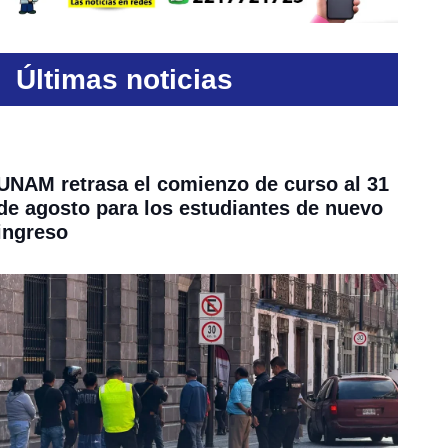
Últimas noticias
UNAM retrasa el comienzo de curso al 31
de agosto para los estudiantes de nuevo
ingreso