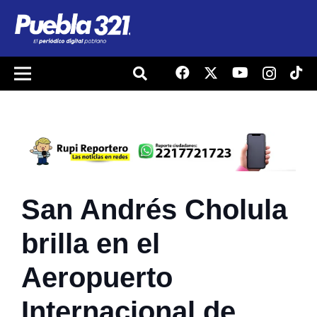
San Andrés Cholula
brilla en el
Aeropuerto
Internacional de