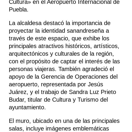
Cultura» en el Aeropuerto Internacional de
Puebla.
La alcaldesa destacó la importancia de
proyectar la identidad sanandreseña a
través de este espacio, que exhibe los
principales atractivos históricos, artísticos,
arquitectónicos y culturales de la región,
con el propósito de captar el interés de las
personas viajeras. También agradeció el
apoyo de la Gerencia de Operaciones del
aeropuerto, representada por Jesús
Juárez, y el trabajo de Sandra Luz Prieto
Budar, titular de Cultura y Turismo del
ayuntamiento.
El muro, ubicado en una de las principales
salas, incluye imágenes emblemáticas