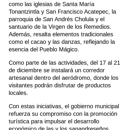
como las iglesias de Santa María
Tonantzintla y San Francisco Acatepec, la
parroquia de San Andrés Cholula y el
santuario de la Virgen de los Remedios.
Además, resalta elementos tradicionales
como el cacao y las danzas, reflejando la
esencia del Pueblo Mágico.
Como parte de las actividades, del 17 al 21
de diciembre se instalará un corredor
artesanal dentro del aeródromo, donde los
visitantes podrán disfrutar de productos
locales.
Con estas iniciativas, el gobierno municipal
refuerza su compromiso con la promoción
turística para impulsar el desarrollo
económico de las y los sanandreseños.