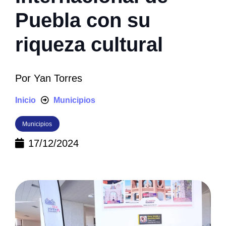
Puebla con su
riqueza cultural
Por
Yan Torres
Inicio
Municipios
Municipios
17/12/2024