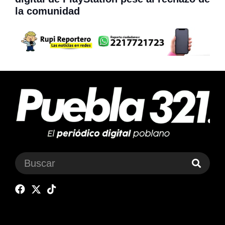
la comunidad