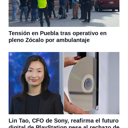
Tensión en Puebla tras operativo en
pleno Zócalo por ambulantaje
Lin Tao, CFO de Sony, reafirma el futuro
digital de PlayStation pese al rechazo de