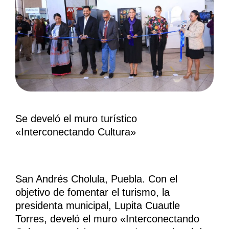
Se develó el muro turístico
«Interconectando Cultura»
San Andrés Cholula, Puebla. Con el
objetivo de fomentar el turismo, la
presidenta municipal, Lupita Cuautle
Torres, develó el muro «Interconectando