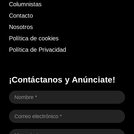
Columnistas
Contacto
Nosotros
Política de cookies
Política de Privacidad
¡Contáctanos y Anúnciate!