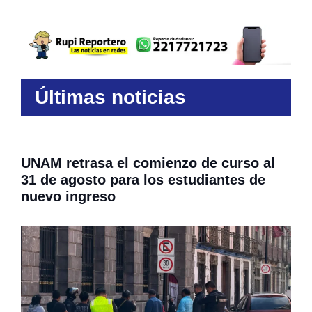
Últimas noticias
UNAM retrasa el comienzo de curso al
31 de agosto para los estudiantes de
nuevo ingreso