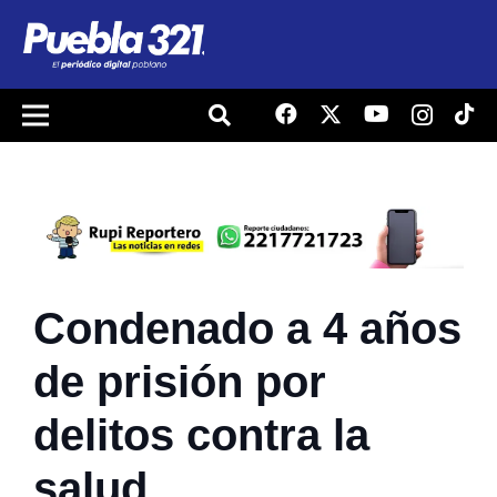
Condenado a 4 años
de prisión por
delitos contra la
salud