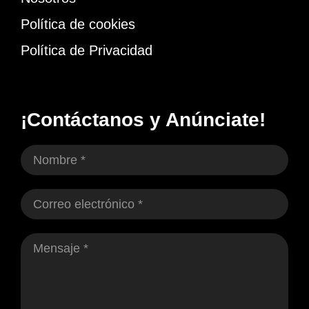
Política de cookies
Política de Privacidad
¡Contáctanos y Anúnciate!