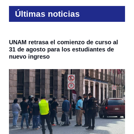
Últimas noticias
UNAM retrasa el comienzo de curso al
31 de agosto para los estudiantes de
nuevo ingreso