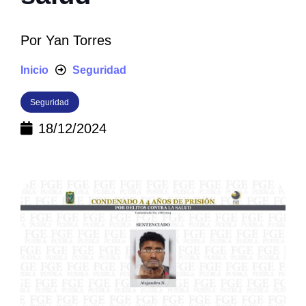
Por
Yan Torres
Inicio
Seguridad
Seguridad
18/12/2024