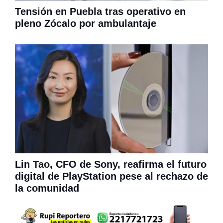
Tensión en Puebla tras operativo en
pleno Zócalo por ambulantaje
Lin Tao, CFO de Sony, reafirma el futuro
digital de PlayStation pese al rechazo de
la comunidad