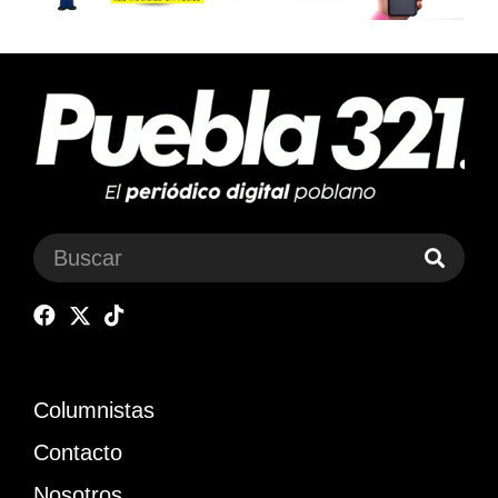
Columnistas
Contacto
Nosotros