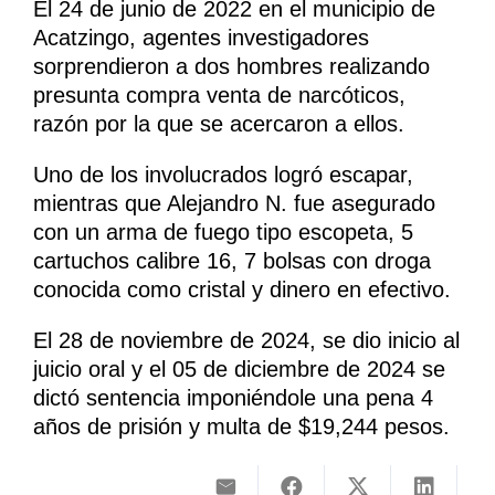
El 24 de junio de 2022 en el municipio de
Acatzingo, agentes investigadores
sorprendieron a dos hombres realizando
presunta compra venta de narcóticos,
razón por la que se acercaron a ellos.
Uno de los involucrados logró escapar,
mientras que Alejandro N. fue asegurado
con un arma de fuego tipo escopeta, 5
cartuchos calibre 16, 7 bolsas con droga
conocida como cristal y dinero en efectivo.
El 28 de noviembre de 2024, se dio inicio al
juicio oral y el 05 de diciembre de 2024 se
dictó sentencia imponiéndole una pena 4
años de prisión y multa de $19,244 pesos.