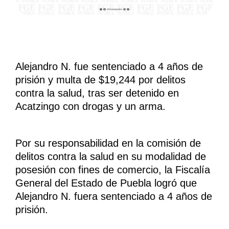
Alejandro N. fue sentenciado a 4 años de
prisión y multa de $19,244 por delitos
contra la salud, tras ser detenido en
Acatzingo con drogas y un arma.
Por su responsabilidad en la comisión de
delitos contra la salud en su modalidad de
posesión con fines de comercio, la Fiscalía
General del Estado de Puebla logró que
Alejandro N. fuera sentenciado a 4 años de
prisión.