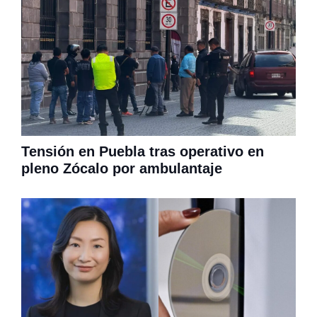
Tensión en Puebla tras operativo en
pleno Zócalo por ambulantaje