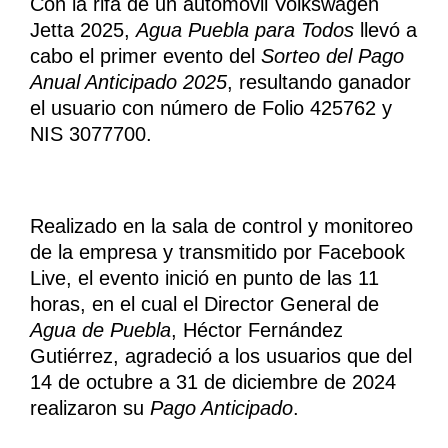
Con la rifa de un automóvil Volkswagen
Jetta 2025,
Agua Puebla para Todos
llevó a
cabo el primer evento del
Sorteo del Pago
Anual Anticipado 2025
, resultando ganador
el usuario con número de Folio 425762 y
NIS 3077700.
Realizado en la sala de control y monitoreo
de la empresa y transmitido por Facebook
Live, el evento inició en punto de las 11
horas, en el cual el Director General de
Agua de Puebla
, Héctor Fernández
Gutiérrez, agradeció a los usuarios que del
14 de octubre a 31 de diciembre de 2024
realizaron su
Pago Anticipado
.