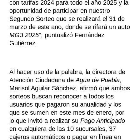
con tarifas 2024 para todo el año 2025 y la
oportunidad de participar en nuestro
Segundo Sorteo que se realizará el 31 de
marzo de este año, donde se rifará un auto
MG3 2025
”, puntualizó Fernández
Gutiérrez.
Al hacer uso de la palabra, la directora de
Atención Ciudadana de
Agua de Puebla,
Marisol Aguilar Sánchez, afirmó que ambos
sorteos buscan reconocer a todos los
usuarios que pagaron su anualidad y los
que se sumen en este mes de enero, por
lo que invitó a realizar su
Pago Anticipado
en cualquiera de las 10 sucursales, 37
cajeros automáticos o pagar en línea en