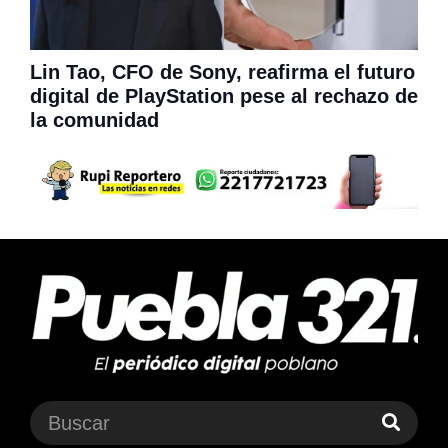
Lin Tao, CFO de Sony, reafirma el futuro
digital de PlayStation pese al rechazo de
la comunidad