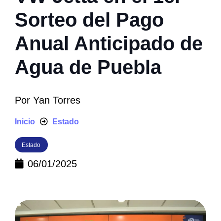
Sorteo del Pago
Anual Anticipado de
Agua de Puebla
Por
Yan Torres
Inicio
Estado
Estado
06/01/2025