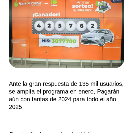
Ante la gran respuesta de 135 mil usuarios,
se amplía el programa en enero, Pagarán
aún con tarifas de 2024 para todo el año
2025