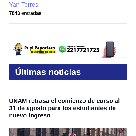
Yan Torres
7843 entradas
Últimas noticias
UNAM retrasa el comienzo de curso al
31 de agosto para los estudiantes de
nuevo ingreso