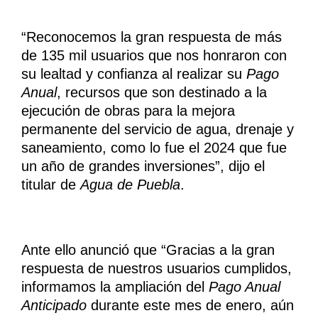
“Reconocemos la gran respuesta de más
de 135 mil usuarios que nos honraron con
su lealtad y confianza al realizar su
Pago
Anual
, recursos que son destinado a la
ejecución de obras para la mejora
permanente del servicio de agua, drenaje y
saneamiento, como lo fue el 2024 que fue
un año de grandes inversiones”, dijo el
titular de
Agua de Puebla
.
Ante ello anunció que “Gracias a la gran
respuesta de nuestros usuarios cumplidos,
informamos la ampliación del
Pago Anual
Anticipado
durante este mes de enero, aún