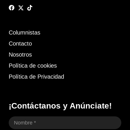
Columnistas
Contacto
Nosotros
Política de cookies
Política de Privacidad
¡Contáctanos y Anúnciate!