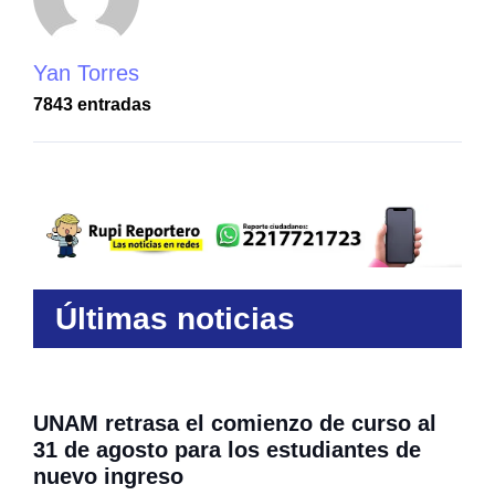
Yan Torres
7843 entradas
Últimas noticias
UNAM retrasa el comienzo de curso al
31 de agosto para los estudiantes de
nuevo ingreso