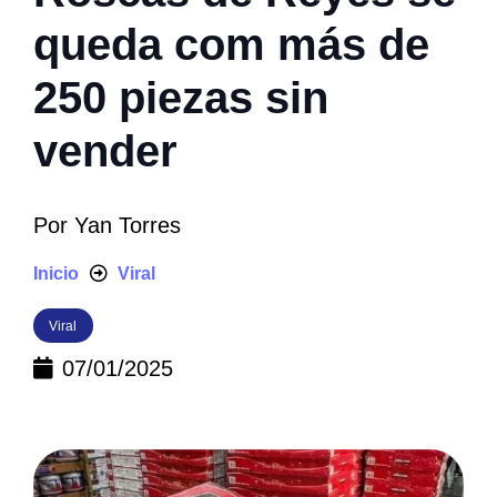
queda com más de
250 piezas sin
vender
Por
Yan Torres
Inicio
Viral
Viral
07/01/2025