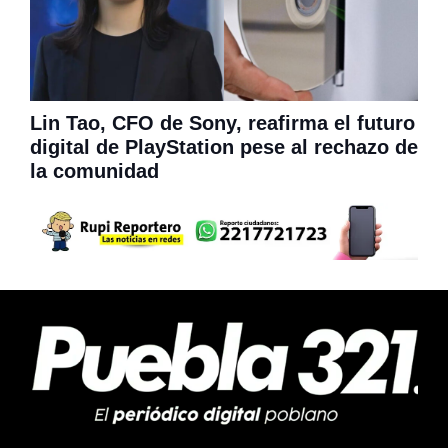
Lin Tao, CFO de Sony, reafirma el futuro
digital de PlayStation pese al rechazo de
la comunidad