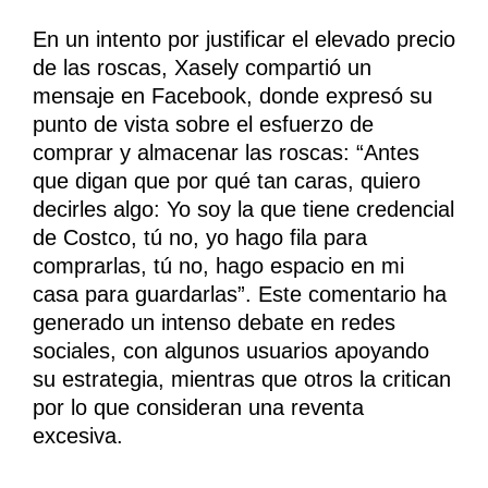
En un intento por justificar el elevado precio
de las roscas, Xasely compartió un
mensaje en Facebook, donde expresó su
punto de vista sobre el esfuerzo de
comprar y almacenar las roscas: “Antes
que digan que por qué tan caras, quiero
decirles algo: Yo soy la que tiene credencial
de Costco, tú no, yo hago fila para
comprarlas, tú no, hago espacio en mi
casa para guardarlas”. Este comentario ha
generado un intenso debate en redes
sociales, con algunos usuarios apoyando
su estrategia, mientras que otros la critican
por lo que consideran una reventa
excesiva.