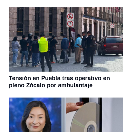
Tensión en Puebla tras operativo en
pleno Zócalo por ambulantaje