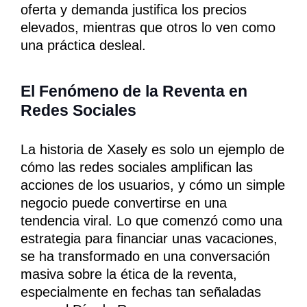
oferta y demanda justifica los precios
elevados, mientras que otros lo ven como
una práctica desleal.
El Fenómeno de la Reventa en
Redes Sociales
La historia de Xasely es solo un ejemplo de
cómo las redes sociales amplifican las
acciones de los usuarios, y cómo un simple
negocio puede convertirse en una
tendencia viral. Lo que comenzó como una
estrategia para financiar unas vacaciones,
se ha transformado en una conversación
masiva sobre la ética de la reventa,
especialmente en fechas tan señaladas