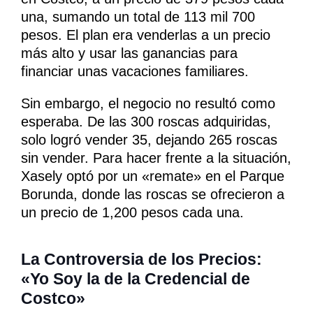
una, sumando un total de 113 mil 700
pesos. El plan era venderlas a un precio
más alto y usar las ganancias para
financiar unas vacaciones familiares.
Sin embargo, el negocio no resultó como
esperaba. De las 300 roscas adquiridas,
solo logró vender 35, dejando 265 roscas
sin vender. Para hacer frente a la situación,
Xasely optó por un «remate» en el Parque
Borunda, donde las roscas se ofrecieron a
un precio de 1,200 pesos cada una.
La Controversia de los Precios:
«Yo Soy la de la Credencial de
Costco»