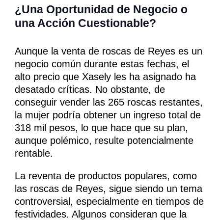
¿Una Oportunidad de Negocio o
una Acción Cuestionable?
Aunque la venta de roscas de Reyes es un
negocio común durante estas fechas, el
alto precio que Xasely les ha asignado ha
desatado críticas. No obstante, de
conseguir vender las 265 roscas restantes,
la mujer podría obtener un ingreso total de
318 mil pesos, lo que hace que su plan,
aunque polémico, resulte potencialmente
rentable.
La reventa de productos populares, como
las roscas de Reyes, sigue siendo un tema
controversial, especialmente en tiempos de
festividades. Algunos consideran que la