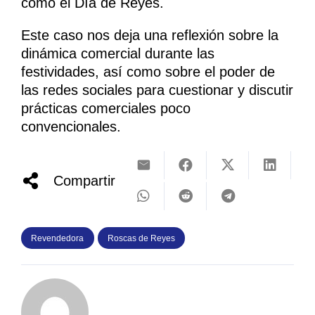
como el Día de Reyes.
Este caso nos deja una reflexión sobre la
dinámica comercial durante las
festividades, así como sobre el poder de
las redes sociales para cuestionar y discutir
prácticas comerciales poco
convencionales.
Compartir
Revendedora
Roscas de Reyes