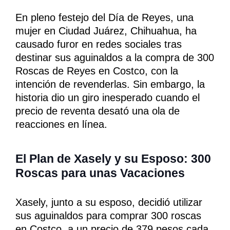
En pleno festejo del Día de Reyes, una
mujer en Ciudad Juárez, Chihuahua, ha
causado furor en redes sociales tras
destinar sus aguinaldos a la compra de 300
Roscas de Reyes en Costco, con la
intención de revenderlas. Sin embargo, la
historia dio un giro inesperado cuando el
precio de reventa desató una ola de
reacciones en línea.
El Plan de Xasely y su Esposo: 300
Roscas para unas Vacaciones
Xasely, junto a su esposo, decidió utilizar
sus aguinaldos para comprar 300 roscas
en Costco, a un precio de 379 pesos cada