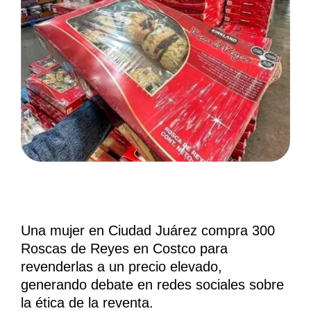
Una mujer en Ciudad Juárez compra 300
Roscas de Reyes en Costco para
revenderlas a un precio elevado,
generando debate en redes sociales sobre
la ética de la reventa.