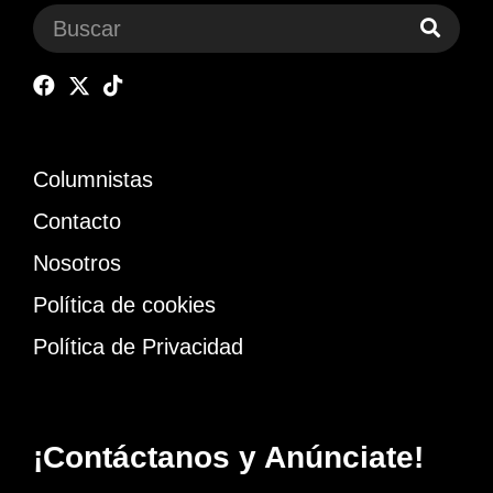
Columnistas
Contacto
Nosotros
Política de cookies
Política de Privacidad
¡Contáctanos y Anúnciate!