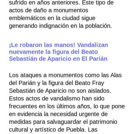
sufrido en años anteriores. Este tipo de
actos de daño a monumentos
emblemáticos en la ciudad sigue
generando indignación en la población.
¡Le robaron las manos! Vandalizan
nuevamente la figura del Beato
Sebastián de Aparicio en El Parián
Los ataques a monumentos como las Alas
del Parián y la figura del Beato Fray
Sebastián de Aparicio no son aislados.
Estos actos de vandalismo han sido
frecuentes en los últimos años, lo que pone
en evidencia la necesidad urgente de
medidas para salvaguardar el patrimonio
cultural y artístico de Puebla. Las