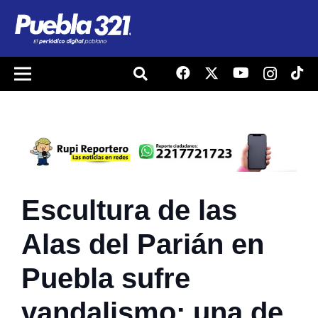
Escultura de las
Alas del Parián en
Puebla sufre
vandalismo; una de