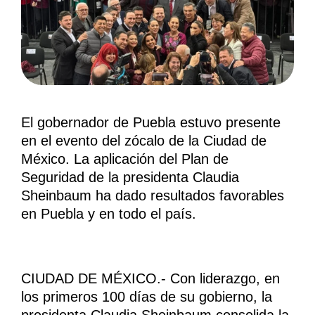
El gobernador de Puebla estuvo presente
en el evento del zócalo de la Ciudad de
México. La aplicación del Plan de
Seguridad de la presidenta Claudia
Sheinbaum ha dado resultados favorables
en Puebla y en todo el país.
CIUDAD DE MÉXICO.- Con liderazgo, en
los primeros 100 días de su gobierno, la