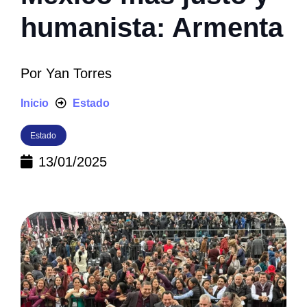
humanista: Armenta
Por
Yan Torres
Inicio
Estado
Estado
13/01/2025