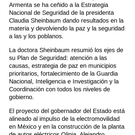
Armenta se ha ceñido a la Estrategia
Nacional de Seguridad de la presidenta
Claudia Sheinbaum dando resultados en la
materia y devolviendo la paz y la seguridad
a las y los poblanos.
La doctora Sheinbaum resumió los ejes de
su Plan de Seguridad: atención a las
causas, estrategia de paz en municipios
prioritarios, fortalecimiento de la Guardia
Nacional, Inteligencia e Investigación y la
Coordinación con todos los niveles de
gobierno.
El proyecto del gobernador del Estado está
alineado al impulso de la electromovilidad
en México y en la construcción de la planta
de autos eléctricos Olinia. Alejandro