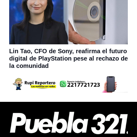
Lin Tao, CFO de Sony, reafirma el futuro
digital de PlayStation pese al rechazo de
la comunidad