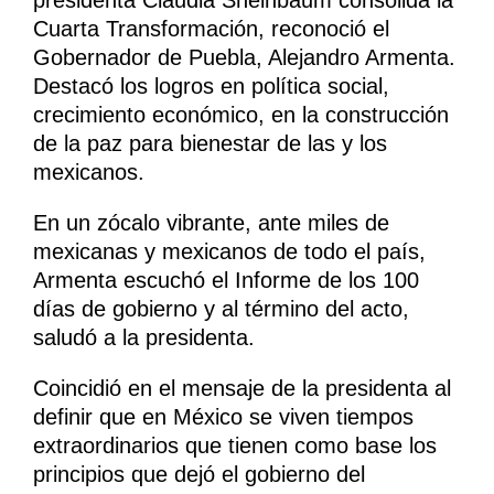
presidenta Claudia Sheinbaum consolida la
Cuarta Transformación, reconoció el
Gobernador de Puebla, Alejandro Armenta.
Destacó los logros en política social,
crecimiento económico, en la construcción
de la paz para bienestar de las y los
mexicanos.
En un zócalo vibrante, ante miles de
mexicanas y mexicanos de todo el país,
Armenta escuchó el Informe de los 100
días de gobierno y al término del acto,
saludó a la presidenta.
Coincidió en el mensaje de la presidenta al
definir que en México se viven tiempos
extraordinarios que tienen como base los
principios que dejó el gobierno del