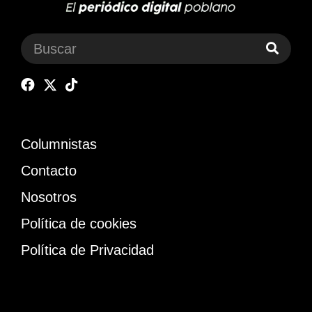
Columnistas
Contacto
Nosotros
Política de cookies
Política de Privacidad