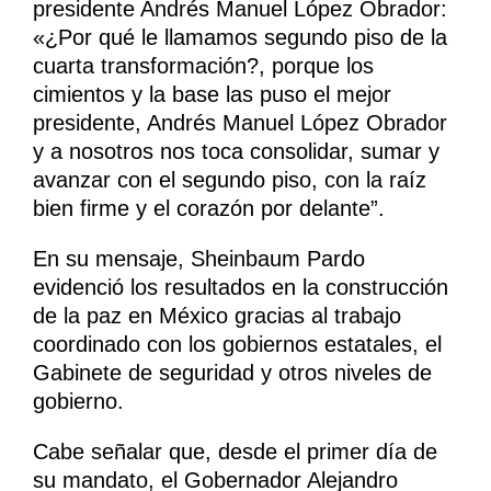
presidente Andrés Manuel López Obrador:
«¿Por qué le llamamos segundo piso de la
cuarta transformación?, porque los
cimientos y la base las puso el mejor
presidente, Andrés Manuel López Obrador
y a nosotros nos toca consolidar, sumar y
avanzar con el segundo piso, con la raíz
bien firme y el corazón por delante”.
En su mensaje, Sheinbaum Pardo
evidenció los resultados en la construcción
de la paz en México gracias al trabajo
coordinado con los gobiernos estatales, el
Gabinete de seguridad y otros niveles de
gobierno.
Cabe señalar que, desde el primer día de
su mandato, el Gobernador Alejandro