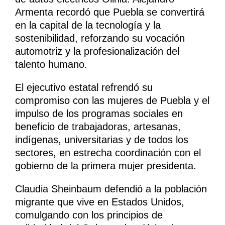
Armenta recordó que Puebla se convertirá
en la capital de la tecnología y la
sostenibilidad, reforzando su vocación
automotriz y la profesionalización del
talento humano.
El ejecutivo estatal refrendó su
compromiso con las mujeres de Puebla y el
impulso de los programas sociales en
beneficio de trabajadoras, artesanas,
indígenas, universitarias y de todos los
sectores, en estrecha coordinación con el
gobierno de la primera mujer presidenta.
Claudia Sheinbaum defendió a la población
migrante que vive en Estados Unidos,
comulgando con los principios de