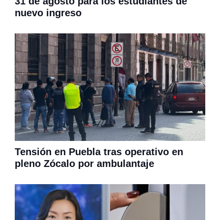
31 de agosto para los estudiantes de
nuevo ingreso
Tensión en Puebla tras operativo en
pleno Zócalo por ambulantaje