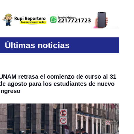
Últimas noticias
UNAM retrasa el comienzo de curso al 31
de agosto para los estudiantes de nuevo
ingreso