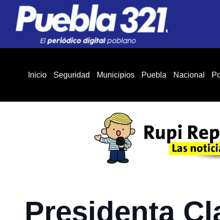
Inicio
Seguridad
Municipios
Puebla
Nacional
Po
Presidenta C