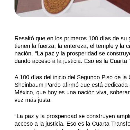
Resaltó que en los primeros 100 días de su
tienen la fuerza, la entereza, el temple y la 
nación. “La paz y la prosperidad se constru
dando acceso a la justicia. Eso es la Cuarta
A 100 días del inicio del Segundo Piso de la
Sheinbaum Pardo afirmó que está dedicada e
México, que hoy es una nación viva, soberan
vez más justa.
“La paz y la prosperidad se construyen ampl
acceso a la justicia. Eso es la Cuarta Trans