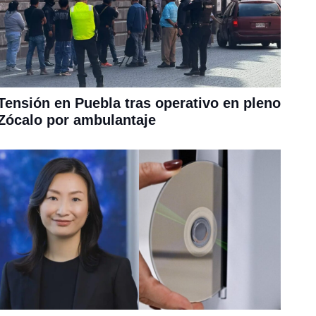
Tensión en Puebla tras operativo en pleno
Zócalo por ambulantaje