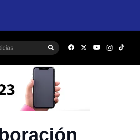
aboración