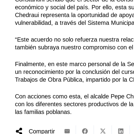
económico y social del país. Por ello, esta 
Chedraui representa la oportunidad de apoya
vulnerabilidad, a través del Sistema Municipa
“Este acuerdo no solo refuerza nuestra relac
también subraya nuestro compromiso con el 
Finalmente, en este marco personal de la Sec
un reconocimiento por la conclusión del cur
Trabajos de Obra Pública, impartido por la 
Con acciones como esta, el alcalde Pepe Ched
con los diferentes sectores productivos de la 
las familias poblanas.
Compartir