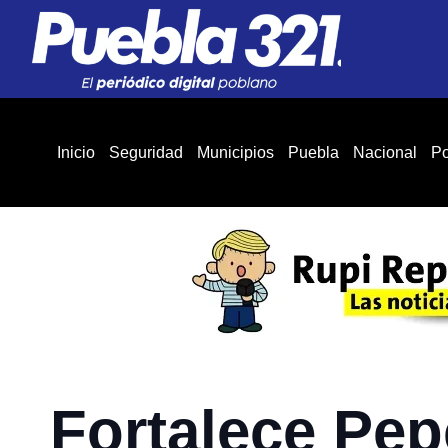
Inicio
Seguridad
Municipios
Puebla
Nacional
Po
Fortalece Pep