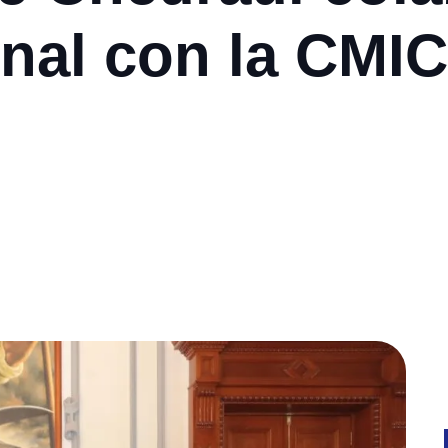
onal con la CMIC