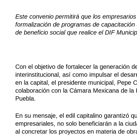
Este convenio permitirá que los empresarios 
formalización de programas de capacitación
de beneficio social que realice el DIF Municip
Con el objetivo de fortalecer la generación d
interinstitucional, así como impulsar el desa
en la capital, el presidente municipal, Pepe
colaboración con la Cámara Mexicana de la 
Puebla.
En su mensaje, el edil capitalino garantizó q
empresariales, no solo beneficiarán a la ciud
al concretar los proyectos en materia de obr