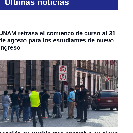
Últimas noticias
UNAM retrasa el comienzo de curso al 31
de agosto para los estudiantes de nuevo
ingreso