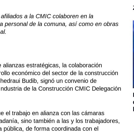
afiliados a la CMIC colaboren en la
 a personal de la comuna, así como en obras
al.
e alianzas estratégicas, la colaboración
rrollo económico del sector de la construcción
 Chedraui Budib, signó un convenio de
Industria de la Construcción CMIC Delegación
ue el trabajo en alianza con las cámaras
adanía, sino también a las y los trabajadores,
a pública, de forma coordinada con el