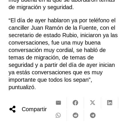
de migración y seguridad.
“El día de ayer hablaron ya por teléfono el
canciller Juan Ramón de la Fuente, con el
secretario de estado Rubio, iniciaron ya las
conversaciones, fue una muy buena
conversación muy cordial, se habló de
temas de migración, de temas de
seguridad y a partir del día de ayer inician
ya estás conversaciones que es muy
importante que todos los sepan”,
puntualizó.
Compartir