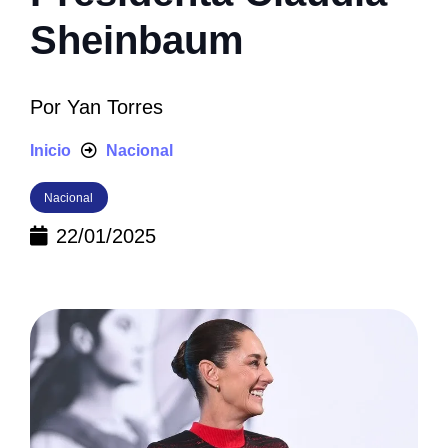
Sheinbaum
Por
Yan Torres
Inicio
Nacional
Nacional
22/01/2025