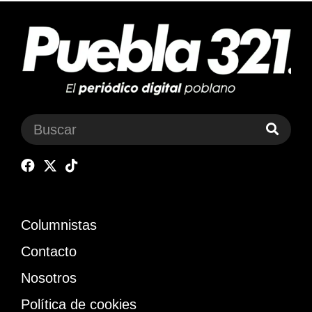
Columnistas
Contacto
Nosotros
Política de cookies