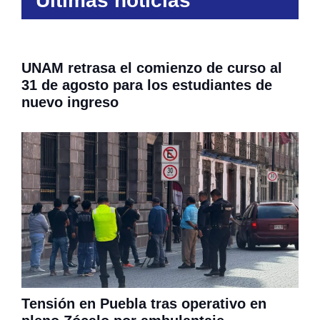
Últimas noticias
UNAM retrasa el comienzo de curso al
31 de agosto para los estudiantes de
nuevo ingreso
Tensión en Puebla tras operativo en