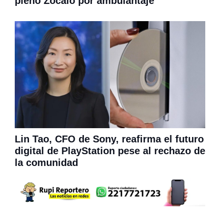
pleno Zócalo por ambulantaje
Lin Tao, CFO de Sony, reafirma el futuro
digital de PlayStation pese al rechazo de
la comunidad