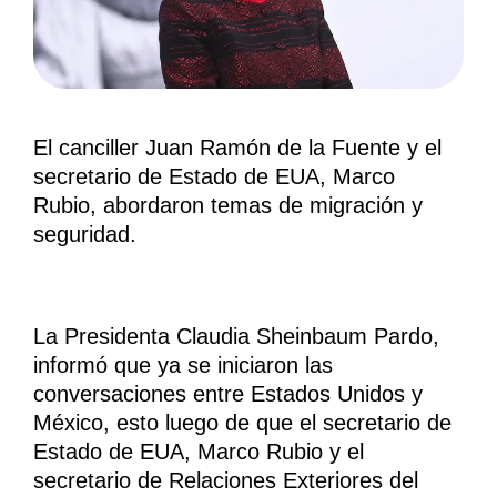
El canciller Juan Ramón de la Fuente y el
secretario de Estado de EUA, Marco
Rubio, abordaron temas de migración y
seguridad.
La Presidenta Claudia Sheinbaum Pardo,
informó que ya se iniciaron las
conversaciones entre Estados Unidos y
México, esto luego de que el secretario de
Estado de EUA, Marco Rubio y el
secretario de Relaciones Exteriores del