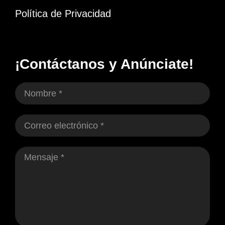
Política de Privacidad
¡Contáctanos y Anúnciate!