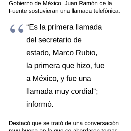
Gobierno de México, Juan Ramón de la
Fuente sostuvieran una llamada telefónica.
“Es la primera llamada
del secretario de
estado, Marco Rubio,
la primera que hizo, fue
a México, y fue una
llamada muy cordial”;
informó.
Destacó que se trató de una conversación
muy buena en la que se abordaron temas