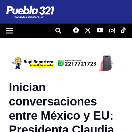
Inician
conversaciones
entre México y EU:
Presidenta Claudia