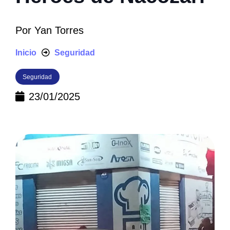
Por
Yan Torres
Inicio
Seguridad
Seguridad
23/01/2025