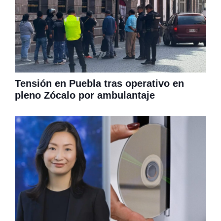
Tensión en Puebla tras operativo en
pleno Zócalo por ambulantaje