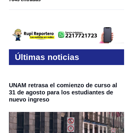
Últimas noticias
UNAM retrasa el comienzo de curso al
31 de agosto para los estudiantes de
nuevo ingreso