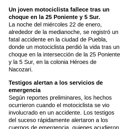
Un joven motociclista fallece tras un
choque en la 25 Poniente y 5 Sur.
La noche del miércoles 22 de enero,
alrededor de la medianoche, se registró un
fatal accidente en la ciudad de Puebla,
donde un motociclista perdió la vida tras un
choque en la intersección de la 25 Poniente
y la 5 Sur, en la colonia Héroes de
Nacozari.
Testigos alertan a los servicios de
emergencia
Según reportes preliminares, los hechos
ocurrieron cuando el motociclista se vio
involucrado en un accidente. Los testigos
del suceso rápidamente alertaron a los
cuerpos de emergencia, quienes acudieron