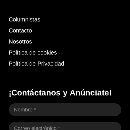
Columnistas
Contacto
Nosotros
Política de cookies
Política de Privacidad
¡Contáctanos y Anúnciate!