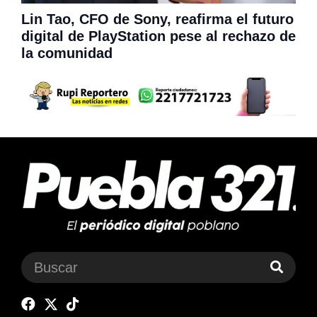
Lin Tao, CFO de Sony, reafirma el futuro
digital de PlayStation pese al rechazo de
la comunidad