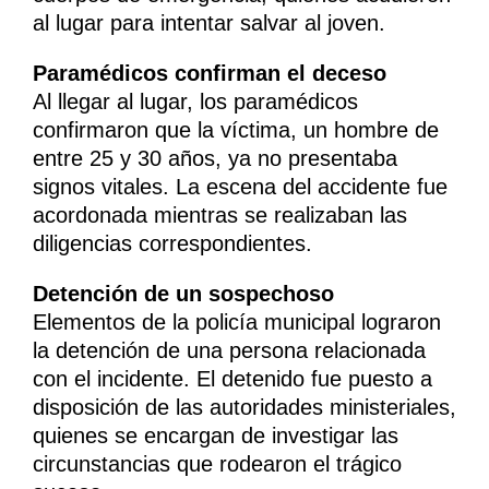
al lugar para intentar salvar al joven.
Paramédicos confirman el deceso
Al llegar al lugar, los paramédicos
confirmaron que la víctima, un hombre de
entre 25 y 30 años, ya no presentaba
signos vitales. La escena del accidente fue
acordonada mientras se realizaban las
diligencias correspondientes.
Detención de un sospechoso
Elementos de la policía municipal lograron
la detención de una persona relacionada
con el incidente. El detenido fue puesto a
disposición de las autoridades ministeriales,
quienes se encargan de investigar las
circunstancias que rodearon el trágico