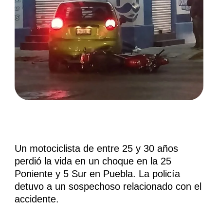
Un motociclista de entre 25 y 30 años
perdió la vida en un choque en la 25
Poniente y 5 Sur en Puebla. La policía
detuvo a un sospechoso relacionado con el
accidente.