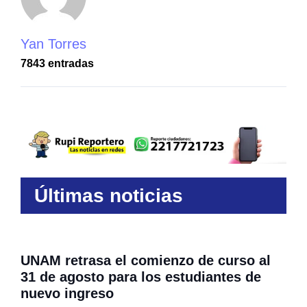
Yan Torres
7843 entradas
Últimas noticias
UNAM retrasa el comienzo de curso al
31 de agosto para los estudiantes de
nuevo ingreso