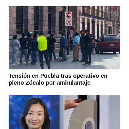
Tensión en Puebla tras operativo en
pleno Zócalo por ambulantaje