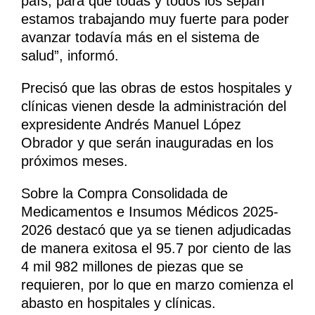
país, para que todas y todos los sepan
estamos trabajando muy fuerte para poder
avanzar todavía más en el sistema de
salud”, informó.
Precisó que las obras de estos hospitales y
clínicas vienen desde la administración del
expresidente Andrés Manuel López
Obrador y que serán inauguradas en los
próximos meses.
Sobre la Compra Consolidada de
Medicamentos e Insumos Médicos 2025-
2026 destacó que ya se tienen adjudicadas
de manera exitosa el 95.7 por ciento de las
4 mil 982 millones de piezas que se
requieren, por lo que en marzo comienza el
abasto en hospitales y clínicas.