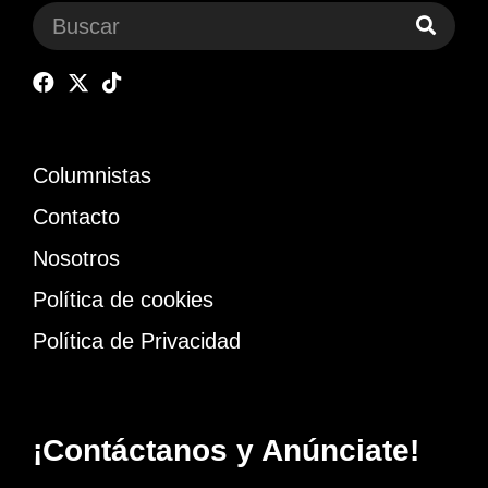
Columnistas
Contacto
Nosotros
Política de cookies
Política de Privacidad
¡Contáctanos y Anúnciate!