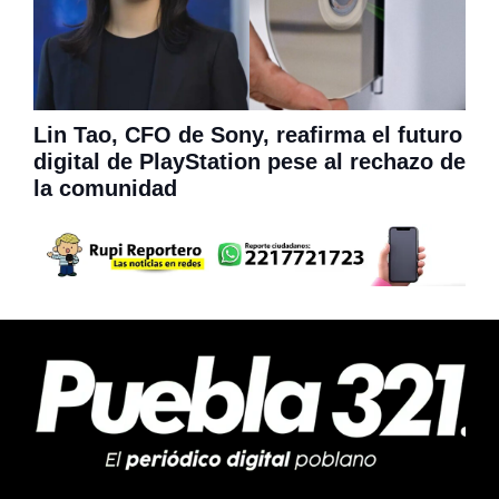
Lin Tao, CFO de Sony, reafirma el futuro
digital de PlayStation pese al rechazo de
la comunidad