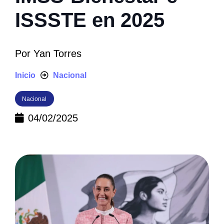
ISSSTE en 2025
Por
Yan Torres
Inicio
Nacional
Nacional
04/02/2025