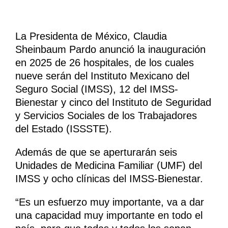
La Presidenta de México, Claudia
Sheinbaum Pardo anunció la inauguración
en 2025 de 26 hospitales, de los cuales
nueve serán del Instituto Mexicano del
Seguro Social (IMSS), 12 del IMSS-
Bienestar y cinco del Instituto de Seguridad
y Servicios Sociales de los Trabajadores
del Estado (ISSSTE).
Además de que se aperturarán seis
Unidades de Medicina Familiar (UMF) del
IMSS y ocho clínicas del IMSS-Bienestar.
“Es un esfuerzo muy importante, va a dar
una capacidad muy importante en todo el