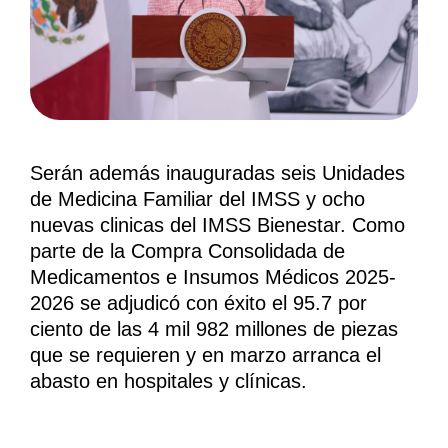
Serán además inauguradas seis Unidades
de Medicina Familiar del IMSS y ocho
nuevas clinicas del IMSS Bienestar. Como
parte de la Compra Consolidada de
Medicamentos e Insumos Médicos 2025-
2026 se adjudicó con éxito el 95.7 por
ciento de las 4 mil 982 millones de piezas
que se requieren y en marzo arranca el
abasto en hospitales y clínicas.