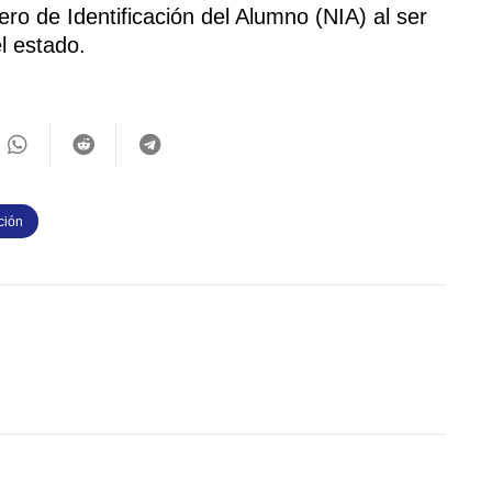
o de Identificación del Alumno (NIA) al ser
l estado.
ción