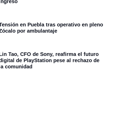
ingreso
Tensión en Puebla tras operativo en pleno
Zócalo por ambulantaje
Lin Tao, CFO de Sony, reafirma el futuro
digital de PlayStation pese al rechazo de
la comunidad