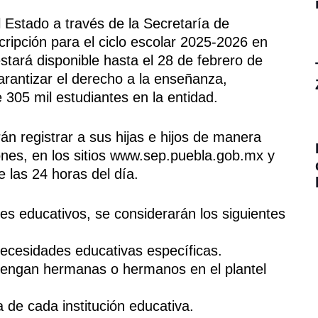
 Estado a través de la Secretaría de
ripción para el ciclo escolar 2025-2026 en
estará disponible hasta el 28 de febrero de
arantizar el derecho a la enseñanza,
305 mil estudiantes en la entidad.
án registrar a sus hijas e hijos de manera
ones, en los sitios www.sep.puebla.gob.mx y
 las 24 horas del día.
les educativos, se considerarán los siguientes
necesidades educativas específicas.
 tengan hermanas o hermanos en el plantel
 de cada institución educativa.