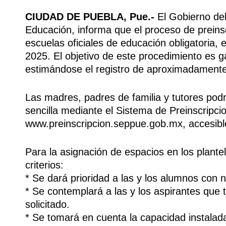
CIUDAD DE PUEBLA, Pue.-
El Gobierno del
Educación, informa que el proceso de preinsc
escuelas oficiales de educación obligatoria, 
2025. El objetivo de este procedimiento es g
estimándose el registro de aproximadamente 
Las madres, padres de familia y tutores podr
sencilla mediante el Sistema de Preinscripci
www.preinscripcion.seppue.gob.mx, accesible
Para la asignación de espacios en los plante
criterios:
* Se dará prioridad a las y los alumnos con 
* Se contemplará a las y los aspirantes que
solicitado.
* Se tomará en cuenta la capacidad instalada