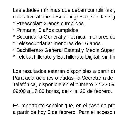
Las edades mínimas que deben cumplir las y 
educativo al que desean ingresar, son las si
* Preescolar: 3 años cumplidos.
* Primaria: 6 años cumplidos.
* Secundaria General y Técnica: menores de
* Telesecundaria: menores de 16 años.
* Bachillerato General Estatal y Media Super
* Telebachillerato y Bachillerato Digital: sin l
Los resultados estarán disponibles a partir d
Para aclaraciones o dudas, la Secretaría de 
Telefónica, disponible en el número 22 23 09
09:00 a 17:00 horas, del 4 al 28 de febrero.
Es importante señalar que, en el caso de pree
a partir de hoy 5 de febrero. Para el acceso 