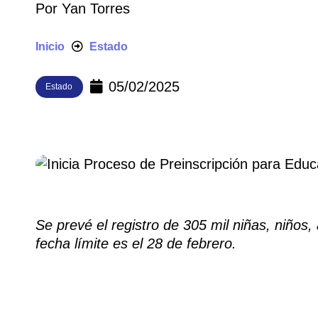
Por
Yan Torres
Inicio
Estado
05/02/2025
Estado
Se prevé el registro de 305 mil niñas, niños
fecha límite es el 28 de febrero.