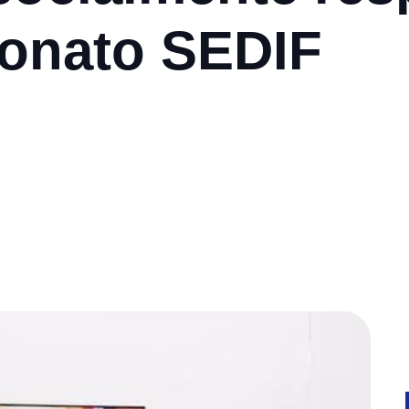
ronato SEDIF