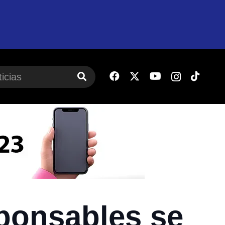
ponsables se