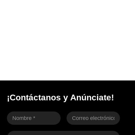
¡Contáctanos y Anúnciate!