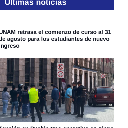
Últimas noticias
UNAM retrasa el comienzo de curso al 31
de agosto para los estudiantes de nuevo
ingreso