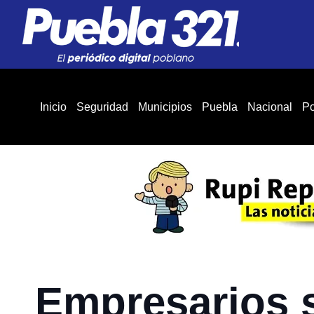
Inicio
Seguridad
Municipios
Puebla
Nacional
Po
Empresarios 