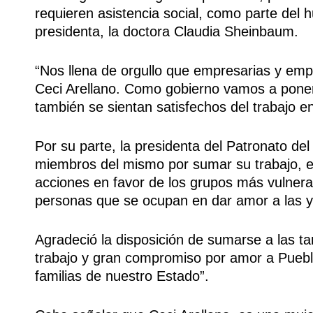
requieren asistencia social, como parte de
presidenta, la doctora Claudia Sheinbaum.
“Nos llena de orgullo que empresarias y emp
Ceci Arellano. Como gobierno vamos a pone
también se sientan satisfechos del trabajo e
Por su parte, la presidenta del Patronato del
miembros del mismo por sumar su trabajo, ex
acciones en favor de los grupos más vulnerab
personas que se ocupan en dar amor a las y
Agradeció la disposición de sumarse a las tar
trabajo y gran compromiso por amor a Puebla
familias de nuestro Estado”.