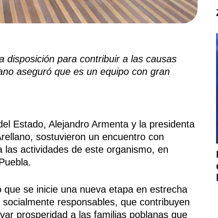
 disposición para contribuir a las causas
lano aseguró que es un equipo con gran
el Estado, Alejandro Armenta y la presidenta
Arellano, sostuvieron un encuentro con
 las actividades de este organismo, en
 Puebla.
io que se inicie una nueva etapa en estrecha
 socialmente responsables, que contribuyen
var prosperidad a las familias poblanas que