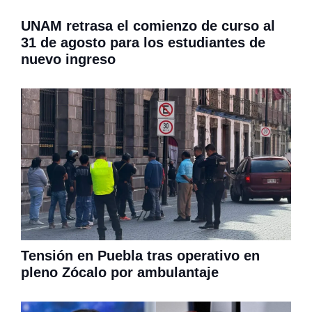
UNAM retrasa el comienzo de curso al
31 de agosto para los estudiantes de
nuevo ingreso
Tensión en Puebla tras operativo en
pleno Zócalo por ambulantaje