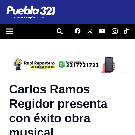
Carlos Ramos
Regidor presenta
con éxito obra
musical