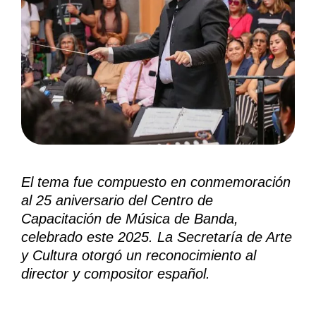
El tema fue compuesto en conmemoración
al 25 aniversario del Centro de
Capacitación de Música de Banda,
celebrado este 2025.
La Secretaría de Arte
y Cultura otorgó un reconocimiento al
director y compositor español.