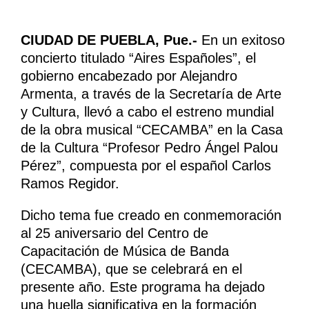
CIUDAD DE PUEBLA, Pue.-
En un exitoso
concierto titulado “Aires Españoles”, el
gobierno encabezado por Alejandro
Armenta, a través de la Secretaría de Arte
y Cultura, llevó a cabo el estreno mundial
de la obra musical “CECAMBA” en la Casa
de la Cultura “Profesor Pedro Ángel Palou
Pérez”, compuesta por el español Carlos
Ramos Regidor.
Dicho tema fue creado en conmemoración
al 25 aniversario del Centro de
Capacitación de Música de Banda
(CECAMBA), que se celebrará en el
presente año. Este programa ha dejado
una huella significativa en la formación