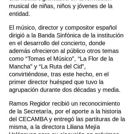
musical de niñas, niños y jóvenes de la
entidad.
El músico, director y compositor español
dirigió a la Banda Sinfónica de la institución
en el desarrollo del concierto, donde
además ofrecieron al público otros temas
como “Tomas el Músico”, “La Flor de la
Mancha” y “La Ruta del Cid”,
convirtiéndose, tras este hecho, en el
primer director huésped que tuvo la
agrupación durante dos décadas y media.
Ramos Regidor recibió un reconocimiento
de la Secretaría, por el aporte a la historia
del CECAMBA y entregó las partituras de la
misma, a la directora Liliana Mejía