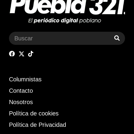
Columnistas
Contacto
Nosotros
Política de cookies
Política de Privacidad