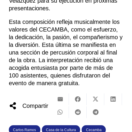
Velázquez para su ejecución en próximas
presentaciones.
Esta composición refleja musicalmente los
valores del CECAMBA, como el esfuerzo,
la dedicación, la pasión, el compañerismo y
la diversión. Esta última se manifiesta en
una sección de percusión corporal al final
de la obra. La interpretación recibió una
acogida entusiasta por parte de más de
100 asistentes, quienes disfrutaron del
evento de manera gratuita.
Compartir
Carlos Ramos
Casa de la Cultura
Cecamba