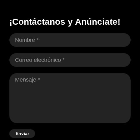
¡Contáctanos y Anúnciate!
Enviar