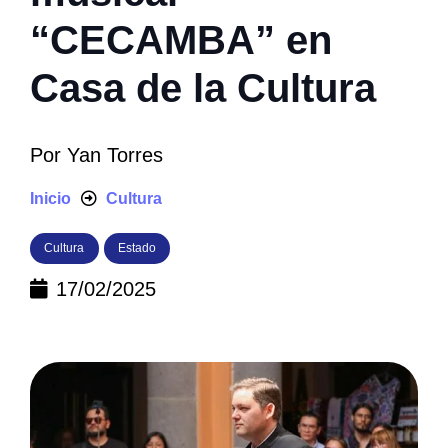
“CECAMBA” en
Casa de la Cultura
Por
Yan Torres
Inicio
Cultura
Cultura
Estado
17/02/2025