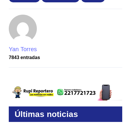
Yan Torres
7843 entradas
Últimas noticias