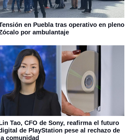
Tensión en Puebla tras operativo en pleno
Zócalo por ambulantaje
Lin Tao, CFO de Sony, reafirma el futuro
digital de PlayStation pese al rechazo de
la comunidad