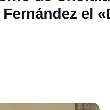
 Fernández el «