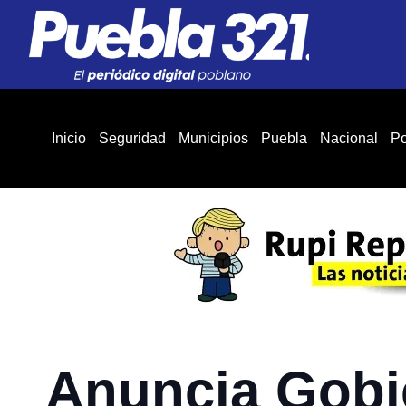
Inicio
Seguridad
Municipios
Puebla
Nacional
Po
Anuncia Gobi