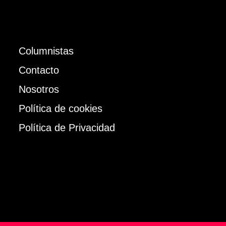
Columnistas
Contacto
Nosotros
Política de cookies
Política de Privacidad