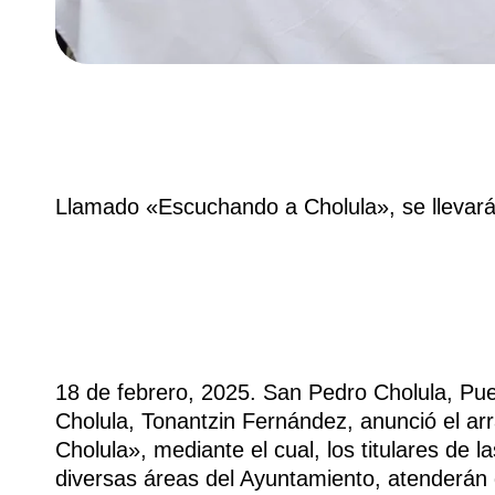
Llamado «Escuchando a Cholula», se llevará
18 de febrero, 2025. San Pedro Cholula, Pue
Cholula, Tonantzin Fernández, anunció el a
Cholula», mediante el cual, los titulares de l
diversas áreas del Ayuntamiento, atenderán 