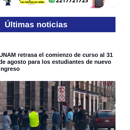
Últimas noticias
UNAM retrasa el comienzo de curso al 31
de agosto para los estudiantes de nuevo
ingreso