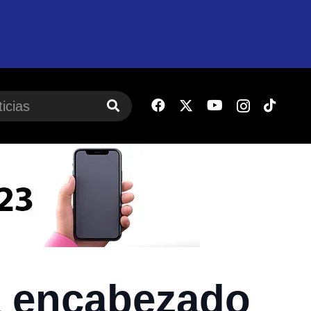
a encabezado