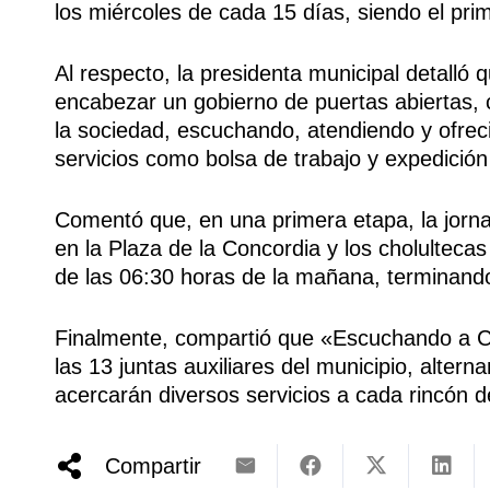
los miércoles de cada 15 días, siendo el pri
Al respecto, la presidenta municipal detall
encabezar un gobierno de puertas abiertas, 
la sociedad, escuchando, atendiendo y ofreci
servicios como bolsa de trabajo y expedición 
Comentó que, en una primera etapa, la jorna
en la Plaza de la Concordia y los cholultecas
de las 06:30 horas de la mañana, terminand
Finalmente, compartió que «Escuchando a Cho
las 13 juntas auxiliares del municipio, alte
acercarán diversos servicios a cada rincón 
Compartir