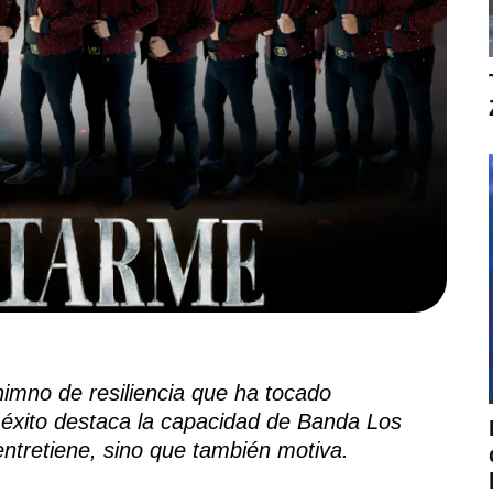
imno de resiliencia que ha tocado
éxito destaca la capacidad de Banda Los
ntretiene, sino que también motiva.