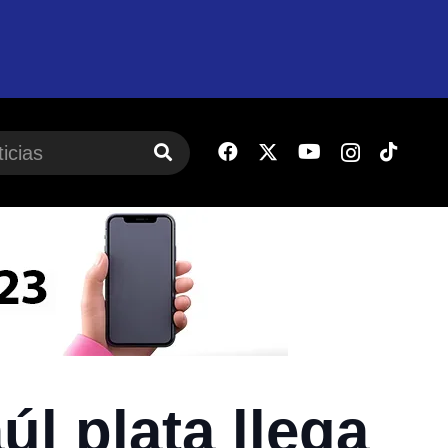
l plata llega