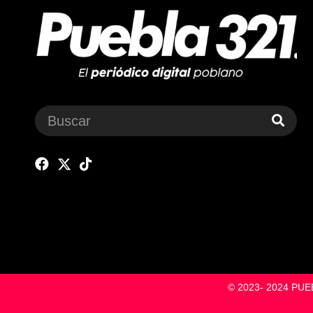
© 2023- 2024 P