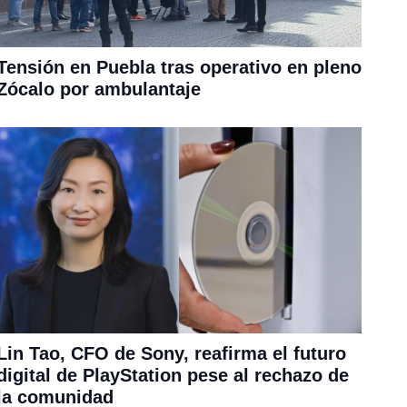
Tensión en Puebla tras operativo en pleno
Zócalo por ambulantaje
Lin Tao, CFO de Sony, reafirma el futuro
digital de PlayStation pese al rechazo de
la comunidad