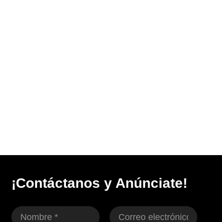
¡Contáctanos y Anúnciate!