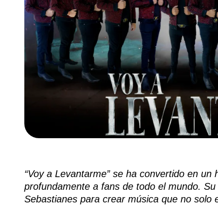
“Voy a Levantarme” se ha convertido en un h
profundamente a fans de todo el mundo. Su 
Sebastianes para crear música que no solo e