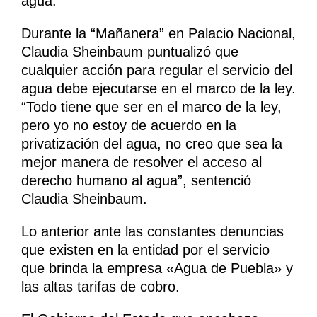
agua.
Durante la “Mañanera” en Palacio Nacional,
Claudia Sheinbaum puntualizó que
cualquier acción para regular el servicio del
agua debe ejecutarse en el marco de la ley.
“Todo tiene que ser en el marco de la ley,
pero yo no estoy de acuerdo en la
privatización del agua, no creo que sea la
mejor manera de resolver el acceso al
derecho humano al agua”, sentenció
Claudia Sheinbaum.
Lo anterior ante las constantes denuncias
que existen en la entidad por el servicio
que brinda la empresa «Agua de Puebla» y
las altas tarifas de cobro.