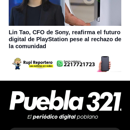
Lin Tao, CFO de Sony, reafirma el futuro
digital de PlayStation pese al rechazo de
la comunidad