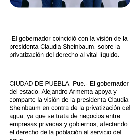
-El gobernador coincidió con la visión de la
presidenta Claudia Sheinbaum, sobre la
privatización del derecho al vital líquido.
CIUDAD DE PUEBLA, Pue.- El gobernador
del estado, Alejandro Armenta apoya y
comparte la visión de la presidenta Claudia
Sheinbaum en contra de la privatización del
agua, ya que se trata de negocios entre
empresas privadas y gobiernos, afectando
el derecho de la población al servicio del