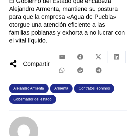
El Gobierno del Estado que encabeza
Alejandro Armenta, mantiene su postura
para que la empresa «Agua de Puebla»
otorgue una atención eficiente a las
familias poblanas y exhorta a no lucrar con
el vital líquido.
Compartir
Alejandro Armenta
Armenta
Contratos leoninos
Gobernador del estado