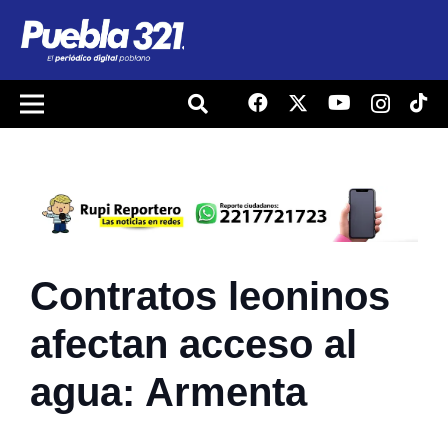
Contratos leoninos
afectan acceso al
agua: Armenta