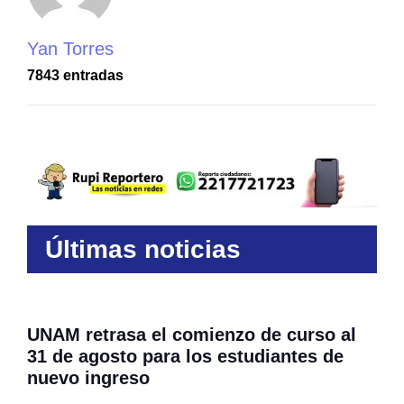
Yan Torres
7843 entradas
Últimas noticias
UNAM retrasa el comienzo de curso al
31 de agosto para los estudiantes de
nuevo ingreso