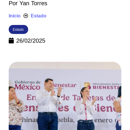
Por
Yan Torres
Inicio
Estado
Estado
26/02/2025