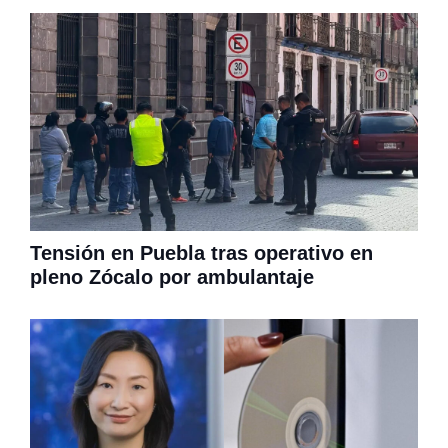
Tensión en Puebla tras operativo en
pleno Zócalo por ambulantaje