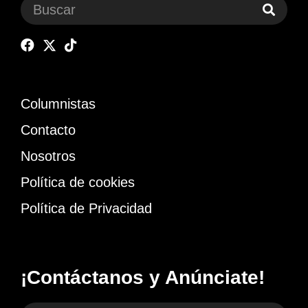
Columnistas
Contacto
Nosotros
Política de cookies
Política de Privacidad
¡Contáctanos y Anúnciate!